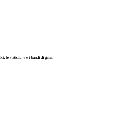
i, le statistiche e i bandi di gara.