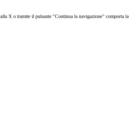
dalla X o tramite il pulsante "Continua la navigazione" comporta la