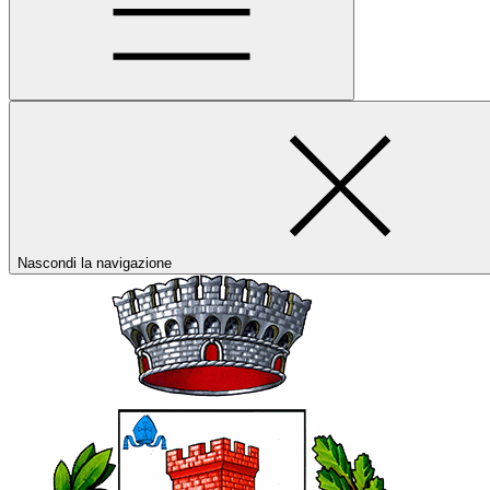
Nascondi la navigazione