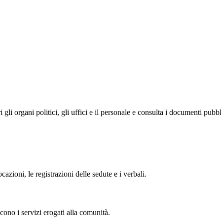
i organi politici, gli uffici e il personale e consulta i documenti pubblic
zioni, le registrazioni delle sedute e i verbali.
cono i servizi erogati alla comunità.