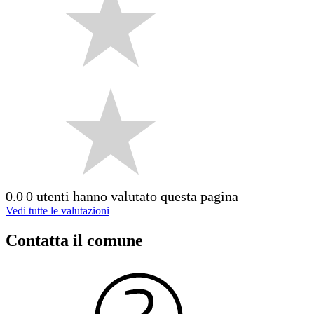
0.0
0 utenti hanno valutato questa pagina
Vedi tutte le valutazioni
Contatta il comune