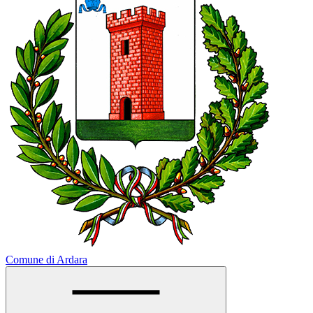
Comune di Ardara