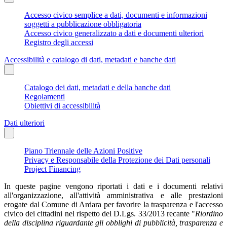
Accesso civico semplice a dati, documenti e informazioni
soggetti a pubblicazione obbligatoria
Accesso civico generalizzato a dati e documenti ulteriori
Registro degli accessi
Accessibilità e catalogo di dati, metadati e banche dati
Catalogo dei dati, metadati e della banche dati
Regolamenti
Obiettivi di accessibilità
Dati ulteriori
Piano Triennale delle Azioni Positive
Privacy e Responsabile della Protezione dei Dati personali
Project Financing
In queste pagine vengono riportati i dati e i documenti relativi
all'organizzazione, all'attività amministrativa e alle prestazioni
erogate dal Comune di Ardara per favorire la trasparenza e l'accesso
civico dei cittadini nel rispetto del D.Lgs. 33/2013 recante "
Riordino
della disciplina riguardante gli obblighi di pubblicità, trasparenza e