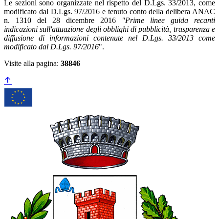
Le sezioni sono organizzate nel rispetto del D.Lgs. 33/2013, come
modificato dal D.Lgs. 97/2016 e tenuto conto della delibera ANAC
n. 1310 del 28 dicembre 2016
"Prime linee guida recanti
indicazioni sull'attuazione degli obblighi di pubblicità, trasparenza e
diffusione di informazioni contenute nel D.Lgs. 33/2013 come
modificato dal D.Lgs. 97/2016
".
Visite alla pagina:
38846