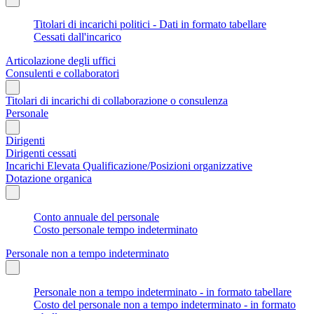
Titolari di incarichi politici - Dati in formato tabellare
Cessati dall'incarico
Articolazione degli uffici
Consulenti e collaboratori
Titolari di incarichi di collaborazione o consulenza
Personale
Dirigenti
Dirigenti cessati
Incarichi Elevata Qualificazione/Posizioni organizzative
Dotazione organica
Conto annuale del personale
Costo personale tempo indeterminato
Personale non a tempo indeterminato
Personale non a tempo indeterminato - in formato tabellare
Costo del personale non a tempo indeterminato - in formato