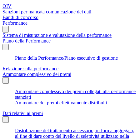
OIV
Sanzioni per mancata comunicazione dei dati
Bandi di concorso
Performance
Sistema di misurazione e valutazione della performance
Piano della Performance
Piano della Performance/Piano esecutivo di gestione
Relazione sulla performance
Ammontare complessivo dei premi
Ammontare complessivo dei premi collegati alla performance
stanziati
Ammontare dei premi effettivamente distribuiti
Dati relativi ai premi
Distribuzione del trattamento accessorio, in forma aggregata,
al fine di dare conto del livello di selettività utilizzato nella