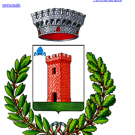
personale