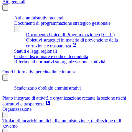
Atti generali
Atti amministrativi generali
Documenti di programmazione strategico gestionale
Documento Unico di Programmazione (D.U.P.)
Obiettivi strategici in materia di prevenzione della
corruzione e trasparenza
Statuti e leggi regionali
Codice disciplinare e codice di condotta
Riferimenti normativi su organizzazione e attività
Oneri informativi per cittadini e imprese
Scadenzario obblighi amministrativi
Piano integrato di attività e organizzazione recante la sezione rischi
corruttivi e trasparenza
Organizzazione
Titolari di incarichi politici, di amministrazione, di direzione o di
governo