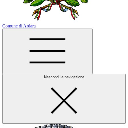
Comune di Ardara
Nascondi la navigazione