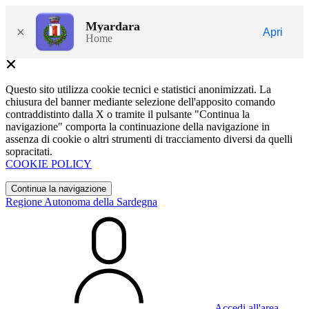
Myardara
×
Apri
Home
Questo sito utilizza cookie tecnici e statistici anonimizzati. La
chiusura del banner mediante selezione dell'apposito comando
contraddistinto dalla X o tramite il pulsante "Continua la
navigazione" comporta la continuazione della navigazione in
assenza di cookie o altri strumenti di tracciamento diversi da quelli
sopracitati.
COOKIE POLICY
Continua la navigazione
Regione Autonoma della Sardegna
Accedi all'area