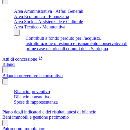
Area Amministrativa - Affari Generali
Area Economico - Finanziaria
Area Socio - Assistenziale e Culturale
Area Tecnico - Manutentiva
Contributi a fondo perduto per l’acquisto,
ristrutturazione o restauro e risanamento conservativo di
prime case nei piccoli comuni della Sardegna
Atti di concessione
Bilanci
Bilancio preventivo e consuntivo
Bilancio preventivo
Bilancio consuntivo
Spese di rappresentanza
Piano degli indicatori e dei risultati attesi di bilancio
Beni immobili e gestione patrimonio
Patrimonio immobiliare