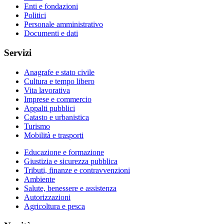
Enti e fondazioni
Politici
Personale amministrativo
Documenti e dati
Servizi
Anagrafe e stato civile
Cultura e tempo libero
Vita lavorativa
Imprese e commercio
Appalti pubblici
Catasto e urbanistica
Turismo
Mobilità e trasporti
Educazione e formazione
Giustizia e sicurezza pubblica
Tributi, finanze e contravvenzioni
Ambiente
Salute, benessere e assistenza
Autorizzazioni
Agricoltura e pesca