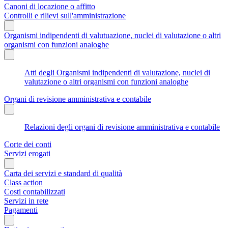
Canoni di locazione o affitto
Controlli e rilievi sull'amministrazione
Organismi indipendenti di valutuazione, nuclei di valutazione o altri
organismi con funzioni analoghe
Atti degli Organismi indipendenti di valutazione, nuclei di
valutazione o altri organismi con funzioni analoghe
Organi di revisione amministrativa e contabile
Relazioni degli organi di revisione amministrativa e contabile
Corte dei conti
Servizi erogati
Carta dei servizi e standard di qualità
Class action
Costi contabilizzati
Servizi in rete
Pagamenti