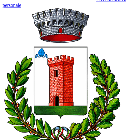
personale