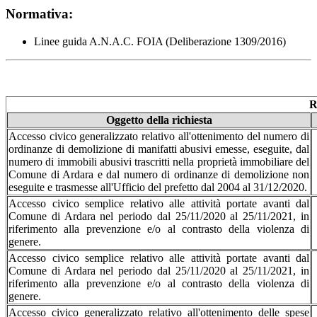
Normativa:
Linee guida A.N.A.C. FOIA (Deliberazione 1309/2016)
R
Oggetto della richiesta
Accesso civico generalizzato relativo all'ottenimento del numero di
ordinanze di demolizione di manifatti abusivi emesse, eseguite, dal
numero di immobili abusivi trascritti nella proprietà immobiliare del
Comune di Ardara e dal numero di ordinanze di demolizione non
eseguite e trasmesse all'Ufficio del prefetto dal 2004 al 31/12/2020.
Accesso civico semplice relativo alle attività portate avanti dal
Comune di Ardara nel periodo dal 25/11/2020 al 25/11/2021, in
riferimento alla prevenzione e/o al contrasto della violenza di
genere.
Accesso civico semplice relativo alle attività portate avanti dal
Comune di Ardara nel periodo dal 25/11/2020 al 25/11/2021, in
riferimento alla prevenzione e/o al contrasto della violenza di
genere.
Accesso civico generalizzato relativo all'ottenimento delle spese