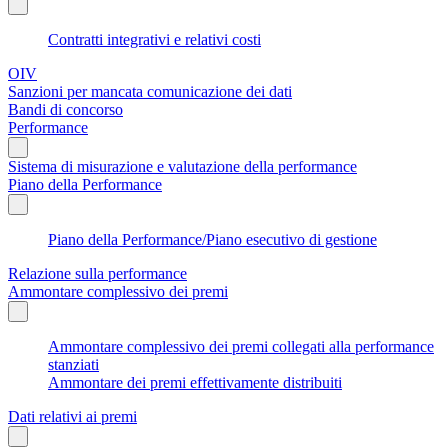
Contratti integrativi e relativi costi
OIV
Sanzioni per mancata comunicazione dei dati
Bandi di concorso
Performance
Sistema di misurazione e valutazione della performance
Piano della Performance
Piano della Performance/Piano esecutivo di gestione
Relazione sulla performance
Ammontare complessivo dei premi
Ammontare complessivo dei premi collegati alla performance
stanziati
Ammontare dei premi effettivamente distribuiti
Dati relativi ai premi