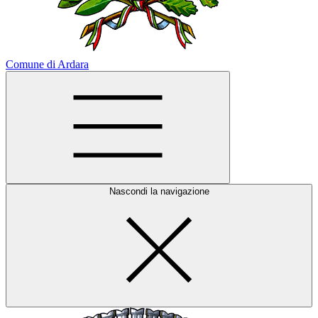
Comune di Ardara
Nascondi la navigazione