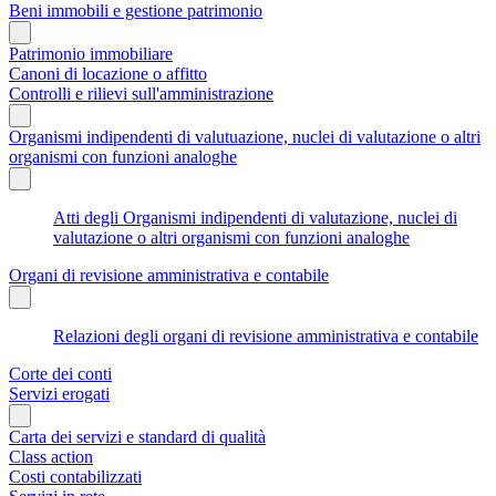
Beni immobili e gestione patrimonio
Patrimonio immobiliare
Canoni di locazione o affitto
Controlli e rilievi sull'amministrazione
Organismi indipendenti di valutuazione, nuclei di valutazione o altri
organismi con funzioni analoghe
Atti degli Organismi indipendenti di valutazione, nuclei di
valutazione o altri organismi con funzioni analoghe
Organi di revisione amministrativa e contabile
Relazioni degli organi di revisione amministrativa e contabile
Corte dei conti
Servizi erogati
Carta dei servizi e standard di qualità
Class action
Costi contabilizzati