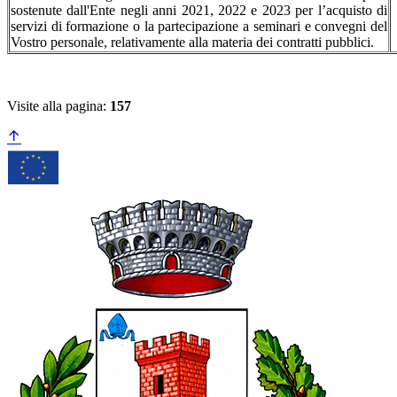
sostenute dall'Ente negli anni 2021, 2022 e 2023 per l’acquisto di
servizi di formazione o la partecipazione a seminari e convegni del
Vostro personale, relativamente alla materia dei contratti pubblici.
Visite alla pagina:
157