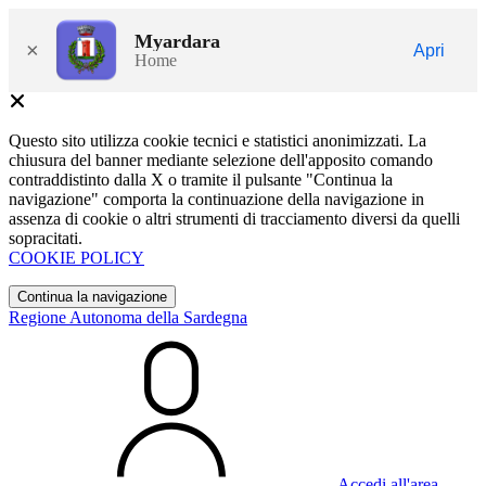
Myardara
×
Apri
Home
Questo sito utilizza cookie tecnici e statistici anonimizzati. La
chiusura del banner mediante selezione dell'apposito comando
contraddistinto dalla X o tramite il pulsante "Continua la
navigazione" comporta la continuazione della navigazione in
assenza di cookie o altri strumenti di tracciamento diversi da quelli
sopracitati.
COOKIE POLICY
Continua la navigazione
Regione Autonoma della Sardegna
Accedi all'area