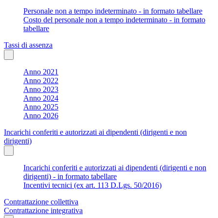
Personale non a tempo indeterminato - in formato tabellare
Costo del personale non a tempo indeterminato - in formato
tabellare
Tassi di assenza
Anno 2021
Anno 2022
Anno 2023
Anno 2024
Anno 2025
Anno 2026
Incarichi conferiti e autorizzati ai dipendenti (dirigenti e non
dirigenti)
Incarichi conferiti e autorizzati ai dipendenti (dirigenti e non
dirigenti) - in formato tabellare
Incentivi tecnici (ex art. 113 D.Lgs. 50/2016)
Contrattazione collettiva
Contrattazione integrativa