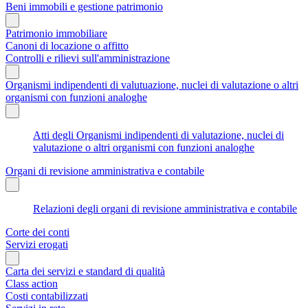
Beni immobili e gestione patrimonio
Patrimonio immobiliare
Canoni di locazione o affitto
Controlli e rilievi sull'amministrazione
Organismi indipendenti di valutuazione, nuclei di valutazione o altri
organismi con funzioni analoghe
Atti degli Organismi indipendenti di valutazione, nuclei di
valutazione o altri organismi con funzioni analoghe
Organi di revisione amministrativa e contabile
Relazioni degli organi di revisione amministrativa e contabile
Corte dei conti
Servizi erogati
Carta dei servizi e standard di qualità
Class action
Costi contabilizzati