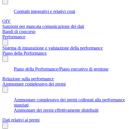
Contratti integrativi e relativi costi
OIV
Sanzioni per mancata comunicazione dei dati
Bandi di concorso
Performance
Sistema di misurazione e valutazione della performance
Piano della Performance
Piano della Performance/Piano esecutivo di gestione
Relazione sulla performance
Ammontare complessivo dei premi
Ammontare complessivo dei premi collegati alla performance
stanziati
Ammontare dei premi effettivamente distribuiti
Dati relativi ai premi