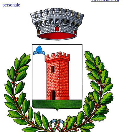
personale