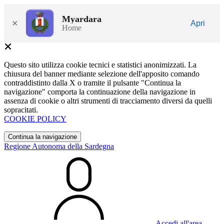
Myardara
×
Apri
Home
Questo sito utilizza cookie tecnici e statistici anonimizzati. La
chiusura del banner mediante selezione dell'apposito comando
contraddistinto dalla X o tramite il pulsante "Continua la
navigazione" comporta la continuazione della navigazione in
assenza di cookie o altri strumenti di tracciamento diversi da quelli
sopracitati.
COOKIE POLICY
Continua la navigazione
Regione Autonoma della Sardegna
Accedi all'area