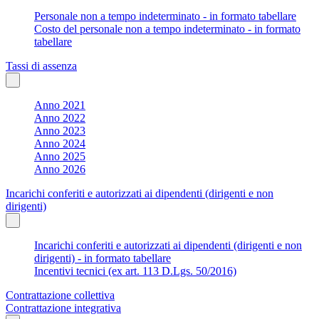
Personale non a tempo indeterminato - in formato tabellare
Costo del personale non a tempo indeterminato - in formato
tabellare
Tassi di assenza
Anno 2021
Anno 2022
Anno 2023
Anno 2024
Anno 2025
Anno 2026
Incarichi conferiti e autorizzati ai dipendenti (dirigenti e non
dirigenti)
Incarichi conferiti e autorizzati ai dipendenti (dirigenti e non
dirigenti) - in formato tabellare
Incentivi tecnici (ex art. 113 D.Lgs. 50/2016)
Contrattazione collettiva
Contrattazione integrativa