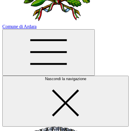
Comune di Ardara
Nascondi la navigazione