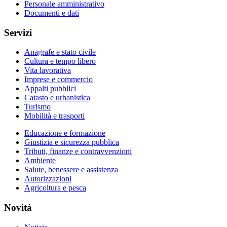
Personale amministrativo
Documenti e dati
Servizi
Anagrafe e stato civile
Cultura e tempo libero
Vita lavorativa
Imprese e commercio
Appalti pubblici
Catasto e urbanistica
Turismo
Mobilità e trasporti
Educazione e formazione
Giustizia e sicurezza pubblica
Tributi, finanze e contravvenzioni
Ambiente
Salute, benessere e assistenza
Autorizzazioni
Agricoltura e pesca
Novità