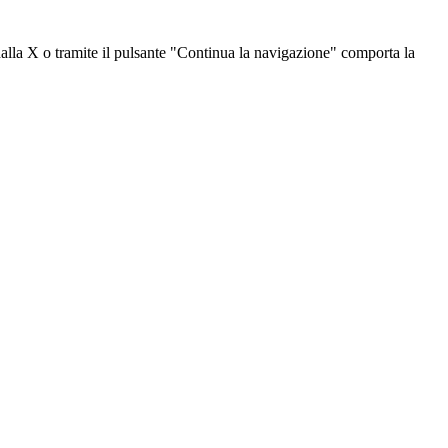
dalla X o tramite il pulsante "Continua la navigazione" comporta la