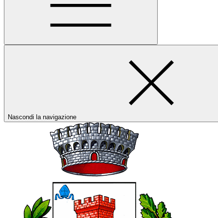
Nascondi la navigazione