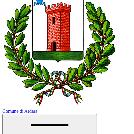
Comune di Ardara