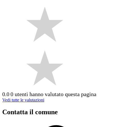
0.0
0 utenti hanno valutato questa pagina
Vedi tutte le valutazioni
Contatta il comune