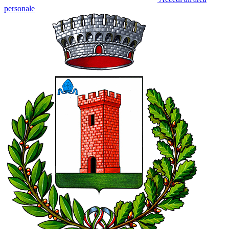
personale