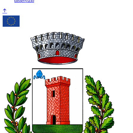
disservizio