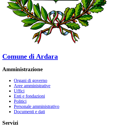
Comune di Ardara
Amministrazione
Organi di governo
Aree amministrative
Uffici
Enti e fondazioni
Politici
Personale amministrativo
Documenti e dati
Servizi