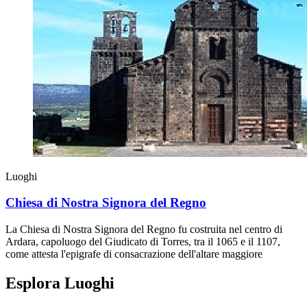
Luoghi
Chiesa di Nostra Signora del Regno
La Chiesa di Nostra Signora del Regno fu costruita nel centro di
Ardara, capoluogo del Giudicato di Torres, tra il 1065 e il 1107,
come attesta l'epigrafe di consacrazione dell'altare maggiore
Esplora Luoghi