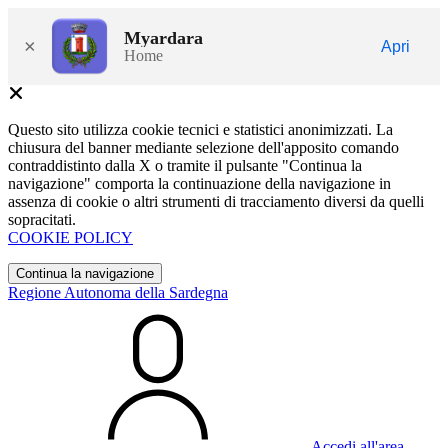
Myardara
×
Apri
Home
Questo sito utilizza cookie tecnici e statistici anonimizzati. La
chiusura del banner mediante selezione dell'apposito comando
contraddistinto dalla X o tramite il pulsante "Continua la
navigazione" comporta la continuazione della navigazione in
assenza di cookie o altri strumenti di tracciamento diversi da quelli
sopracitati.
COOKIE POLICY
Continua la navigazione
Regione Autonoma della Sardegna
Accedi all'area