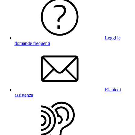
Leggi le
domande frequenti
Richiedi
assistenza