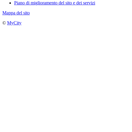
Piano di miglioramento del sito e dei servizi
Mappa del sito
©
MyCity