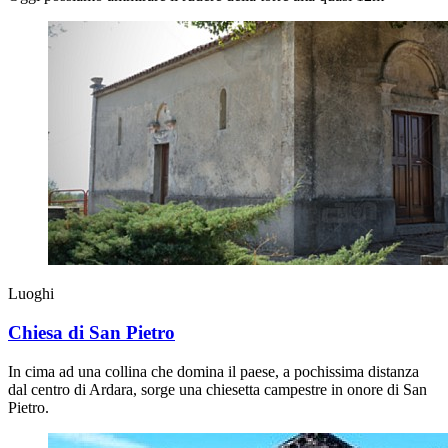
Luoghi
Chiesa di San Pietro
In cima ad una collina che domina il paese, a pochissima distanza
dal centro di Ardara, sorge una chiesetta campestre in onore di San
Pietro.