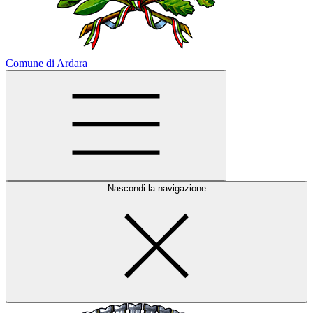
Comune di Ardara
Nascondi la navigazione