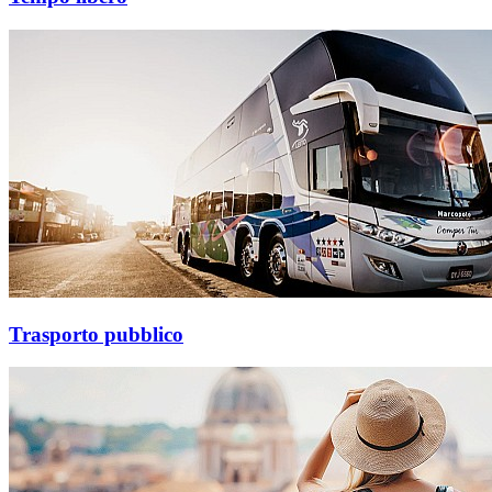
Trasporto pubblico