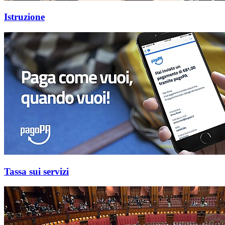
Istruzione
Tassa sui servizi