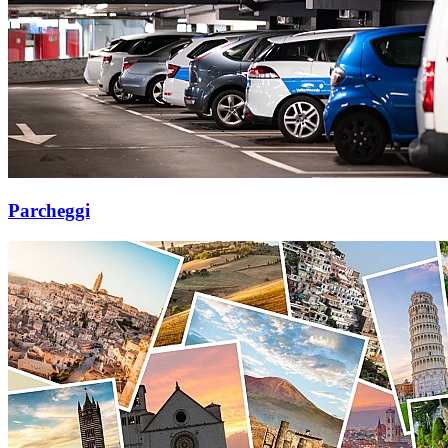
Parcheggi