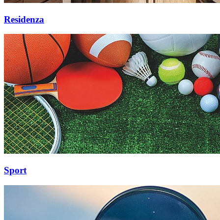
Residenza
Sport