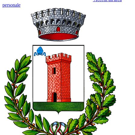
personale