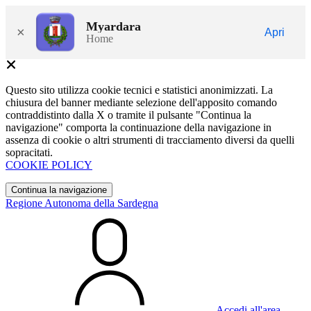
Myardara
×
Apri
Home
Questo sito utilizza cookie tecnici e statistici anonimizzati. La
chiusura del banner mediante selezione dell'apposito comando
contraddistinto dalla X o tramite il pulsante "Continua la
navigazione" comporta la continuazione della navigazione in
assenza di cookie o altri strumenti di tracciamento diversi da quelli
sopracitati.
COOKIE POLICY
Continua la navigazione
Regione Autonoma della Sardegna
Accedi all'area