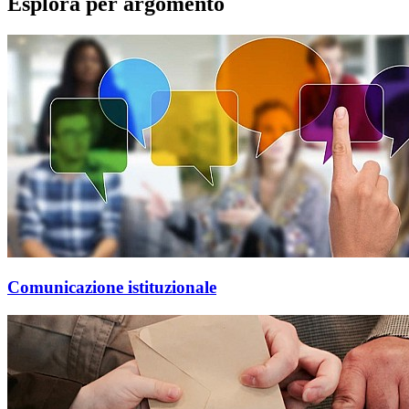
Esplora per argomento
Comunicazione istituzionale