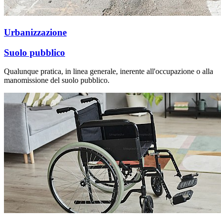
Urbanizzazione
Suolo pubblico
Qualunque pratica, in linea generale, inerente all'occupazione o alla
manomissione del suolo pubblico.