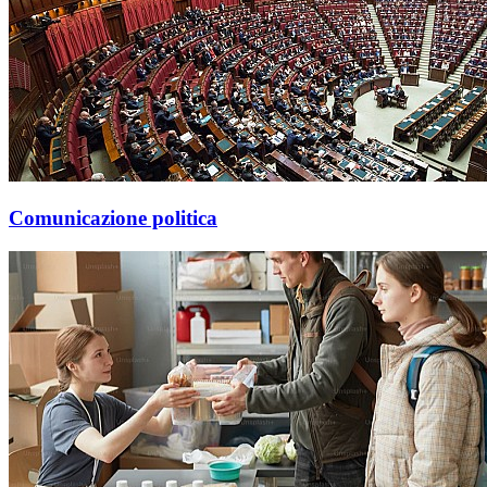
Comunicazione politica