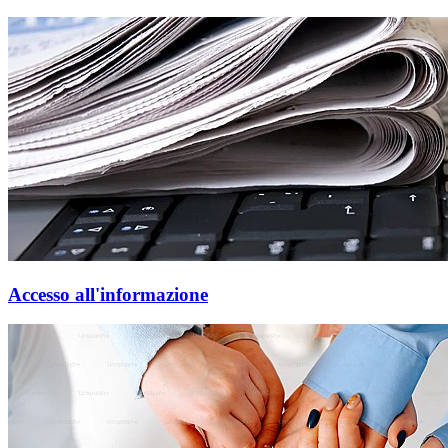
Accesso all'informazione