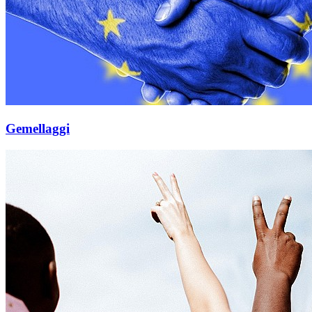
Gemellaggi