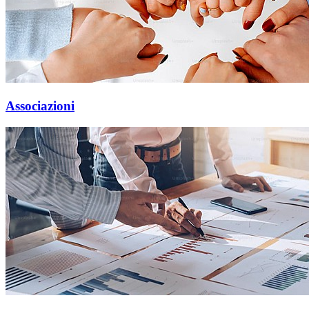
Associazioni