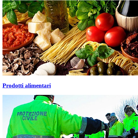
Prodotti alimentari