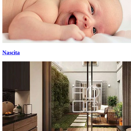
Nascita