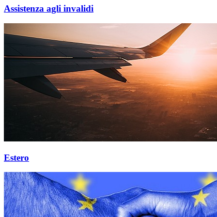
Assistenza agli invalidi
Estero