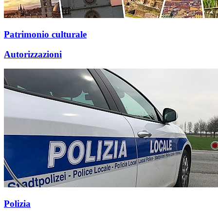
Patrimonio culturale
Autorizzazioni
Polizia