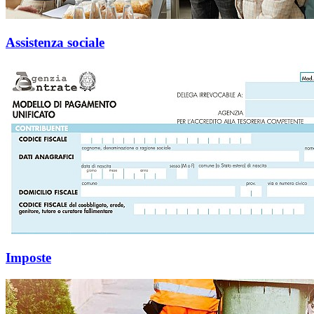
Assistenza sociale
Imposte