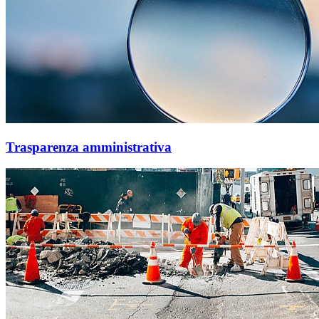
Trasparenza amministrativa