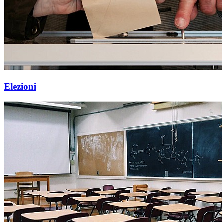
Elezioni