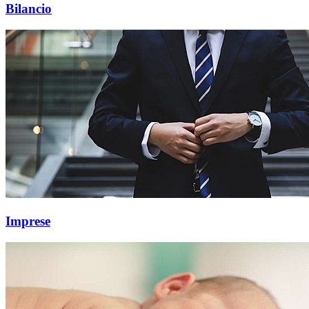
Bilancio
Imprese