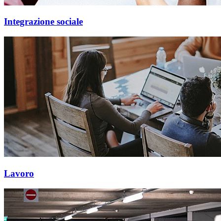
Integrazione sociale
Lavoro