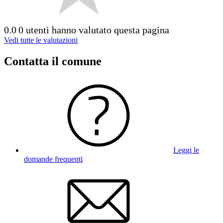
0.0
0 utenti hanno valutato questa pagina
Vedi tutte le valutazioni
Contatta il comune
Leggi le
domande frequenti