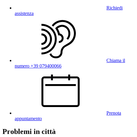
Richiedi
assistenza
Chiama il
numero +39 079400066
Prenota
appuntamento
Problemi in città