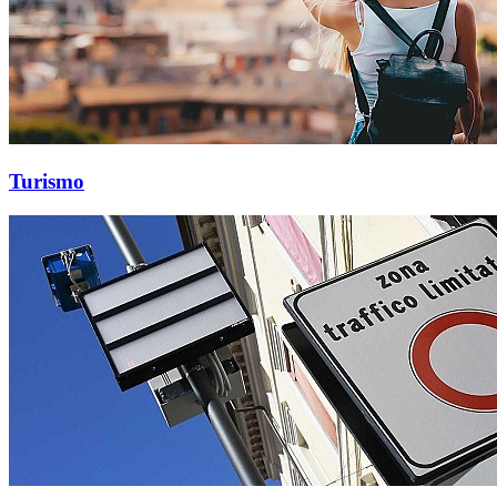
Turismo