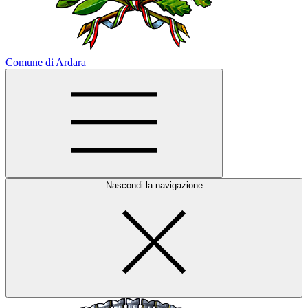
Comune di Ardara
Nascondi la navigazione