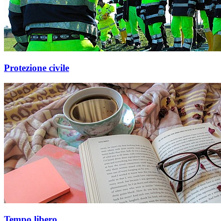
Protezione civile
Tempo libero