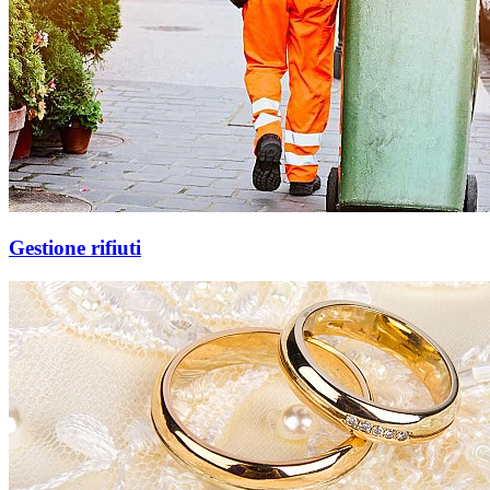
Gestione rifiuti