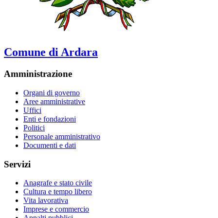
Comune di Ardara
Amministrazione
Organi di governo
Aree amministrative
Uffici
Enti e fondazioni
Politici
Personale amministrativo
Documenti e dati
Servizi
Anagrafe e stato civile
Cultura e tempo libero
Vita lavorativa
Imprese e commercio
Appalti pubblici