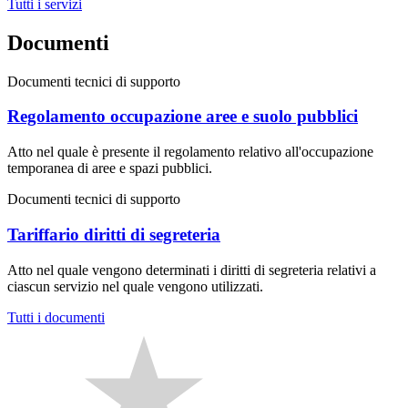
Tutti i servizi
Documenti
Documenti tecnici di supporto
Regolamento occupazione aree e suolo pubblici
Atto nel quale è presente il regolamento relativo all'occupazione
temporanea di aree e spazi pubblici.
Documenti tecnici di supporto
Tariffario diritti di segreteria
Atto nel quale vengono determinati i diritti di segreteria relativi a
ciascun servizio nel quale vengono utilizzati.
Tutti i documenti