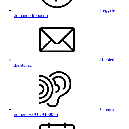
Leggi le
domande frequenti
Richiedi
assistenza
Chiama il
numero +39 079400066