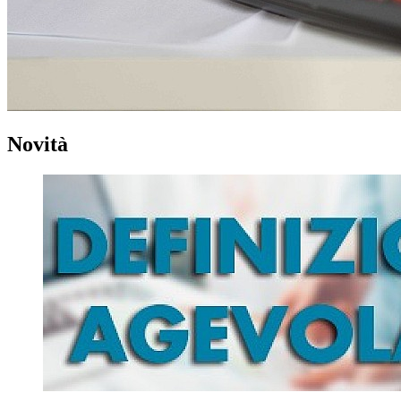
Novità