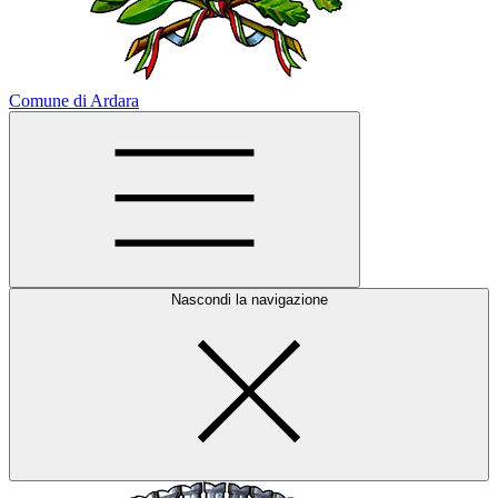
Comune di Ardara
Nascondi la navigazione