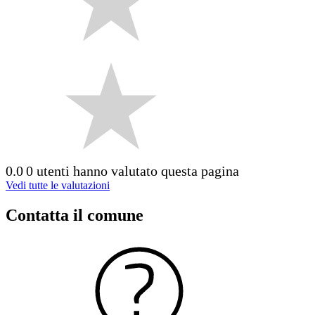
0.0
0 utenti hanno valutato questa pagina
Vedi tutte le valutazioni
Contatta il comune