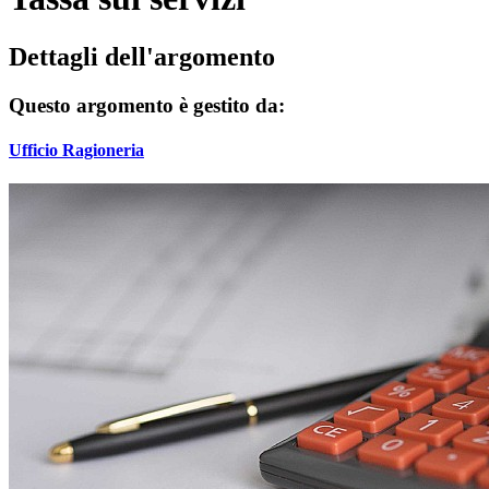
Dettagli dell'argomento
Questo argomento è gestito da:
Ufficio Ragioneria