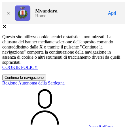
Myardara
×
Apri
Home
Questo sito utilizza cookie tecnici e statistici anonimizzati. La
chiusura del banner mediante selezione dell'apposito comando
contraddistinto dalla X o tramite il pulsante "Continua la
navigazione" comporta la continuazione della navigazione in
assenza di cookie o altri strumenti di tracciamento diversi da quelli
sopracitati.
COOKIE POLICY
Continua la navigazione
Regione Autonoma della Sardegna
Accedi all'area