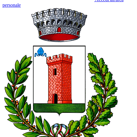
personale