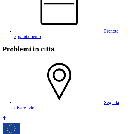
Prenota
appuntamento
Problemi in città
Segnala
disservizio