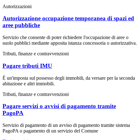
Autorizzazioni
Autorizzazione occupazione temporanea di spazi ed
aree pubbliche
Servizio che consente di poter richiedere l'occupazione di aree o
suolo pubblici mediante apposita istanza concessoria o autorizzativa.
Tributi, finanze e contravvenzioni
Pagare tributi IMU
È un'imposta sul possesso degli immobili, da versare per la seconda
abitazione e altri immobili.
Tributi, finanze e contravvenzioni
Pagare servizi o avvisi di pagamento tramite
PagoPA
Servizio di pagamento di un avviso di pagamento tramite sistema
PagoPA o pagamento di un servizio del Comune