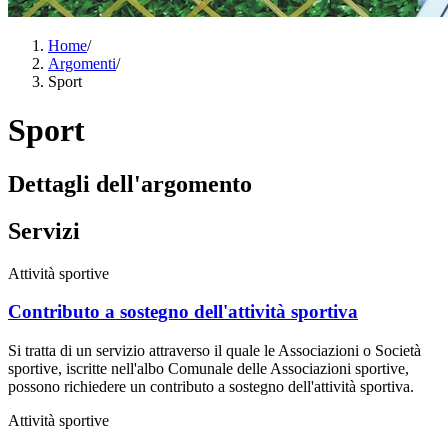
Home
/
Argomenti
/
Sport
Sport
Dettagli dell'argomento
Servizi
Attività sportive
Contributo a sostegno dell'attività sportiva
Si tratta di un servizio attraverso il quale le Associazioni o Società
sportive, iscritte nell'albo Comunale delle Associazioni sportive,
possono richiedere un contributo a sostegno dell'attività sportiva.
Attività sportive