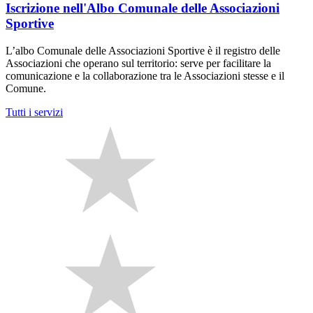
Iscrizione nell'Albo Comunale delle Associazioni
Sportive
L’albo Comunale delle Associazioni Sportive è il registro delle
Associazioni che operano sul territorio: serve per facilitare la
comunicazione e la collaborazione tra le Associazioni stesse e il
Comune.
Tutti i servizi