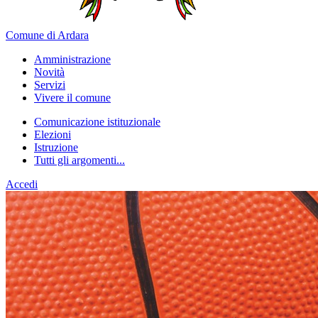
Comune di Ardara
Amministrazione
Novità
Servizi
Vivere il comune
Comunicazione istituzionale
Elezioni
Istruzione
Tutti gli argomenti...
Accedi