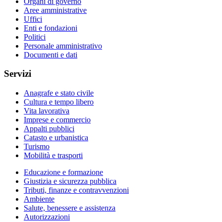
Organi di governo
Aree amministrative
Uffici
Enti e fondazioni
Politici
Personale amministrativo
Documenti e dati
Servizi
Anagrafe e stato civile
Cultura e tempo libero
Vita lavorativa
Imprese e commercio
Appalti pubblici
Catasto e urbanistica
Turismo
Mobilità e trasporti
Educazione e formazione
Giustizia e sicurezza pubblica
Tributi, finanze e contravvenzioni
Ambiente
Salute, benessere e assistenza
Autorizzazioni