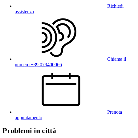
Richiedi
assistenza
Chiama il
numero +39 079400066
Prenota
appuntamento
Problemi in città