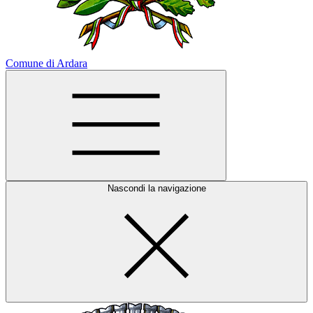
Comune di Ardara
Nascondi la navigazione