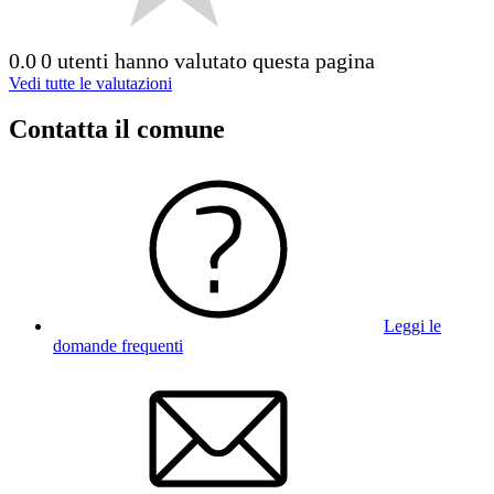
0.0
0 utenti hanno valutato questa pagina
Vedi tutte le valutazioni
Contatta il comune
Leggi le
domande frequenti