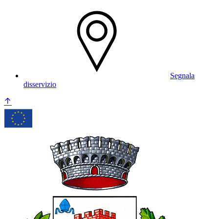
Segnala
disservizio