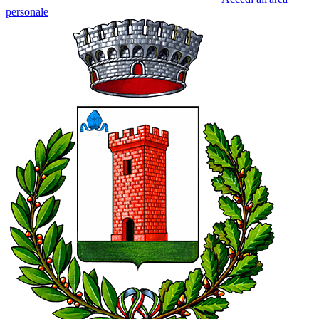
personale