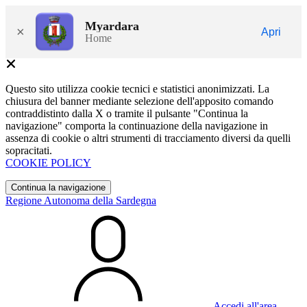
Myardara
×
Apri
Home
Questo sito utilizza cookie tecnici e statistici anonimizzati. La
chiusura del banner mediante selezione dell'apposito comando
contraddistinto dalla X o tramite il pulsante "Continua la
navigazione" comporta la continuazione della navigazione in
assenza di cookie o altri strumenti di tracciamento diversi da quelli
sopracitati.
COOKIE POLICY
Continua la navigazione
Regione Autonoma della Sardegna
Accedi all'area