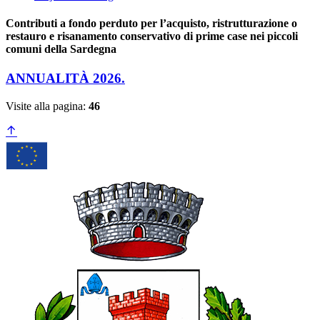
Contributi a fondo perduto per l’acquisto, ristrutturazione o
restauro e risanamento conservativo di prime case nei piccoli
comuni della Sardegna
ANNUALITÀ 2026.
Visite alla pagina:
46