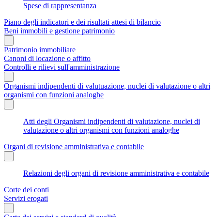
Spese di rappresentanza
Piano degli indicatori e dei risultati attesi di bilancio
Beni immobili e gestione patrimonio
Patrimonio immobiliare
Canoni di locazione o affitto
Controlli e rilievi sull'amministrazione
Organismi indipendenti di valutuazione, nuclei di valutazione o altri
organismi con funzioni analoghe
Atti degli Organismi indipendenti di valutazione, nuclei di
valutazione o altri organismi con funzioni analoghe
Organi di revisione amministrativa e contabile
Relazioni degli organi di revisione amministrativa e contabile
Corte dei conti
Servizi erogati