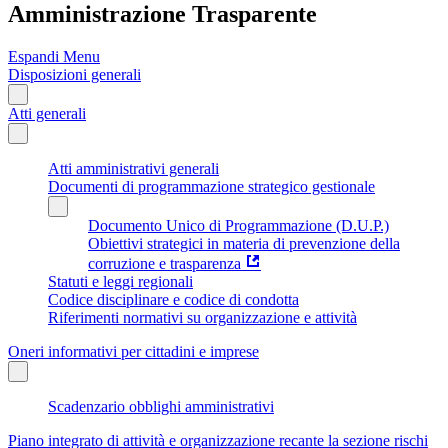
Amministrazione Trasparente
Espandi Menu
Disposizioni generali
Atti generali
Atti amministrativi generali
Documenti di programmazione strategico gestionale
Documento Unico di Programmazione (D.U.P.)
Obiettivi strategici in materia di prevenzione della
corruzione e trasparenza
Statuti e leggi regionali
Codice disciplinare e codice di condotta
Riferimenti normativi su organizzazione e attività
Oneri informativi per cittadini e imprese
Scadenzario obblighi amministrativi
Piano integrato di attività e organizzazione recante la sezione rischi