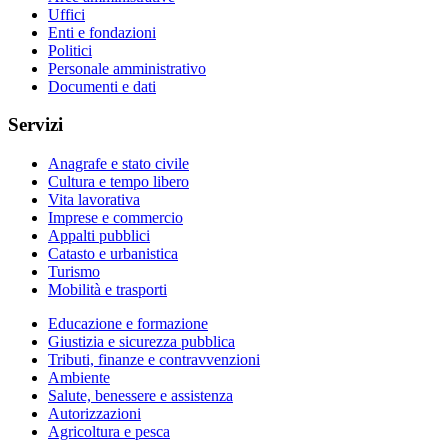
Uffici
Enti e fondazioni
Politici
Personale amministrativo
Documenti e dati
Servizi
Anagrafe e stato civile
Cultura e tempo libero
Vita lavorativa
Imprese e commercio
Appalti pubblici
Catasto e urbanistica
Turismo
Mobilità e trasporti
Educazione e formazione
Giustizia e sicurezza pubblica
Tributi, finanze e contravvenzioni
Ambiente
Salute, benessere e assistenza
Autorizzazioni
Agricoltura e pesca