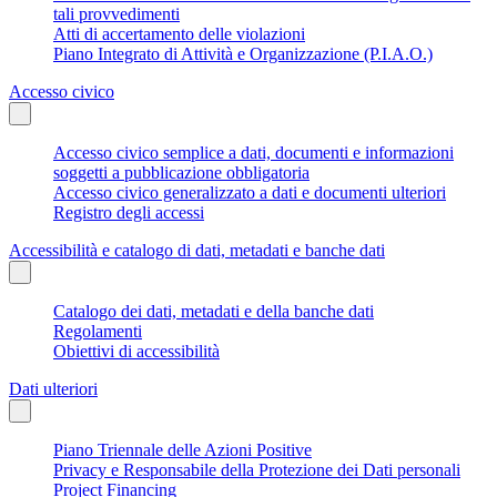
tali provvedimenti
Atti di accertamento delle violazioni
Piano Integrato di Attività e Organizzazione (P.I.A.O.)
Accesso civico
Accesso civico semplice a dati, documenti e informazioni
soggetti a pubblicazione obbligatoria
Accesso civico generalizzato a dati e documenti ulteriori
Registro degli accessi
Accessibilità e catalogo di dati, metadati e banche dati
Catalogo dei dati, metadati e della banche dati
Regolamenti
Obiettivi di accessibilità
Dati ulteriori
Piano Triennale delle Azioni Positive
Privacy e Responsabile della Protezione dei Dati personali
Project Financing