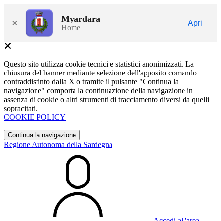
Myardara
×
Apri
Home
Questo sito utilizza cookie tecnici e statistici anonimizzati. La
chiusura del banner mediante selezione dell'apposito comando
contraddistinto dalla X o tramite il pulsante "Continua la
navigazione" comporta la continuazione della navigazione in
assenza di cookie o altri strumenti di tracciamento diversi da quelli
sopracitati.
COOKIE POLICY
Continua la navigazione
Regione Autonoma della Sardegna
Accedi all'area