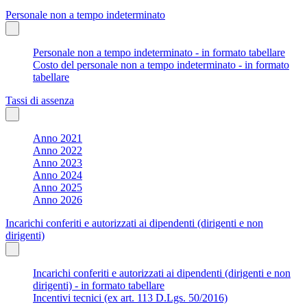
Personale non a tempo indeterminato
Personale non a tempo indeterminato - in formato tabellare
Costo del personale non a tempo indeterminato - in formato
tabellare
Tassi di assenza
Anno 2021
Anno 2022
Anno 2023
Anno 2024
Anno 2025
Anno 2026
Incarichi conferiti e autorizzati ai dipendenti (dirigenti e non
dirigenti)
Incarichi conferiti e autorizzati ai dipendenti (dirigenti e non
dirigenti) - in formato tabellare
Incentivi tecnici (ex art. 113 D.Lgs. 50/2016)