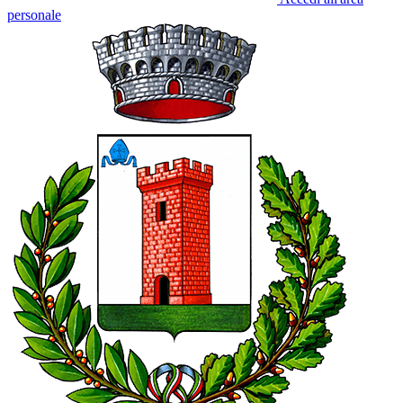
personale