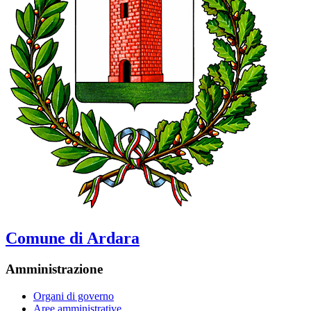
Comune di Ardara
Amministrazione
Organi di governo
Aree amministrative