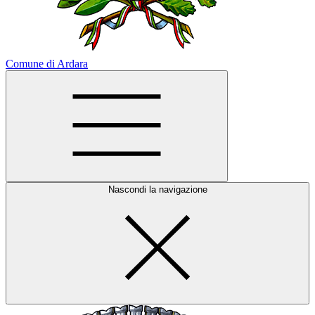
Comune di Ardara
Nascondi la navigazione