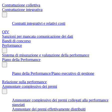
Contrattazione collettiva
Contrattazione integrativa
Contratti integrativi e relativi costi
OIV
Sanzioni per mancata comunicazione dei dati
Bandi di concorso
Performance
Sistema di misurazione e valutazione della performance
Piano della Performance
Piano della Performance/Piano esecutivo di gestione
Relazione sulla performance
Ammontare complessivo dei premi
Ammontare complessivo dei premi collegati alla performance
stanziati
Ammontare dei premi effettivamente distribuiti