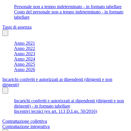
Personale non a tempo indeterminato - in formato tabellare
Costo del personale non a tempo indeterminato - in formato
tabellare
Tassi di assenza
Anno 2021
Anno 2022
Anno 2023
Anno 2024
Anno 2025
Anno 2026
Incarichi conferiti e autorizzati ai dipendenti (dirigenti e non
dirigenti)
Incarichi conferiti e autorizzati ai dipendenti (dirigenti e non
dirigenti) - in formato tabellare
Incentivi tecnici (ex art. 113 D.Lgs. 50/2016)
Contrattazione collettiva
Contrattazione integrativa