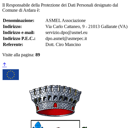
Il Responsabile della Protezione dei Dati Personali designato dal
Comune di Ardara è:
Denominazione:
ASMEL Associazione
Indirizzo:
Via Carlo Cattaneo, 9 - 21013 Gallarate (VA)
Indirizzo e-mail:
servizio.dpo@asmel.eu
Indirizzo P.E.C.:
dpo.asmel@asmepec.it
Referente:
Dott. Ciro Mancino
Visite alla pagina:
89