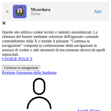
Myardara
×
Apri
Home
Questo sito utilizza cookie tecnici e statistici anonimizzati. La
chiusura del banner mediante selezione dell'apposito comando
contraddistinto dalla X o tramite il pulsante "Continua la
navigazione" comporta la continuazione della navigazione in
assenza di cookie o altri strumenti di tracciamento diversi da quelli
sopracitati.
COOKIE POLICY
Continua la navigazione
Regione Autonoma della Sardegna
Accedi all'area