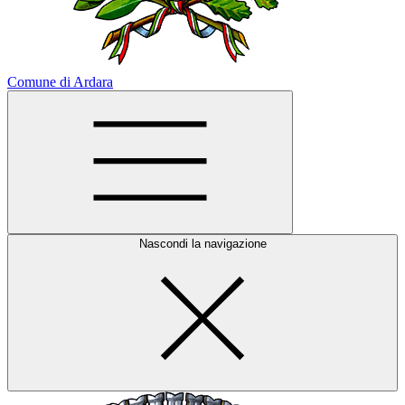
Comune di Ardara
Nascondi la navigazione