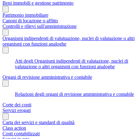
Beni immobili e gestione patrimonio
Patrimonio immobiliare
Canoni di locazione o affitto
Controlli e rilievi sull'amministrazione
Organismi indipendenti di valutuazione, nuclei di valutazione o altri
organismi con funzioni analoghe
Atti degli Organismi indipendenti di valutazione, nuclei di
valutazione o altri organismi con funzioni analoghe
Organi di revisione amministrativa e contabile
Relazioni degli organi di revisione amministrativa e contabile
Corte dei conti
Servizi erogati
Carta dei servizi e standard di qualità
Class action
Costi contabilizzati