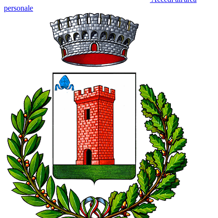
personale