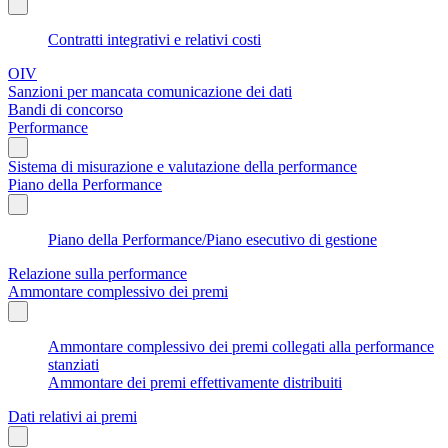
Contratti integrativi e relativi costi
OIV
Sanzioni per mancata comunicazione dei dati
Bandi di concorso
Performance
Sistema di misurazione e valutazione della performance
Piano della Performance
Piano della Performance/Piano esecutivo di gestione
Relazione sulla performance
Ammontare complessivo dei premi
Ammontare complessivo dei premi collegati alla performance
stanziati
Ammontare dei premi effettivamente distribuiti
Dati relativi ai premi