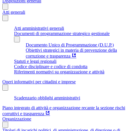
Disposizioni generali
Atti generali
Atti amministrativi generali
Documenti di programmazione strategico gestionale
Documento Unico di Programmazione (D.U.P.)
Obiettivi strategici in materia di prevenzione della
corruzione e trasparenza
Statuti e leggi regionali
Codice disciplinare e codice di condotta
Riferimenti normativi su organizzazione e attività
Oneri informativi per cittadini e imprese
Scadenzario obblighi amministrativi
Piano integrato di attività e organizzazione recante la sezione rischi
corruttivi e trasparenza
Organizzazione
Titolari di incarichi politici, di amministrazione, di direzione o di