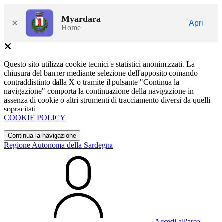
Myardara
×
Apri
Home
Questo sito utilizza cookie tecnici e statistici anonimizzati. La
chiusura del banner mediante selezione dell'apposito comando
contraddistinto dalla X o tramite il pulsante "Continua la
navigazione" comporta la continuazione della navigazione in
assenza di cookie o altri strumenti di tracciamento diversi da quelli
sopracitati.
COOKIE POLICY
Continua la navigazione
Regione Autonoma della Sardegna
Accedi all'area