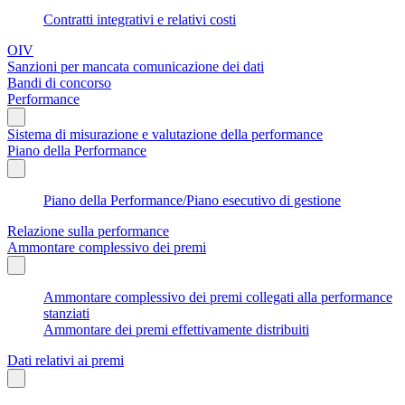
Contratti integrativi e relativi costi
OIV
Sanzioni per mancata comunicazione dei dati
Bandi di concorso
Performance
Sistema di misurazione e valutazione della performance
Piano della Performance
Piano della Performance/Piano esecutivo di gestione
Relazione sulla performance
Ammontare complessivo dei premi
Ammontare complessivo dei premi collegati alla performance
stanziati
Ammontare dei premi effettivamente distribuiti
Dati relativi ai premi