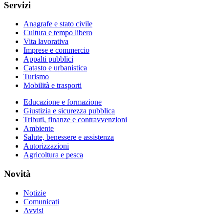
Servizi
Anagrafe e stato civile
Cultura e tempo libero
Vita lavorativa
Imprese e commercio
Appalti pubblici
Catasto e urbanistica
Turismo
Mobilità e trasporti
Educazione e formazione
Giustizia e sicurezza pubblica
Tributi, finanze e contravvenzioni
Ambiente
Salute, benessere e assistenza
Autorizzazioni
Agricoltura e pesca
Novità
Notizie
Comunicati
Avvisi