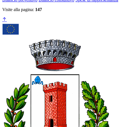
Visite alla pagina:
147