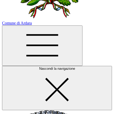
Comune di Ardara
Nascondi la navigazione