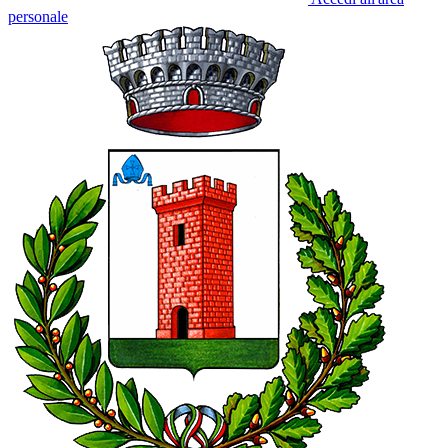
personale