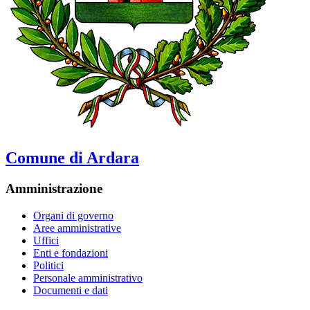
Comune di Ardara
Amministrazione
Organi di governo
Aree amministrative
Uffici
Enti e fondazioni
Politici
Personale amministrativo
Documenti e dati