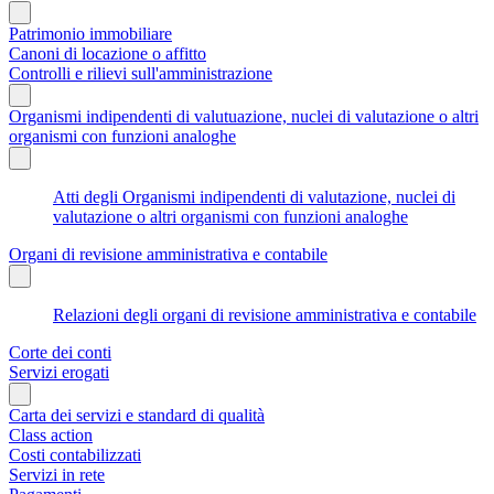
Patrimonio immobiliare
Canoni di locazione o affitto
Controlli e rilievi sull'amministrazione
Organismi indipendenti di valutuazione, nuclei di valutazione o altri
organismi con funzioni analoghe
Atti degli Organismi indipendenti di valutazione, nuclei di
valutazione o altri organismi con funzioni analoghe
Organi di revisione amministrativa e contabile
Relazioni degli organi di revisione amministrativa e contabile
Corte dei conti
Servizi erogati
Carta dei servizi e standard di qualità
Class action
Costi contabilizzati
Servizi in rete