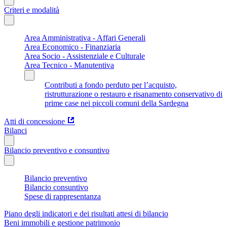
Criteri e modalità
Area Amministrativa - Affari Generali
Area Economico - Finanziaria
Area Socio - Assistenziale e Culturale
Area Tecnico - Manutentiva
Contributi a fondo perduto per l’acquisto,
ristrutturazione o restauro e risanamento conservativo di
prime case nei piccoli comuni della Sardegna
Atti di concessione
Bilanci
Bilancio preventivo e consuntivo
Bilancio preventivo
Bilancio consuntivo
Spese di rappresentanza
Piano degli indicatori e dei risultati attesi di bilancio
Beni immobili e gestione patrimonio