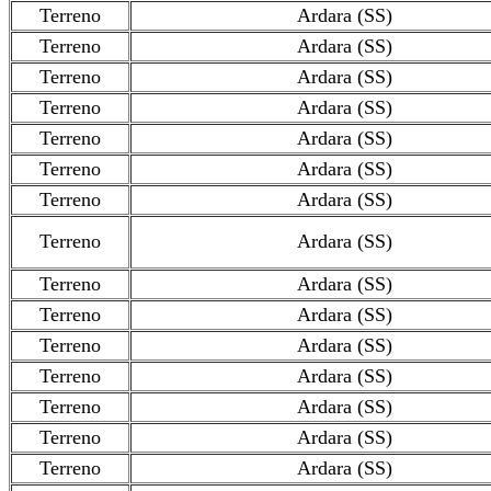
Terreno
Ardara (SS)
Terreno
Ardara (SS)
Terreno
Ardara (SS)
Terreno
Ardara (SS)
Terreno
Ardara (SS)
Terreno
Ardara (SS)
Terreno
Ardara (SS)
Terreno
Ardara (SS)
Terreno
Ardara (SS)
Terreno
Ardara (SS)
Terreno
Ardara (SS)
Terreno
Ardara (SS)
Terreno
Ardara (SS)
Terreno
Ardara (SS)
Terreno
Ardara (SS)