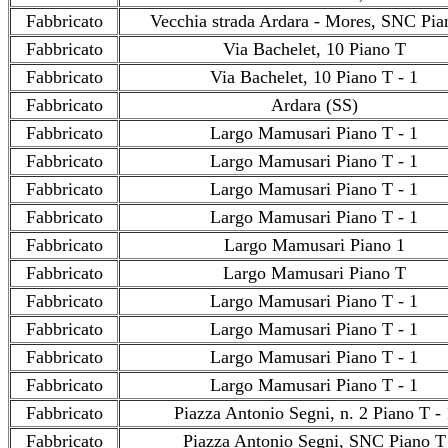
Fabbricato
Vecchia strada Ardara - Mores, SNC Pia
Fabbricato
Via Bachelet, 10 Piano T
Fabbricato
Via Bachelet, 10 Piano T - 1
Fabbricato
Ardara (SS)
Fabbricato
Largo Mamusari Piano T - 1
Fabbricato
Largo Mamusari Piano T - 1
Fabbricato
Largo Mamusari Piano T - 1
Fabbricato
Largo Mamusari Piano T - 1
Fabbricato
Largo Mamusari Piano 1
Fabbricato
Largo Mamusari Piano T
Fabbricato
Largo Mamusari Piano T - 1
Fabbricato
Largo Mamusari Piano T - 1
Fabbricato
Largo Mamusari Piano T - 1
Fabbricato
Largo Mamusari Piano T - 1
Fabbricato
Piazza Antonio Segni, n. 2 Piano T - 
Fabbricato
Piazza Antonio Segni, SNC Piano T