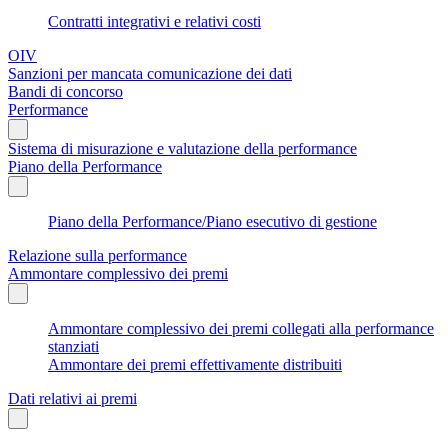
Contratti integrativi e relativi costi
OIV
Sanzioni per mancata comunicazione dei dati
Bandi di concorso
Performance
Sistema di misurazione e valutazione della performance
Piano della Performance
Piano della Performance/Piano esecutivo di gestione
Relazione sulla performance
Ammontare complessivo dei premi
Ammontare complessivo dei premi collegati alla performance
stanziati
Ammontare dei premi effettivamente distribuiti
Dati relativi ai premi