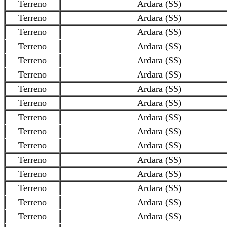
Terreno
Ardara (SS)
Terreno
Ardara (SS)
Terreno
Ardara (SS)
Terreno
Ardara (SS)
Terreno
Ardara (SS)
Terreno
Ardara (SS)
Terreno
Ardara (SS)
Terreno
Ardara (SS)
Terreno
Ardara (SS)
Terreno
Ardara (SS)
Terreno
Ardara (SS)
Terreno
Ardara (SS)
Terreno
Ardara (SS)
Terreno
Ardara (SS)
Terreno
Ardara (SS)
Terreno
Ardara (SS)