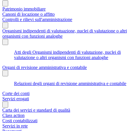
Patrimonio immobiliare
Canoni di locazione o affitto
Controlli e rilievi sull'amministrazione
Organismi indipendenti di valutuazione, nuclei di valutazione o altri
organismi con funzioni analoghe
Atti degli Organismi indipendenti di valutazione, nuclei di
valutazione o altri organismi con funzioni analoghe
Organi di revisione amministrativa e contabile
Relazioni degli organi di revisione amministrativa e contabile
Corte dei conti
Servizi erogati
Carta dei servizi e standard di qualità
Class action
Costi contabilizzati
Servizi in rete