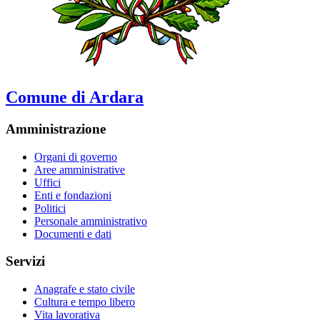
Comune di Ardara
Amministrazione
Organi di governo
Aree amministrative
Uffici
Enti e fondazioni
Politici
Personale amministrativo
Documenti e dati
Servizi
Anagrafe e stato civile
Cultura e tempo libero
Vita lavorativa