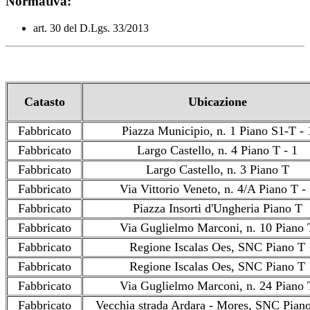
Normativa:
art. 30 del D.Lgs. 33/2013
Catasto
Ubicazione
Fabbricato
Piazza Municipio, n. 1 Piano S1-T - 
Fabbricato
Largo Castello, n. 4 Piano T - 1
Fabbricato
Largo Castello, n. 3 Piano T
Fabbricato
Via Vittorio Veneto, n. 4/A Piano T -
Fabbricato
Piazza Insorti d'Ungheria Piano T
Fabbricato
Via Guglielmo Marconi, n. 10 Piano 
Fabbricato
Regione Iscalas Oes, SNC Piano T
Fabbricato
Regione Iscalas Oes, SNC Piano T
Fabbricato
Via Guglielmo Marconi, n. 24 Piano 
Fabbricato
Vecchia strada Ardara - Mores, SNC Pian