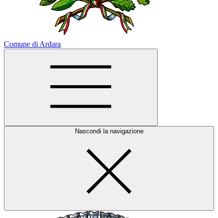
Comune di Ardara
Nascondi la navigazione