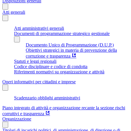
Disposizioni generali
Atti generali
Atti amministrativi generali
Documenti di programmazione strategico gestionale
Documento Unico di Programmazione (D.U.P.)
Obiettivi strategici in materia di prevenzione della
corruzione e trasparenza
Statuti e leggi regionali
Codice disciplinare e codice di condotta
Riferimenti normativi su organizzazione e attività
Oneri informativi per cittadini e imprese
Scadenzario obblighi amministrativi
Piano integrato di attività e organizzazione recante la sezione rischi
corruttivi e trasparenza
Organizzazione
Titolari di incarichi politici, di amministrazione, di direzione o di