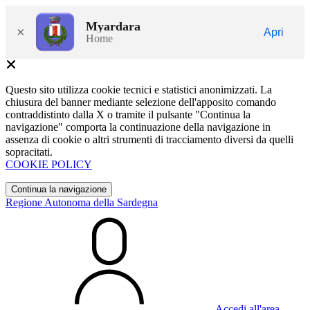
Myardara
×
Apri
Home
Questo sito utilizza cookie tecnici e statistici anonimizzati. La
chiusura del banner mediante selezione dell'apposito comando
contraddistinto dalla X o tramite il pulsante "Continua la
navigazione" comporta la continuazione della navigazione in
assenza di cookie o altri strumenti di tracciamento diversi da quelli
sopracitati.
COOKIE POLICY
Continua la navigazione
Regione Autonoma della Sardegna
Accedi all'area