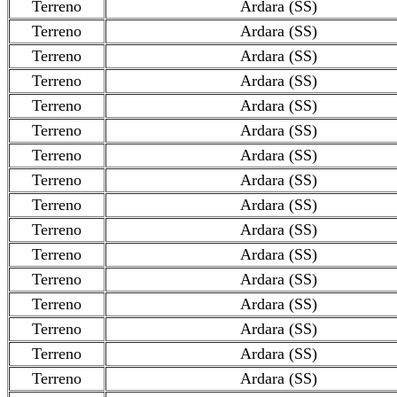
Terreno
Ardara (SS)
Terreno
Ardara (SS)
Terreno
Ardara (SS)
Terreno
Ardara (SS)
Terreno
Ardara (SS)
Terreno
Ardara (SS)
Terreno
Ardara (SS)
Terreno
Ardara (SS)
Terreno
Ardara (SS)
Terreno
Ardara (SS)
Terreno
Ardara (SS)
Terreno
Ardara (SS)
Terreno
Ardara (SS)
Terreno
Ardara (SS)
Terreno
Ardara (SS)
Terreno
Ardara (SS)