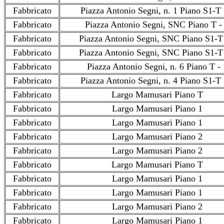
Fabbricato
Piazza Antonio Segni, n. 1 Piano S1-T 
Fabbricato
Piazza Antonio Segni, SNC Piano T -
Fabbricato
Piazza Antonio Segni, SNC Piano S1-T 
Fabbricato
Piazza Antonio Segni, SNC Piano S1-T 
Fabbricato
Piazza Antonio Segni, n. 6 Piano T - 
Fabbricato
Piazza Antonio Segni, n. 4 Piano S1-T 
Fabbricato
Largo Mamusari Piano T
Fabbricato
Largo Mamusari Piano 1
Fabbricato
Largo Mamusari Piano 1
Fabbricato
Largo Mamusari Piano 2
Fabbricato
Largo Mamusari Piano 2
Fabbricato
Largo Mamusari Piano T
Fabbricato
Largo Mamusari Piano 1
Fabbricato
Largo Mamusari Piano 1
Fabbricato
Largo Mamusari Piano 2
Fabbricato
Largo Mamusari Piano 1