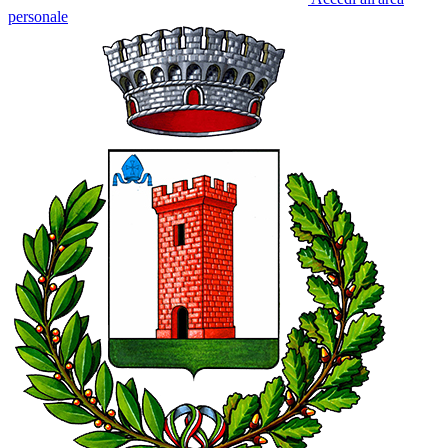
personale