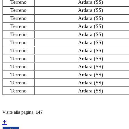
Terreno
Ardara (SS)
Terreno
Ardara (SS)
Terreno
Ardara (SS)
Terreno
Ardara (SS)
Terreno
Ardara (SS)
Terreno
Ardara (SS)
Terreno
Ardara (SS)
Terreno
Ardara (SS)
Terreno
Ardara (SS)
Terreno
Ardara (SS)
Terreno
Ardara (SS)
Terreno
Ardara (SS)
Visite alla pagina:
147