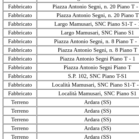
Fabbricato
Piazza Antonio Segni, n. 20 Piano T -
Fabbricato
Piazza Antonio Segni, n. 20 Piano T
Fabbricato
Largo Mamusari, SNC Piano S1-T - 
Fabbricato
Largo Mamusari, SNC Piano S1
Fabbricato
Piazza Antonio Segni, n. 8 Piano T - 
Fabbricato
Piazza Antonio Segni, n. 8 Piano T
Fabbricato
Piazza Antonio Segni Piano T - 1
Fabbricato
Piazza Antonio Segni Piano T
Fabbricato
S.P. 102, SNC Piano T-S1
Fabbricato
Località Mamusari, SNC Piano S1-T -
Fabbricato
Località Mamusari, SNC Piano S1
Terreno
Ardara (SS)
Terreno
Ardara (SS)
Terreno
Ardara (SS)
Terreno
Ardara (SS)
Terreno
Ardara (SS)