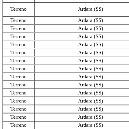
Terreno
Ardara (SS)
Terreno
Ardara (SS)
Terreno
Ardara (SS)
Terreno
Ardara (SS)
Terreno
Ardara (SS)
Terreno
Ardara (SS)
Terreno
Ardara (SS)
Terreno
Ardara (SS)
Terreno
Ardara (SS)
Terreno
Ardara (SS)
Terreno
Ardara (SS)
Terreno
Ardara (SS)
Terreno
Ardara (SS)
Terreno
Ardara (SS)
Terreno
Ardara (SS)