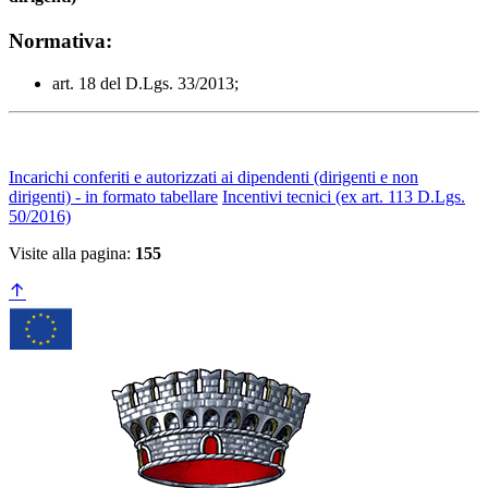
Normativa:
art. 18 del D.Lgs. 33/2013;
Incarichi conferiti e autorizzati ai dipendenti (dirigenti e non
dirigenti) - in formato tabellare
Incentivi tecnici (ex art. 113 D.Lgs.
50/2016)
Visite alla pagina:
155