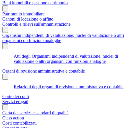
Beni immobili e gestione patrimonio
Patrimonio immobiliare
Canoni di locazione o affitto
Controlli e rilievi sull'amministrazione
Organismi indipendenti di valutuazione, nuclei di valutazione o altri
organismi con funzioni analoghe
Atti degli Organismi indipendenti di valutazione, nuclei di
valutazione o altri organismi con funzioni analoghe
Organi di revisione amministrativa e contabile
Relazioni degli organi di revisione amministrativa e contabile
Corte dei conti
Servizi erogati
Carta dei servizi e standard di qualità
Class action
Costi contabilizzati