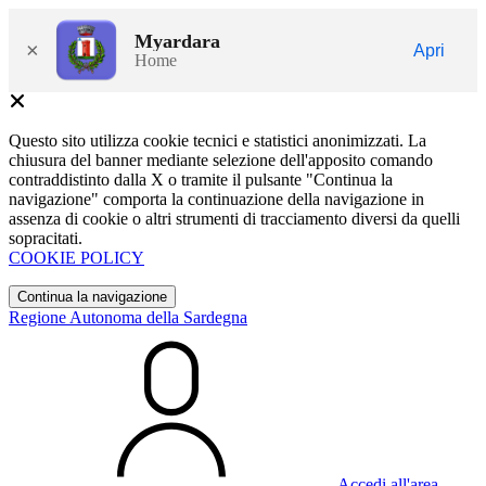
Myardara
×
Apri
Home
Questo sito utilizza cookie tecnici e statistici anonimizzati. La
chiusura del banner mediante selezione dell'apposito comando
contraddistinto dalla X o tramite il pulsante "Continua la
navigazione" comporta la continuazione della navigazione in
assenza di cookie o altri strumenti di tracciamento diversi da quelli
sopracitati.
COOKIE POLICY
Continua la navigazione
Regione Autonoma della Sardegna
Accedi all'area