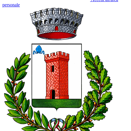
personale