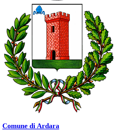
Comune di Ardara