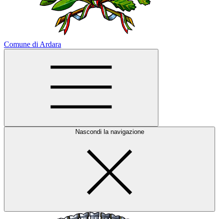
Comune di Ardara
Nascondi la navigazione