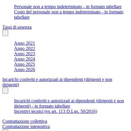
Personale non a tempo indeterminato - in formato tabellare
Costo del personale non a tempo indeterminato - in formato
tabellare
Tassi di assenza
Anno 2021
Anno 2022
Anno 2023
Anno 2024
Anno 2025
Anno 2026
Incarichi conferiti e autorizzati ai dipendenti (dirigenti e non
dirigenti)
Incarichi conferiti e autorizzati ai dipendenti (dirigenti e non
dirigenti) - in formato tabellare
Incentivi tecnici (ex art. 113 D.Lgs. 50/2016)
Contrattazione collettiva
Contrattazione integrativa