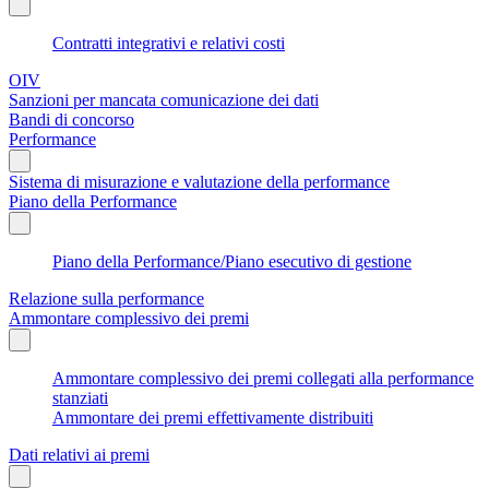
Contratti integrativi e relativi costi
OIV
Sanzioni per mancata comunicazione dei dati
Bandi di concorso
Performance
Sistema di misurazione e valutazione della performance
Piano della Performance
Piano della Performance/Piano esecutivo di gestione
Relazione sulla performance
Ammontare complessivo dei premi
Ammontare complessivo dei premi collegati alla performance
stanziati
Ammontare dei premi effettivamente distribuiti
Dati relativi ai premi