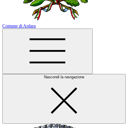
Comune di Ardara
Nascondi la navigazione