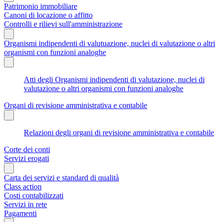
Patrimonio immobiliare
Canoni di locazione o affitto
Controlli e rilievi sull'amministrazione
Organismi indipendenti di valutuazione, nuclei di valutazione o altri
organismi con funzioni analoghe
Atti degli Organismi indipendenti di valutazione, nuclei di
valutazione o altri organismi con funzioni analoghe
Organi di revisione amministrativa e contabile
Relazioni degli organi di revisione amministrativa e contabile
Corte dei conti
Servizi erogati
Carta dei servizi e standard di qualità
Class action
Costi contabilizzati
Servizi in rete
Pagamenti