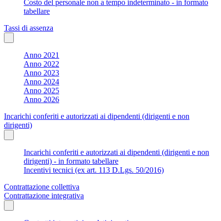
Costo del personale non a tempo indeterminato - in formato
tabellare
Tassi di assenza
Anno 2021
Anno 2022
Anno 2023
Anno 2024
Anno 2025
Anno 2026
Incarichi conferiti e autorizzati ai dipendenti (dirigenti e non
dirigenti)
Incarichi conferiti e autorizzati ai dipendenti (dirigenti e non
dirigenti) - in formato tabellare
Incentivi tecnici (ex art. 113 D.Lgs. 50/2016)
Contrattazione collettiva
Contrattazione integrativa