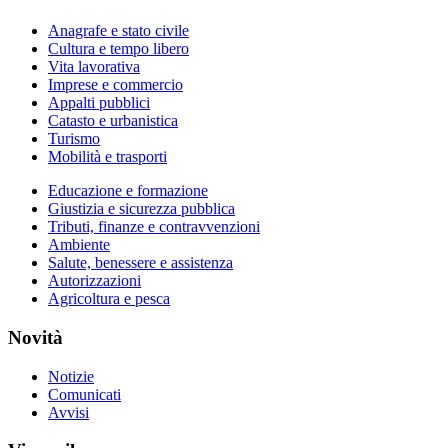
Anagrafe e stato civile
Cultura e tempo libero
Vita lavorativa
Imprese e commercio
Appalti pubblici
Catasto e urbanistica
Turismo
Mobilità e trasporti
Educazione e formazione
Giustizia e sicurezza pubblica
Tributi, finanze e contravvenzioni
Ambiente
Salute, benessere e assistenza
Autorizzazioni
Agricoltura e pesca
Novità
Notizie
Comunicati
Avvisi