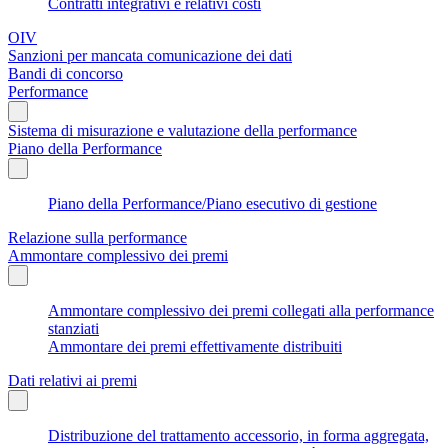
Contratti integrativi e relativi costi
OIV
Sanzioni per mancata comunicazione dei dati
Bandi di concorso
Performance
Sistema di misurazione e valutazione della performance
Piano della Performance
Piano della Performance/Piano esecutivo di gestione
Relazione sulla performance
Ammontare complessivo dei premi
Ammontare complessivo dei premi collegati alla performance
stanziati
Ammontare dei premi effettivamente distribuiti
Dati relativi ai premi
Distribuzione del trattamento accessorio, in forma aggregata,