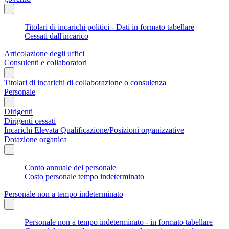
Titolari di incarichi politici - Dati in formato tabellare
Cessati dall'incarico
Articolazione degli uffici
Consulenti e collaboratori
Titolari di incarichi di collaborazione o consulenza
Personale
Dirigenti
Dirigenti cessati
Incarichi Elevata Qualificazione/Posizioni organizzative
Dotazione organica
Conto annuale del personale
Costo personale tempo indeterminato
Personale non a tempo indeterminato
Personale non a tempo indeterminato - in formato tabellare