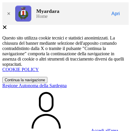
Myardara
×
Apri
Home
Questo sito utilizza cookie tecnici e statistici anonimizzati. La
chiusura del banner mediante selezione dell'apposito comando
contraddistinto dalla X o tramite il pulsante "Continua la
navigazione" comporta la continuazione della navigazione in
assenza di cookie o altri strumenti di tracciamento diversi da quelli
sopracitati.
COOKIE POLICY
Continua la navigazione
Regione Autonoma della Sardegna
Accedi all'area