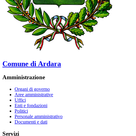
Comune di Ardara
Amministrazione
Organi di governo
Aree amministrative
Uffici
Enti e fondazioni
Politici
Personale amministrativo
Documenti e dati
Servizi