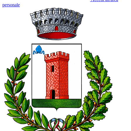
personale