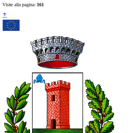
Visite alla pagina:
161