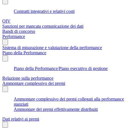
Contratti integrativi e relativi costi
OIV
Sanzioni per mancata comunicazione dei dati
Bandi di concorso
Performance
Sistema di misurazione e valutazione della performance
Piano della Performance
Piano della Performance/Piano esecutivo di gestione
Relazione sulla performance
Ammontare complessivo dei premi
Ammontare complessivo dei premi collegati alla performance
stanziati
Ammontare dei premi effettivamente distribuiti
Dati relativi ai premi