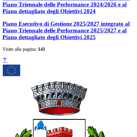
Piano Triennale delle Performance 2024/2026 e al
Piano dettagliato degli Obiettivi 2024
Piano Esecutivo di Gestione 2025/2027 integrato al
Piano Triennale delle Performance 2025/2027 e al
Piano dettagliato degli Obiettivi 2025
Visite alla pagina:
141