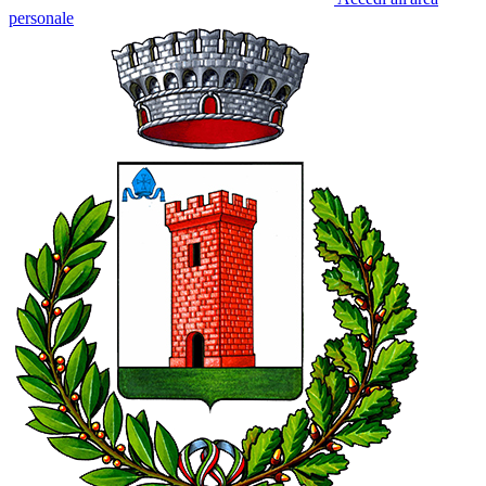
personale