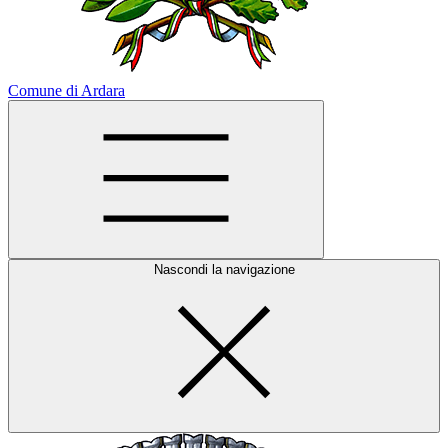
Comune di Ardara
Nascondi la navigazione