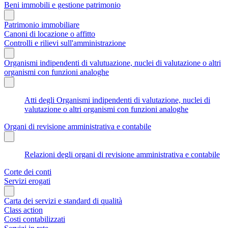
Beni immobili e gestione patrimonio
Patrimonio immobiliare
Canoni di locazione o affitto
Controlli e rilievi sull'amministrazione
Organismi indipendenti di valutuazione, nuclei di valutazione o altri
organismi con funzioni analoghe
Atti degli Organismi indipendenti di valutazione, nuclei di
valutazione o altri organismi con funzioni analoghe
Organi di revisione amministrativa e contabile
Relazioni degli organi di revisione amministrativa e contabile
Corte dei conti
Servizi erogati
Carta dei servizi e standard di qualità
Class action
Costi contabilizzati