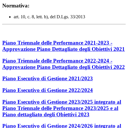
Normativa:
art. 10, c. 8, lett. b), del D.Lgs. 33/2013
Piano Triennale delle Performance 2021-2023 -
Approvazione Piano Dettagliato degli Obiettivi 2021
Piano Triennale delle Performance 2022-2024 -
Approvazione Piano Dettagliato degli Obiettivi 2022
Piano Esecutivo di Gestione 2021/2023
Piano Esecutivo di Gestione 2022/2024
Piano Esecutivo di Gestione 2023/2025 integrato al
Piano Triennale delle Performance 2023/2025 e al
Piano dettagliato degli Obiettivi 2023
Piano Esecutivo di Gestione 2024/2026 integrato al