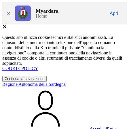
Myardara
×
Apri
Home
Questo sito utilizza cookie tecnici e statistici anonimizzati. La
chiusura del banner mediante selezione dell'apposito comando
contraddistinto dalla X o tramite il pulsante "Continua la
navigazione" comporta la continuazione della navigazione in
assenza di cookie o altri strumenti di tracciamento diversi da quelli
sopracitati.
COOKIE POLICY
Continua la navigazione
Regione Autonoma della Sardegna
Accedi all'area