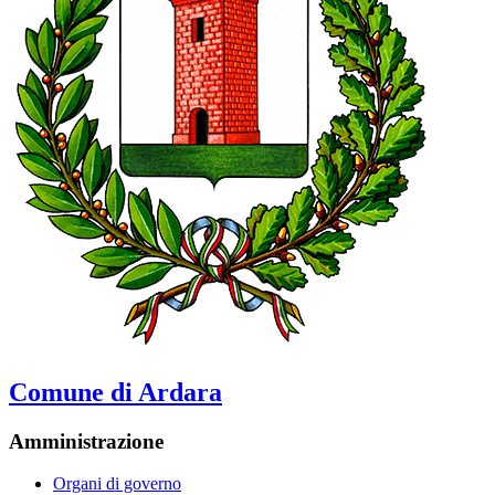
Comune di Ardara
Amministrazione
Organi di governo