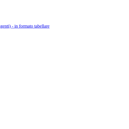
igenti) - in formato tabellare