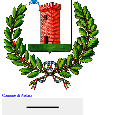
Comune di Ardara