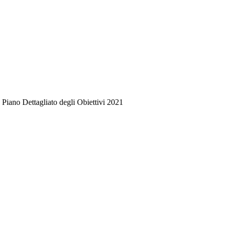
iano Dettagliato degli Obiettivi 2021