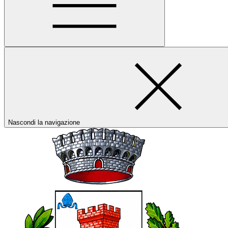
Nascondi la navigazione