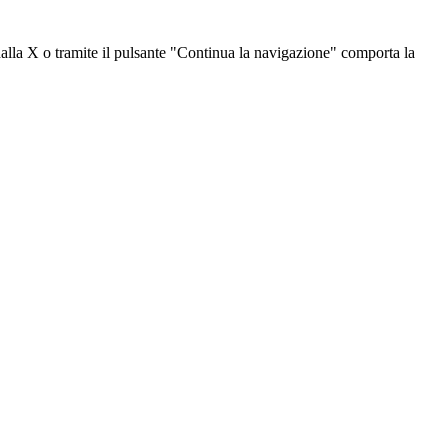
dalla X o tramite il pulsante "Continua la navigazione" comporta la