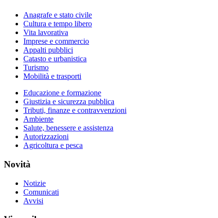
Anagrafe e stato civile
Cultura e tempo libero
Vita lavorativa
Imprese e commercio
Appalti pubblici
Catasto e urbanistica
Turismo
Mobilità e trasporti
Educazione e formazione
Giustizia e sicurezza pubblica
Tributi, finanze e contravvenzioni
Ambiente
Salute, benessere e assistenza
Autorizzazioni
Agricoltura e pesca
Novità
Notizie
Comunicati
Avvisi