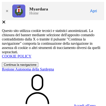
Myardara
×
Apri
Home
Questo sito utilizza cookie tecnici e statistici anonimizzati. La
chiusura del banner mediante selezione dell'apposito comando
contraddistinto dalla X o tramite il pulsante "Continua la
navigazione" comporta la continuazione della navigazione in
assenza di cookie o altri strumenti di tracciamento diversi da quelli
sopracitati.
COOKIE POLICY
Continua la navigazione
Regione Autonoma della Sardegna
Accedi all'area