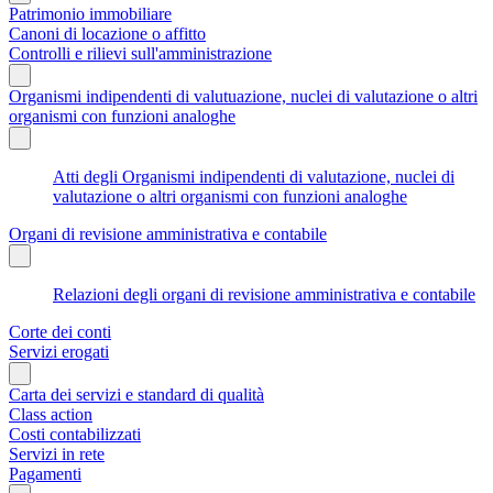
Patrimonio immobiliare
Canoni di locazione o affitto
Controlli e rilievi sull'amministrazione
Organismi indipendenti di valutuazione, nuclei di valutazione o altri
organismi con funzioni analoghe
Atti degli Organismi indipendenti di valutazione, nuclei di
valutazione o altri organismi con funzioni analoghe
Organi di revisione amministrativa e contabile
Relazioni degli organi di revisione amministrativa e contabile
Corte dei conti
Servizi erogati
Carta dei servizi e standard di qualità
Class action
Costi contabilizzati
Servizi in rete
Pagamenti