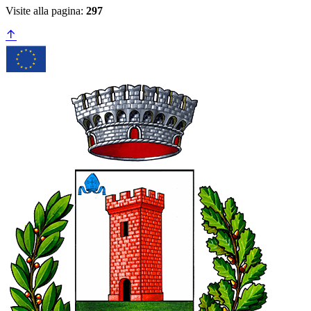
Visite alla pagina:
297