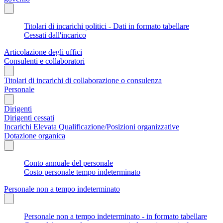
Titolari di incarichi politici - Dati in formato tabellare
Cessati dall'incarico
Articolazione degli uffici
Consulenti e collaboratori
Titolari di incarichi di collaborazione o consulenza
Personale
Dirigenti
Dirigenti cessati
Incarichi Elevata Qualificazione/Posizioni organizzative
Dotazione organica
Conto annuale del personale
Costo personale tempo indeterminato
Personale non a tempo indeterminato
Personale non a tempo indeterminato - in formato tabellare