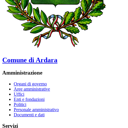
Comune di Ardara
Amministrazione
Organi di governo
Aree amministrative
Uffici
Enti e fondazioni
Politici
Personale amministrativo
Documenti e dati
Servizi