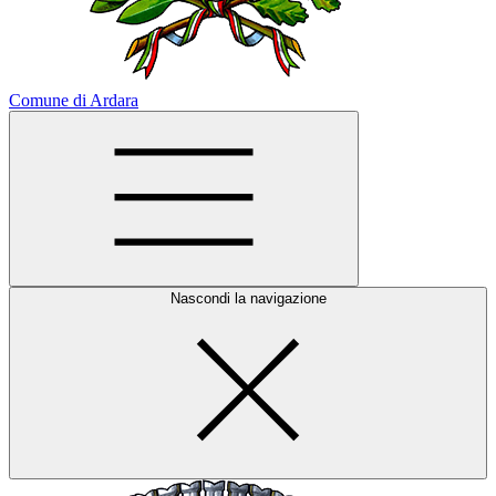
Comune di Ardara
Nascondi la navigazione