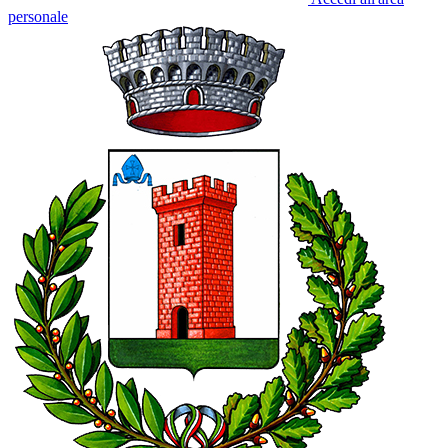
personale