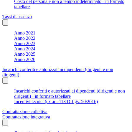
Costo del personale non a tempo indeterminato - in formato
tabellare
Tassi di assenza
Anno 2021
Anno 2022
Anno 2023
Anno 2024
Anno 2025
Anno 2026
Incarichi conferiti e autorizzati ai dipendenti (dirigenti e non
dirigenti)
Incarichi conferiti e autorizzati ai dipendenti (dirigenti e non
dirigenti) - in formato tabellare
Incentivi tecnici (ex art. 113 D.Lgs. 50/2016)
Contrattazione collettiva
Contrattazione integrativa