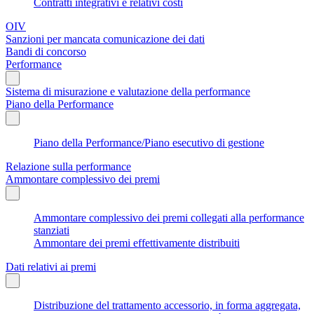
Contratti integrativi e relativi costi
OIV
Sanzioni per mancata comunicazione dei dati
Bandi di concorso
Performance
Sistema di misurazione e valutazione della performance
Piano della Performance
Piano della Performance/Piano esecutivo di gestione
Relazione sulla performance
Ammontare complessivo dei premi
Ammontare complessivo dei premi collegati alla performance
stanziati
Ammontare dei premi effettivamente distribuiti
Dati relativi ai premi
Distribuzione del trattamento accessorio, in forma aggregata,