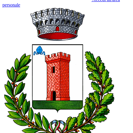
personale