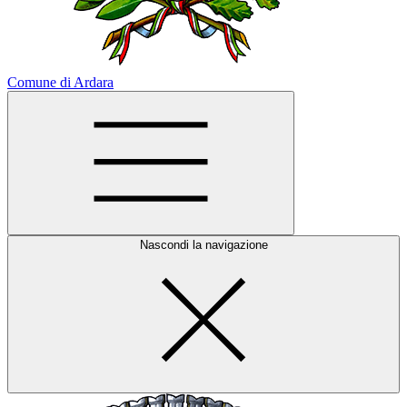
Comune di Ardara
Nascondi la navigazione