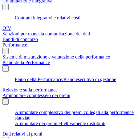
Contrattazione integrativa
Contratti integrativi e relativi costi
OIV
Sanzioni per mancata comunicazione dei dati
Bandi di concorso
Performance
Sistema di misurazione e valutazione della performance
Piano della Performance
Piano della Performance/Piano esecutivo di gestione
Relazione sulla performance
Ammontare complessivo dei premi
Ammontare complessivo dei premi collegati alla performance
stanziati
Ammontare dei premi effettivamente distribuiti
Dati relativi ai premi