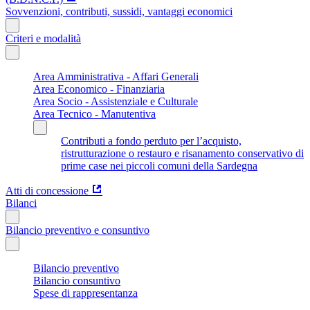
Sovvenzioni, contributi, sussidi, vantaggi economici
Criteri e modalità
Area Amministrativa - Affari Generali
Area Economico - Finanziaria
Area Socio - Assistenziale e Culturale
Area Tecnico - Manutentiva
Contributi a fondo perduto per l’acquisto,
ristrutturazione o restauro e risanamento conservativo di
prime case nei piccoli comuni della Sardegna
Atti di concessione
Bilanci
Bilancio preventivo e consuntivo
Bilancio preventivo
Bilancio consuntivo
Spese di rappresentanza