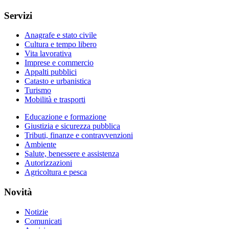
Servizi
Anagrafe e stato civile
Cultura e tempo libero
Vita lavorativa
Imprese e commercio
Appalti pubblici
Catasto e urbanistica
Turismo
Mobilità e trasporti
Educazione e formazione
Giustizia e sicurezza pubblica
Tributi, finanze e contravvenzioni
Ambiente
Salute, benessere e assistenza
Autorizzazioni
Agricoltura e pesca
Novità
Notizie
Comunicati