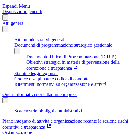
Espandi Menu
Disposizioni generali
Atti generali
Atti amministrativi generali
Documenti di programmazione strategico gestionale
Documento Unico di Programmazione (D.U.P.)
Obiettivi strategici in materia di prevenzione della
corruzione e trasparenza
Statuti e leggi regionali
Codice disciplinare e codice di condotta
Riferimenti normativi su organizzazione e attività
Oneri informativi per cittadini e imprese
Scadenzario obblighi amministrativi
Piano integrato di attività e organizzazione recante la sezione rischi
corruttivi e trasparenza
Organizzazione