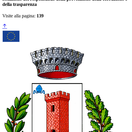
della trasparenza
Visite alla pagina:
139