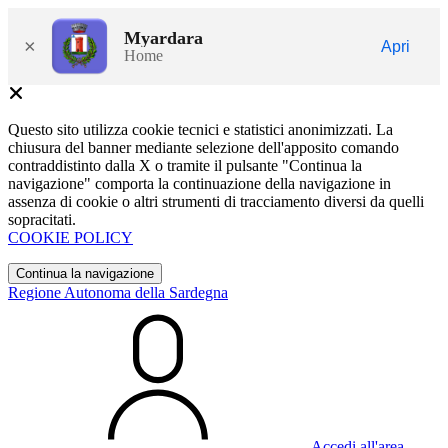
Myardara
×
Apri
Home
Questo sito utilizza cookie tecnici e statistici anonimizzati. La
chiusura del banner mediante selezione dell'apposito comando
contraddistinto dalla X o tramite il pulsante "Continua la
navigazione" comporta la continuazione della navigazione in
assenza di cookie o altri strumenti di tracciamento diversi da quelli
sopracitati.
COOKIE POLICY
Continua la navigazione
Regione Autonoma della Sardegna
Accedi all'area