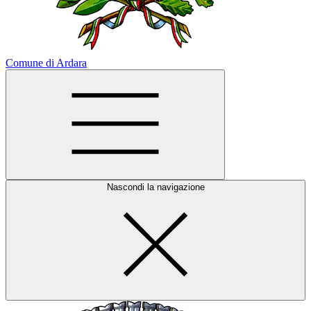
Comune di Ardara
Nascondi la navigazione