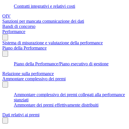
Contratti integrativi e relativi costi
OIV
Sanzioni per mancata comunicazione dei dati
Bandi di concorso
Performance
Sistema di misurazione e valutazione della performance
Piano della Performance
Piano della Performance/Piano esecutivo di gestione
Relazione sulla performance
Ammontare complessivo dei premi
Ammontare complessivo dei premi collegati alla performance
stanziati
Ammontare dei premi effettivamente distribuiti
Dati relativi ai premi