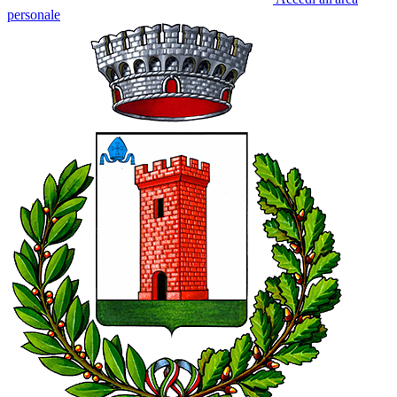
personale