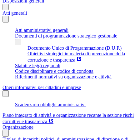
Disposizioni generali
Atti generali
Atti amministrativi generali
Documenti di programmazione strategico gestionale
Documento Unico di Programmazione (D.U.P.)
Obiettivi strategici in materia di prevenzione della
corruzione e trasparenza
Statuti e leggi regionali
Codice disciplinare e codice di condotta
Riferimenti normativi su organizzazione e attività
Oneri informativi per cittadini e imprese
Scadenzario obblighi amministrativi
Piano integrato di attività e organizzazione recante la sezione rischi
corruttivi e trasparenza
Organizzazione
Titolari di incarichi politici, di amministrazione, di direzione o di