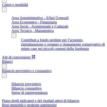
Criteri e modalità
Area Amministrativa - Affari Generali
Area Economico - Finanziaria
Area Socio - Assistenziale e Culturale
Area Tecnico - Manutentiva
Contributi a fondo perduto per l’acquisto,
ristrutturazione o restauro e risanamento conservativo di
prime case nei piccoli comuni della Sardegna
Atti di concessione
Bilanci
Bilancio preventivo e consuntivo
Bilancio preventivo
Bilancio consuntivo
Spese di rappresentanza
Piano degli indicatori e dei risultati attesi di bilancio
Beni immobili e gestione patrimonio