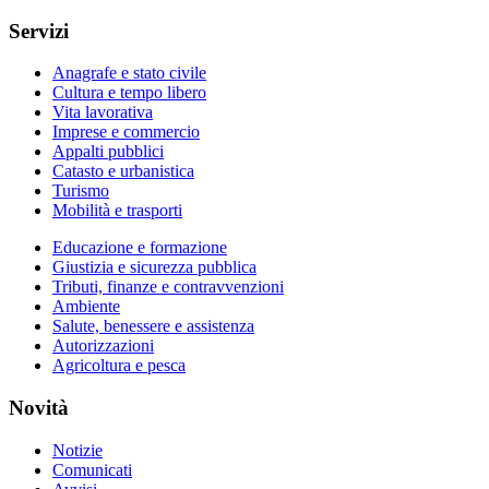
Servizi
Anagrafe e stato civile
Cultura e tempo libero
Vita lavorativa
Imprese e commercio
Appalti pubblici
Catasto e urbanistica
Turismo
Mobilità e trasporti
Educazione e formazione
Giustizia e sicurezza pubblica
Tributi, finanze e contravvenzioni
Ambiente
Salute, benessere e assistenza
Autorizzazioni
Agricoltura e pesca
Novità
Notizie
Comunicati