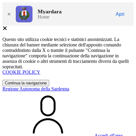
Myardara
×
Apri
Home
Questo sito utilizza cookie tecnici e statistici anonimizzati. La
chiusura del banner mediante selezione dell'apposito comando
contraddistinto dalla X o tramite il pulsante "Continua la
navigazione" comporta la continuazione della navigazione in
assenza di cookie o altri strumenti di tracciamento diversi da quelli
sopracitati.
COOKIE POLICY
Continua la navigazione
Regione Autonoma della Sardegna
Accedi all'area