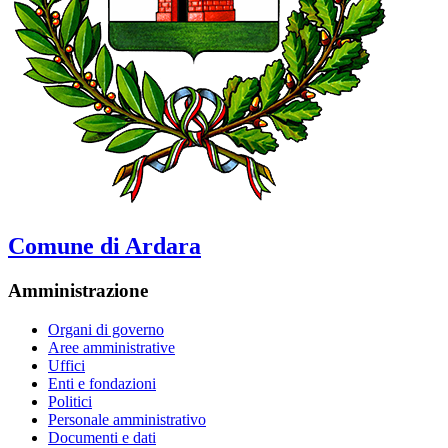
Comune di Ardara
Amministrazione
Organi di governo
Aree amministrative
Uffici
Enti e fondazioni
Politici
Personale amministrativo
Documenti e dati