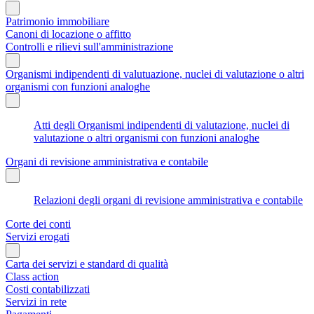
Patrimonio immobiliare
Canoni di locazione o affitto
Controlli e rilievi sull'amministrazione
Organismi indipendenti di valutuazione, nuclei di valutazione o altri
organismi con funzioni analoghe
Atti degli Organismi indipendenti di valutazione, nuclei di
valutazione o altri organismi con funzioni analoghe
Organi di revisione amministrativa e contabile
Relazioni degli organi di revisione amministrativa e contabile
Corte dei conti
Servizi erogati
Carta dei servizi e standard di qualità
Class action
Costi contabilizzati
Servizi in rete