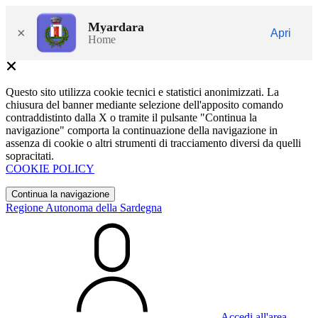
Myardara
×
Apri
Home
Questo sito utilizza cookie tecnici e statistici anonimizzati. La
chiusura del banner mediante selezione dell'apposito comando
contraddistinto dalla X o tramite il pulsante "Continua la
navigazione" comporta la continuazione della navigazione in
assenza di cookie o altri strumenti di tracciamento diversi da quelli
sopracitati.
COOKIE POLICY
Continua la navigazione
Regione Autonoma della Sardegna
Accedi all'area