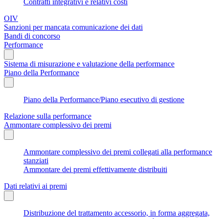
Contratti integrativi e relativi costi
OIV
Sanzioni per mancata comunicazione dei dati
Bandi di concorso
Performance
Sistema di misurazione e valutazione della performance
Piano della Performance
Piano della Performance/Piano esecutivo di gestione
Relazione sulla performance
Ammontare complessivo dei premi
Ammontare complessivo dei premi collegati alla performance
stanziati
Ammontare dei premi effettivamente distribuiti
Dati relativi ai premi
Distribuzione del trattamento accessorio, in forma aggregata,