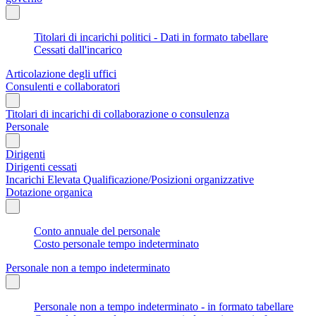
Titolari di incarichi politici - Dati in formato tabellare
Cessati dall'incarico
Articolazione degli uffici
Consulenti e collaboratori
Titolari di incarichi di collaborazione o consulenza
Personale
Dirigenti
Dirigenti cessati
Incarichi Elevata Qualificazione/Posizioni organizzative
Dotazione organica
Conto annuale del personale
Costo personale tempo indeterminato
Personale non a tempo indeterminato
Personale non a tempo indeterminato - in formato tabellare