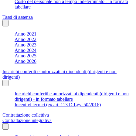
Costo del personale non a tempo indeterminato - in formato
tabellare
Tassi di assenza
Anno 2021
Anno 2022
Anno 2023
Anno 2024
Anno 2025
Anno 2026
Incarichi conferiti e autorizzati ai dipendenti (dirigenti e non
dirigenti)
Incarichi conferiti e autorizzati ai dipendenti (dirigenti e non
dirigenti) - in formato tabellare
Incentivi tecnici (ex art. 113 D.Lgs. 50/2016)
Contrattazione collettiva
Contrattazione integrativa