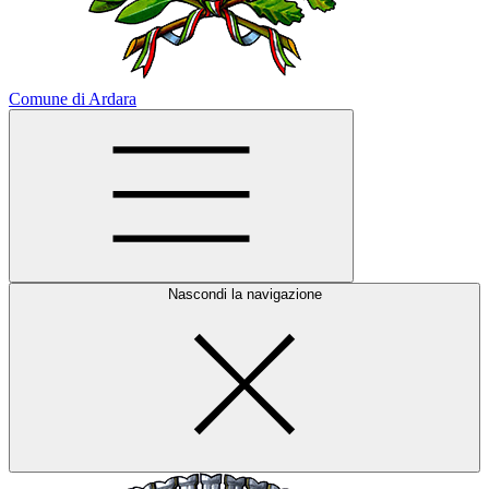
Comune di Ardara
Nascondi la navigazione