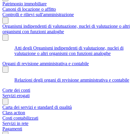
Patrimonio immobiliare
Canoni di locazione o affitto
Controlli e rilievi sull'amministrazione
Organismi indipendenti di valutuazione, nuclei di valutazione o altri
organismi con funzioni analoghe
Atti degli Organismi indipendenti di valutazione, nuclei di
valutazione o altri organismi con funzioni analoghe
Organi di revisione amministrativa e contabile
Relazioni degli organi di revisione amministrativa e contabile
Corte dei conti
Servizi erogati
Carta dei servizi e standard di qualità
Class action
Costi contabilizzati
Servizi in rete
Pagamenti