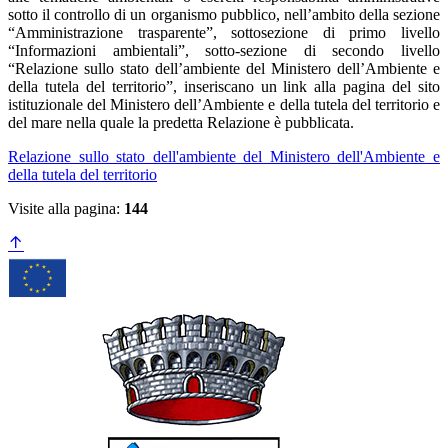
sotto il controllo di un organismo pubblico, nell’ambito della sezione
“Amministrazione trasparente”, sottosezione di primo livello
“Informazioni ambientali”, sotto-sezione di secondo livello
“Relazione sullo stato dell’ambiente del Ministero dell’Ambiente e
della tutela del territorio”, inseriscano un link alla pagina del sito
istituzionale del Ministero dell’Ambiente e della tutela del territorio e
del mare nella quale la predetta Relazione è pubblicata.
Relazione sullo stato dell'ambiente del Ministero dell'Ambiente e
della tutela del territorio
Visite alla pagina:
144