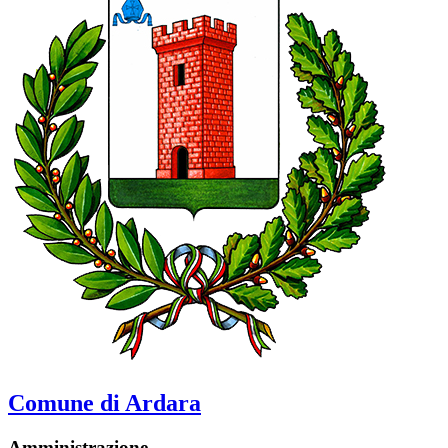
Comune di Ardara
Amministrazione