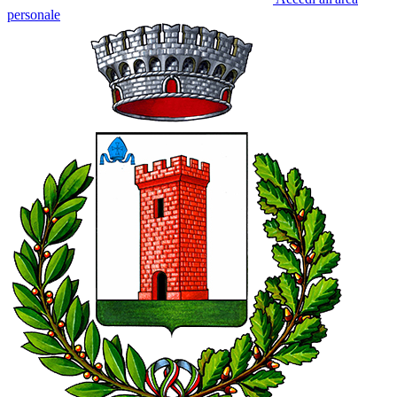
personale