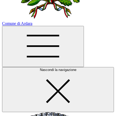
Comune di Ardara
Nascondi la navigazione