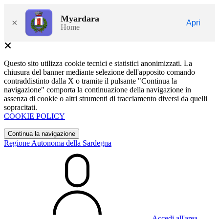
Myardara
×
Apri
Home
Questo sito utilizza cookie tecnici e statistici anonimizzati. La
chiusura del banner mediante selezione dell'apposito comando
contraddistinto dalla X o tramite il pulsante "Continua la
navigazione" comporta la continuazione della navigazione in
assenza di cookie o altri strumenti di tracciamento diversi da quelli
sopracitati.
COOKIE POLICY
Continua la navigazione
Regione Autonoma della Sardegna
Accedi all'area