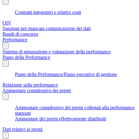
Contratti integrativi e relativi costi
OIV
Sanzioni per mancata comunicazione dei dati
Bandi di concorso
Performance
Sistema di misurazione e valutazione della performance
Piano della Performance
Piano della Performance/Piano esecutivo di gestione
Relazione sulla performance
Ammontare complessivo dei premi
Ammontare complessivo dei premi collegati alla performance
stanziati
Ammontare dei premi effettivamente distribuiti
Dati relativi ai premi