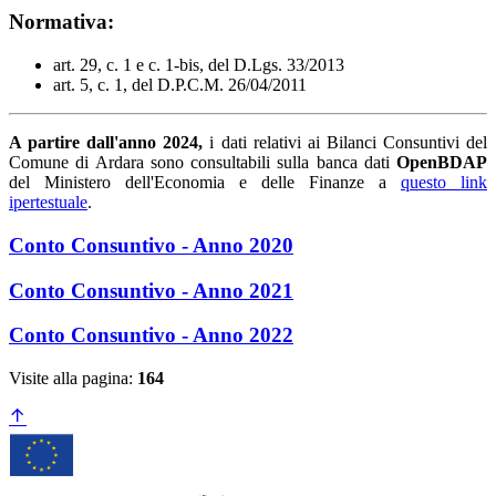
Normativa:
art. 29, c. 1 e c. 1-bis, del D.Lgs. 33/2013
art. 5, c. 1, del D.P.C.M. 26/04/2011
A partire dall'anno 2024,
i dati relativi ai Bilanci Consuntivi del
Comune di Ardara sono consultabili sulla banca dati
OpenBDAP
del Ministero dell'Economia e delle Finanze a
questo link
ipertestuale
.
Conto Consuntivo - Anno 2020
Conto Consuntivo - Anno 2021
Conto Consuntivo - Anno 2022
Visite alla pagina:
164