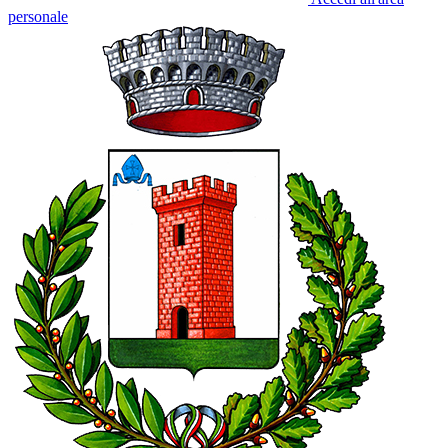
personale