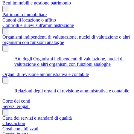
Beni immobili e gestione patrimonio
Patrimonio immobiliare
Canoni di locazione o affitto
Controlli e rilievi sull'amministrazione
Organismi indipendenti di valutuazione, nuclei di valutazione o altri
organismi con funzioni analoghe
Atti degli Organismi indipendenti di valutazione, nuclei di
valutazione o altri organismi con funzioni analoghe
Organi di revisione amministrativa e contabile
Relazioni degli organi di revisione amministrativa e contabile
Corte dei conti
Servizi erogati
Carta dei servizi e standard di qualità
Class action
Costi contabilizzati