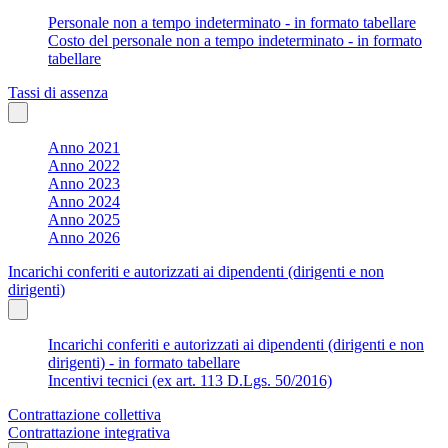
Personale non a tempo indeterminato - in formato tabellare
Costo del personale non a tempo indeterminato - in formato
tabellare
Tassi di assenza
Anno 2021
Anno 2022
Anno 2023
Anno 2024
Anno 2025
Anno 2026
Incarichi conferiti e autorizzati ai dipendenti (dirigenti e non
dirigenti)
Incarichi conferiti e autorizzati ai dipendenti (dirigenti e non
dirigenti) - in formato tabellare
Incentivi tecnici (ex art. 113 D.Lgs. 50/2016)
Contrattazione collettiva
Contrattazione integrativa