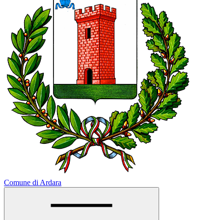
Comune di Ardara