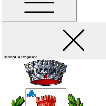
Nascondi la navigazione