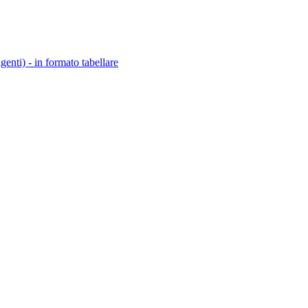
igenti) - in formato tabellare