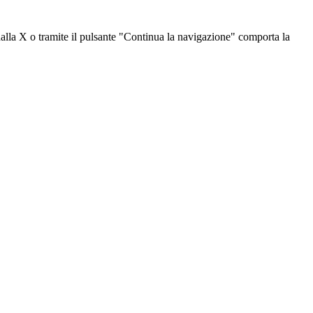
dalla X o tramite il pulsante "Continua la navigazione" comporta la