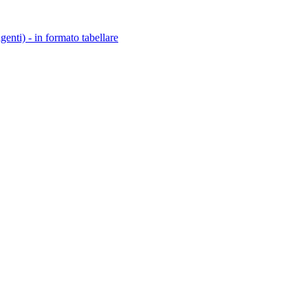
igenti) - in formato tabellare