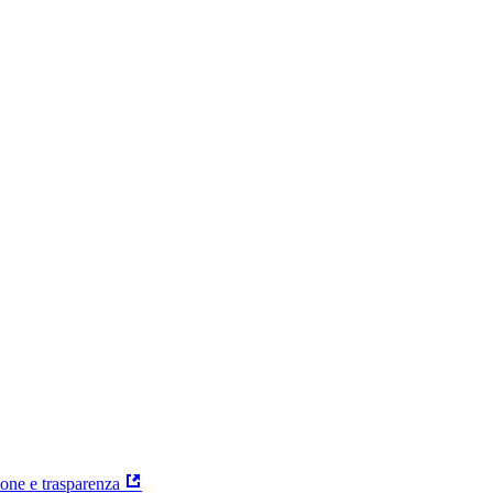
ione e trasparenza