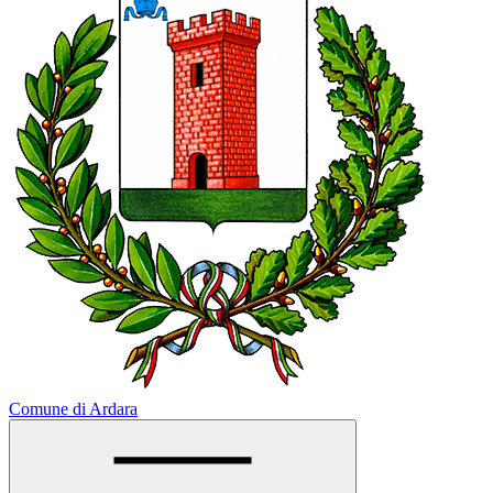
Comune di Ardara