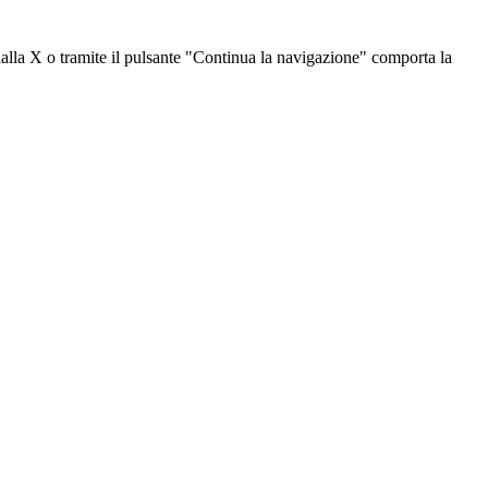
dalla X o tramite il pulsante "Continua la navigazione" comporta la