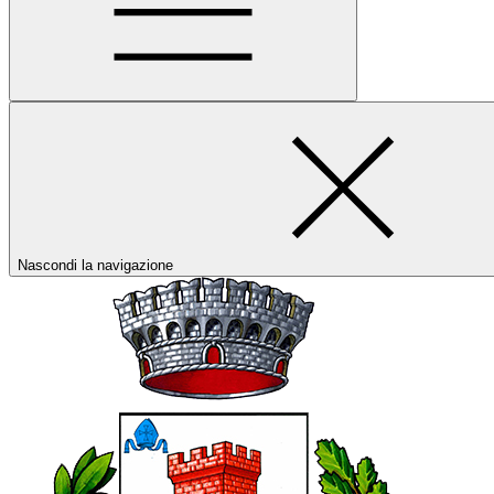
Nascondi la navigazione