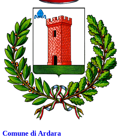
Comune di Ardara