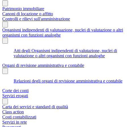
Patrimonio immobiliare
Canoni di locazione o affitto
Controlli e rilievi sull'amministrazione
Organismi indipendenti di valutuazione, nuclei di valutazione o altri
organismi con funzioni analoghe
Atti degli Organismi indipendenti di valutazione, nuclei di
valutazione o altri organismi con funzioni analoghe
Organi di revisione amministrativa e contabile
Relazioni degli organi di revisione amministrativa e contabile
Corte dei conti
Servizi erogati
Carta dei servizi e standard di qualità
Class action
Costi contabilizzati
Servizi in rete