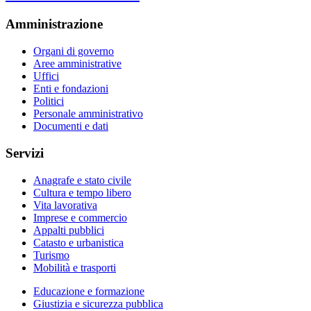
Amministrazione
Organi di governo
Aree amministrative
Uffici
Enti e fondazioni
Politici
Personale amministrativo
Documenti e dati
Servizi
Anagrafe e stato civile
Cultura e tempo libero
Vita lavorativa
Imprese e commercio
Appalti pubblici
Catasto e urbanistica
Turismo
Mobilità e trasporti
Educazione e formazione
Giustizia e sicurezza pubblica