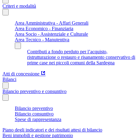
Criteri e modalità
Area Amministrativa - Affari Generali
Area Economico - Finanziaria
Area Socio - Assistenziale e Culturale
Area Tecnico - Manutentiva
Contributi a fondo perduto per l’acquisto,
ristrutturazione o restauro e risanamento conservativo di
prime case nei piccoli comuni della Sardegna
Atti di concessione
Bilanci
Bilancio preventivo e consuntivo
Bilancio preventivo
Bilancio consuntivo
Spese di rappresentanza
Piano degli indicatori e dei risultati attesi di bilancio
Beni immobili e gestione patrimonio