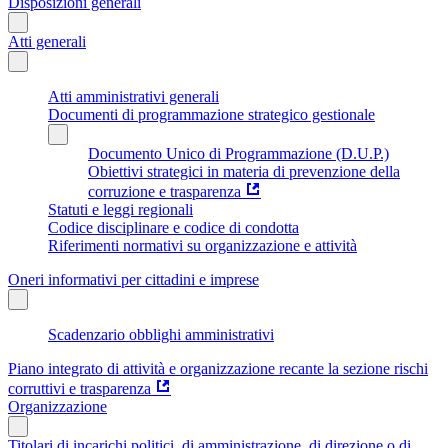
Disposizioni generali
Atti generali
Atti amministrativi generali
Documenti di programmazione strategico gestionale
Documento Unico di Programmazione (D.U.P.)
Obiettivi strategici in materia di prevenzione della
corruzione e trasparenza
Statuti e leggi regionali
Codice disciplinare e codice di condotta
Riferimenti normativi su organizzazione e attività
Oneri informativi per cittadini e imprese
Scadenzario obblighi amministrativi
Piano integrato di attività e organizzazione recante la sezione rischi
corruttivi e trasparenza
Organizzazione
Titolari di incarichi politici, di amministrazione, di direzione o di