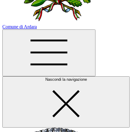
Comune di Ardara
Nascondi la navigazione