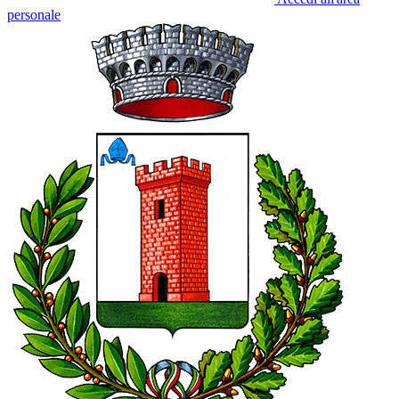
personale