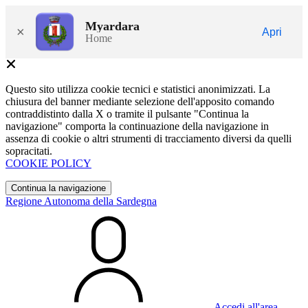
Myardara
×
Apri
Home
Questo sito utilizza cookie tecnici e statistici anonimizzati. La
chiusura del banner mediante selezione dell'apposito comando
contraddistinto dalla X o tramite il pulsante "Continua la
navigazione" comporta la continuazione della navigazione in
assenza di cookie o altri strumenti di tracciamento diversi da quelli
sopracitati.
COOKIE POLICY
Continua la navigazione
Regione Autonoma della Sardegna
Accedi all'area