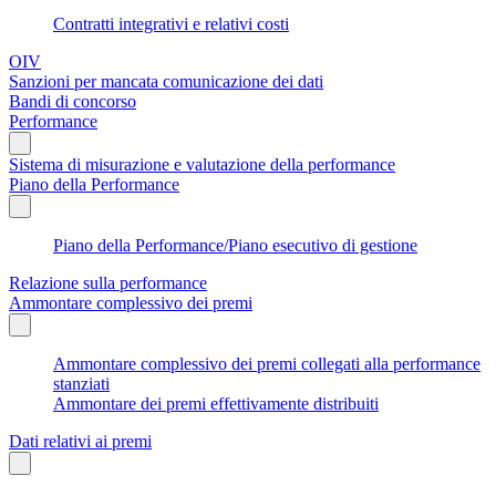
Contratti integrativi e relativi costi
OIV
Sanzioni per mancata comunicazione dei dati
Bandi di concorso
Performance
Sistema di misurazione e valutazione della performance
Piano della Performance
Piano della Performance/Piano esecutivo di gestione
Relazione sulla performance
Ammontare complessivo dei premi
Ammontare complessivo dei premi collegati alla performance
stanziati
Ammontare dei premi effettivamente distribuiti
Dati relativi ai premi