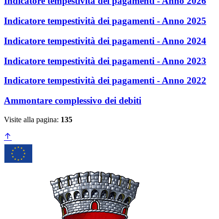
Indicatore tempestività dei pagamenti - Anno 2026
Indicatore tempestività dei pagamenti - Anno 2025
Indicatore tempestività dei pagamenti - Anno 2024
Indicatore tempestività dei pagamenti - Anno 2023
Indicatore tempestività dei pagamenti - Anno 2022
Ammontare complessivo dei debiti
Visite alla pagina:
135