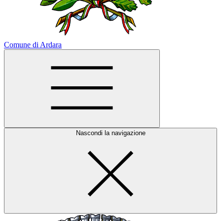
Comune di Ardara
Nascondi la navigazione