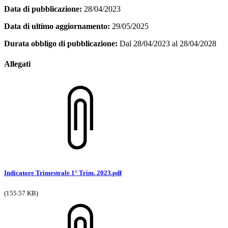
Data di pubblicazione:
28/04/2023
Data di ultimo aggiornamento:
29/05/2025
Durata obbligo di pubblicazione:
Dal 28/04/2023 al 28/04/2028
Allegati
Indicatore Trimestrale 1° Trim. 2023.pdf
(155.57 KB)