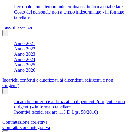
Personale non a tempo indeterminato - in formato tabellare
Costo del personale non a tempo indeterminato - in formato
tabellare
Tassi di assenza
Anno 2021
Anno 2022
Anno 2023
Anno 2024
Anno 2025
Anno 2026
Incarichi conferiti e autorizzati ai dipendenti (dirigenti e non
dirigenti)
Incarichi conferiti e autorizzati ai dipendenti (dirigenti e non
dirigenti) - in formato tabellare
Incentivi tecnici (ex art. 113 D.Lgs. 50/2016)
Contrattazione collettiva
Contrattazione integrativa