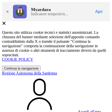
Myardara
×
Apri
Indicatore tempestivit...
Questo sito utilizza cookie tecnici e statistici anonimizzati. La
chiusura del banner mediante selezione dell'apposito comando
contraddistinto dalla X o tramite il pulsante "Continua la
navigazione" comporta la continuazione della navigazione in
assenza di cookie o altri strumenti di tracciamento diversi da quelli
sopracitati.
COOKIE POLICY
Continua la navigazione
Regione Autonoma della Sardegna
Accedi all'area