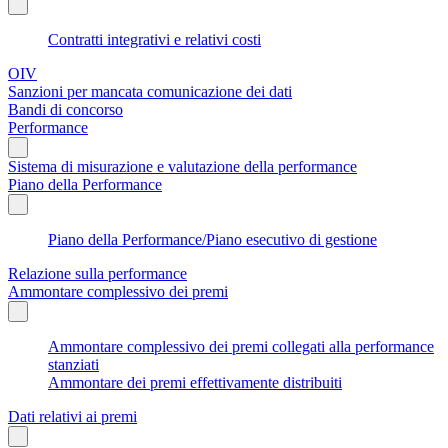
Contratti integrativi e relativi costi
OIV
Sanzioni per mancata comunicazione dei dati
Bandi di concorso
Performance
Sistema di misurazione e valutazione della performance
Piano della Performance
Piano della Performance/Piano esecutivo di gestione
Relazione sulla performance
Ammontare complessivo dei premi
Ammontare complessivo dei premi collegati alla performance
stanziati
Ammontare dei premi effettivamente distribuiti
Dati relativi ai premi