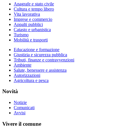
Anagrafe e stato civile
Cultura e tempo libero
Vita lavorativa
Imprese e commercio
Appalti pubblici
Catasto e urbanistica
Turismo
Mobilità e trasporti
Educazione e formazione
Giustizia e sicurezza pubblica
Tributi, finanze e contravvenzioni
Ambiente
Salute, benessere e assistenza
Autorizzazioni
Agricoltura e pesca
Novità
Notizie
Comunicati
Avvisi
Vivere il comune