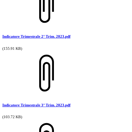
Indicatore Trimestrale 2° Trim. 2023.pdf
(155.91 KB)
Indicatore Trimestrale 3° Trim. 2023.pdf
(103.72 KB)