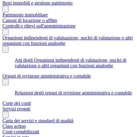
Beni immobili e gestione patrimonio
Patrimonio immobiliare
Canoni di locazione o affitto
Controlli e rilievi sull'amministrazione
Organismi indipendenti di valutuazione, nuclei di valutazione o altri
organismi con funzioni analoghe
Atti degli Organismi indipendenti di valutazione, nuclei di
valutazione o altri organismi con funzioni analoghe
Organi di revisione amministrativa e contabile
Relazioni degli organi di revisione amministrativa e contabile
Corte dei conti
Servizi erogati
Carta dei servizi e standard di qualità
Class action
Costi contabilizzati