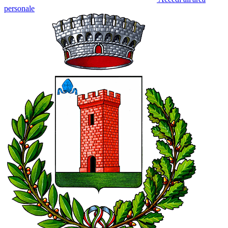
personale