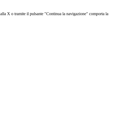
dalla X o tramite il pulsante "Continua la navigazione" comporta la