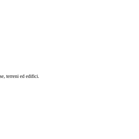
se, terreni ed edifici.