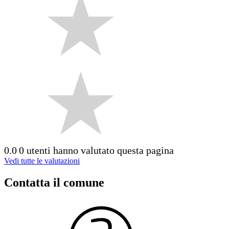
0.0
0 utenti hanno valutato questa pagina
Vedi tutte le valutazioni
Contatta il comune