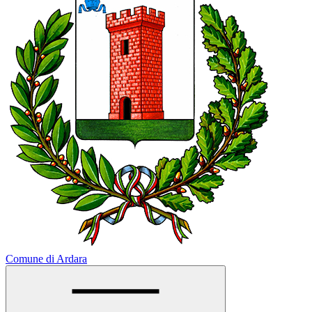
Comune di Ardara