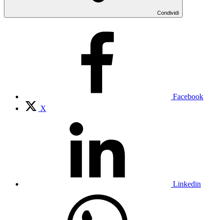
Condividi
Facebook
X
Linkedin