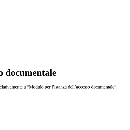
so documentale
, relativamente a “Modulo per l’istanza dell’accesso documentale”.