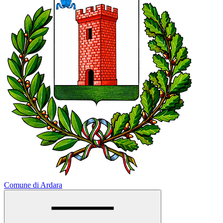
Comune di Ardara