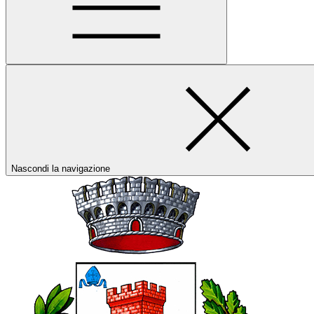
Nascondi la navigazione