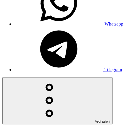
Whatsapp
Telegram
Vedi azioni