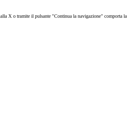
dalla X o tramite il pulsante "Continua la navigazione" comporta la