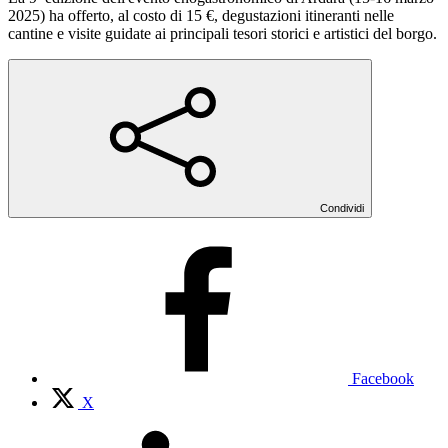
2025) ha offerto, al costo di 15 €, degustazioni itineranti nelle
cantine e visite guidate ai principali tesori storici e artistici del borgo.
Condividi
Facebook
X