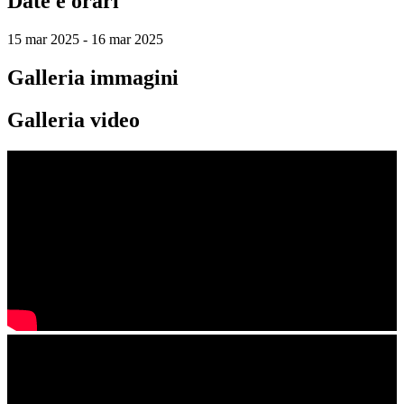
Date e orari
15 mar 2025 - 16 mar 2025
Galleria immagini
Galleria video