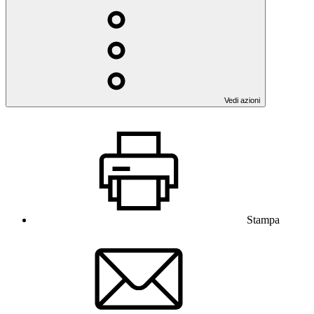
Vedi azioni
Stampa