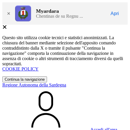
Myardara
×
Apri
Chentinas de su Regnu ...
Questo sito utilizza cookie tecnici e statistici anonimizzati. La
chiusura del banner mediante selezione dell'apposito comando
contraddistinto dalla X o tramite il pulsante "Continua la
navigazione" comporta la continuazione della navigazione in
assenza di cookie o altri strumenti di tracciamento diversi da quelli
sopracitati.
COOKIE POLICY
Continua la navigazione
Regione Autonoma della Sardegna
Accedi all'area