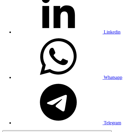
Linkedin
Whatsapp
Telegram