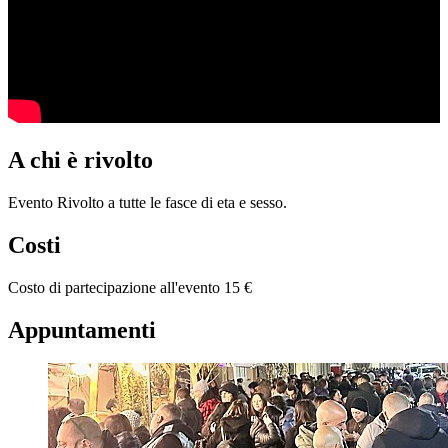
A chi è rivolto
Evento Rivolto a tutte le fasce di eta e sesso.
Costi
Costo di partecipazione all'evento 15 €
Appuntamenti