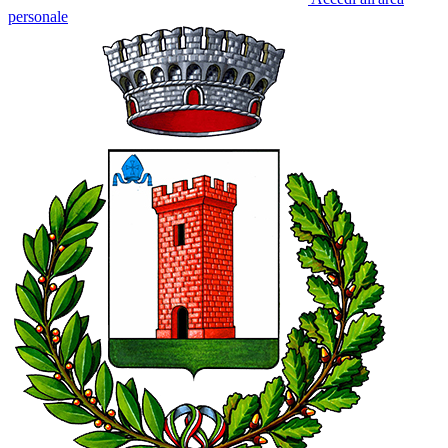
personale