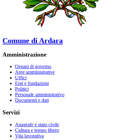
Comune di Ardara
Amministrazione
Organi di governo
Aree amministrative
Uffici
Enti e fondazioni
Politici
Personale amministrativo
Documenti e dati
Servizi
Anagrafe e stato civile
Cultura e tempo libero
Vita lavorativa