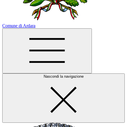
Comune di Ardara
Nascondi la navigazione