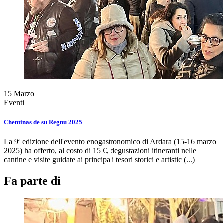
15
Marzo
Eventi
Chentinas de su Regnu 2025
La 9ª edizione dell'evento enogastronomico di Ardara (15-16 marzo
2025) ha offerto, al costo di 15 €, degustazioni itineranti nelle
cantine e visite guidate ai principali tesori storici e artistic (...)
Fa parte di