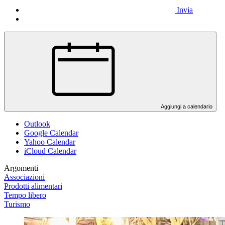
Invia
Aggiungi a calendario
Outlook
Google Calendar
Yahoo Calendar
iCloud Calendar
Argomenti
Associazioni
Prodotti alimentari
Tempo libero
Turismo