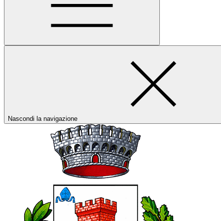
Nascondi la navigazione