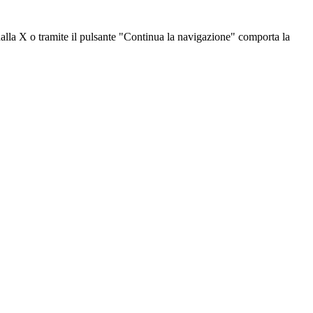
dalla X o tramite il pulsante "Continua la navigazione" comporta la