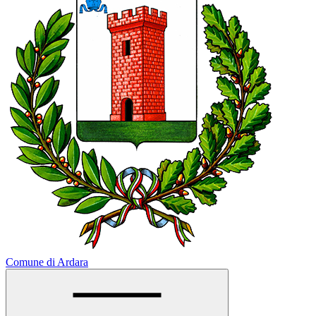
Comune di Ardara