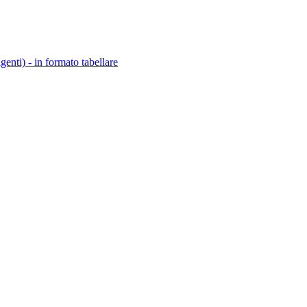
igenti) - in formato tabellare