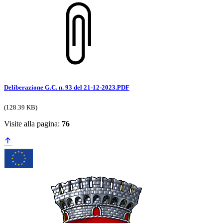
Deliberazione G.C. n. 93 del 21-12-2023.PDF
(128.39 KB)
Visite alla pagina:
76