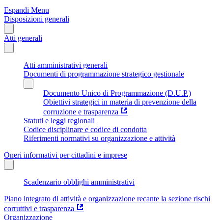
Espandi Menu
Disposizioni generali
Atti generali
Atti amministrativi generali
Documenti di programmazione strategico gestionale
Documento Unico di Programmazione (D.U.P.)
Obiettivi strategici in materia di prevenzione della
corruzione e trasparenza
Statuti e leggi regionali
Codice disciplinare e codice di condotta
Riferimenti normativi su organizzazione e attività
Oneri informativi per cittadini e imprese
Scadenzario obblighi amministrativi
Piano integrato di attività e organizzazione recante la sezione rischi
corruttivi e trasparenza
Organizzazione