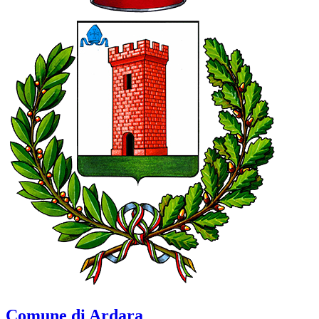
Comune di Ardara