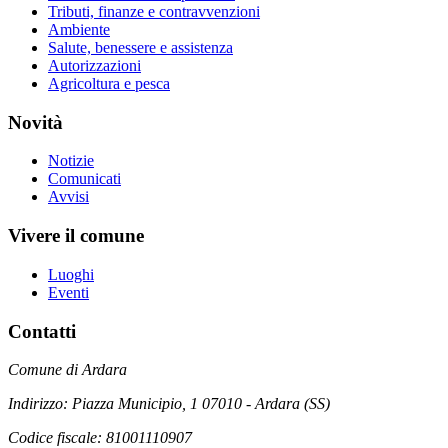
Tributi, finanze e contravvenzioni
Ambiente
Salute, benessere e assistenza
Autorizzazioni
Agricoltura e pesca
Novità
Notizie
Comunicati
Avvisi
Vivere il comune
Luoghi
Eventi
Contatti
Comune di Ardara
Indirizzo: Piazza Municipio, 1 07010 - Ardara (SS)
Codice fiscale: 81001110907