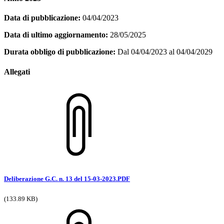
Data di pubblicazione:
04/04/2023
Data di ultimo aggiornamento:
28/05/2025
Durata obbligo di pubblicazione:
Dal 04/04/2023 al 04/04/2029
Allegati
Deliberazione G.C. n. 13 del 15-03-2023.PDF
(133.89 KB)