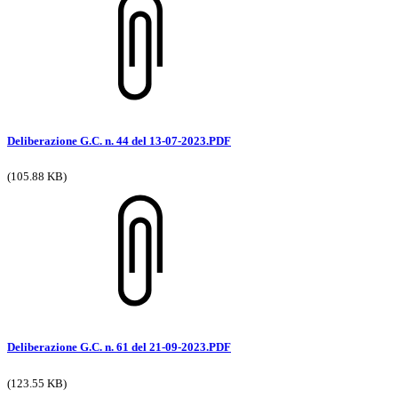
Deliberazione G.C. n. 44 del 13-07-2023.PDF
(105.88 KB)
Deliberazione G.C. n. 61 del 21-09-2023.PDF
(123.55 KB)