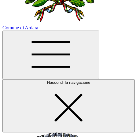
Comune di Ardara
Nascondi la navigazione