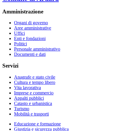
Amministrazione
Organi di governo
Aree amministrative
Uffici
Enti e fondazioni
Politici
Personale amministrativo
Documenti e dati
Servizi
Anagrafe e stato civile
Cultura e tempo libero
Vita lavorativa
Imprese e commercio
Appalti pubblici
Catasto e urbanistica
Turismo
Mobilità e trasporti
Educazione e formazione
Giustizia e sicurezza pubblica