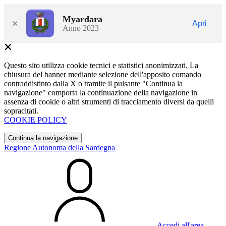
Myardara
×
Apri
Anno 2023
Questo sito utilizza cookie tecnici e statistici anonimizzati. La
chiusura del banner mediante selezione dell'apposito comando
contraddistinto dalla X o tramite il pulsante "Continua la
navigazione" comporta la continuazione della navigazione in
assenza di cookie o altri strumenti di tracciamento diversi da quelli
sopracitati.
COOKIE POLICY
Continua la navigazione
Regione Autonoma della Sardegna
Accedi all'area