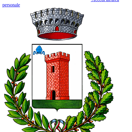
personale