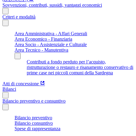
Sovvenzioni, contributi, sussidi, vantaggi economici
Criteri e modalità
Area Amministrativa - Affari Generali
Area Economico - Finanziaria
Area Socio - Assistenziale e Culturale
Area Tecnico - Manutentiva
Contributi a fondo perduto per l’acquisto,
ristrutturazione o restauro e risanamento conservativo di
prime case nei piccoli comuni della Sardegna
Atti di concessione
Bilanci
Bilancio preventivo e consuntivo
Bilancio preventivo
Bilancio consuntivo
Spese di rappresentanza