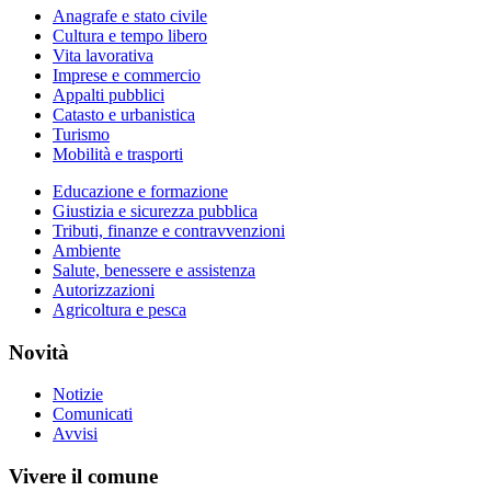
Anagrafe e stato civile
Cultura e tempo libero
Vita lavorativa
Imprese e commercio
Appalti pubblici
Catasto e urbanistica
Turismo
Mobilità e trasporti
Educazione e formazione
Giustizia e sicurezza pubblica
Tributi, finanze e contravvenzioni
Ambiente
Salute, benessere e assistenza
Autorizzazioni
Agricoltura e pesca
Novità
Notizie
Comunicati
Avvisi
Vivere il comune