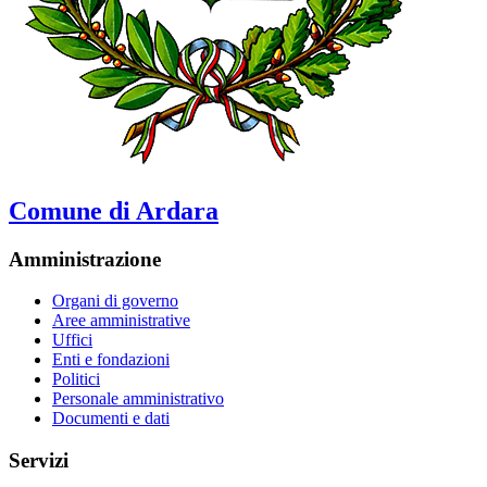
Comune di Ardara
Amministrazione
Organi di governo
Aree amministrative
Uffici
Enti e fondazioni
Politici
Personale amministrativo
Documenti e dati
Servizi