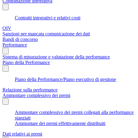
Contrattazione integrativa
Contratti integrativi e relativi costi
OIV
Sanzioni per mancata comunicazione dei dati
Bandi di concorso
Performance
Sistema di misurazione e valutazione della performance
Piano della Performance
Piano della Performance/Piano esecutivo di gestione
Relazione sulla performance
Ammontare complessivo dei premi
Ammontare complessivo dei premi collegati alla performance
stanziati
Ammontare dei premi effettivamente distribuiti
Dati relativi ai premi