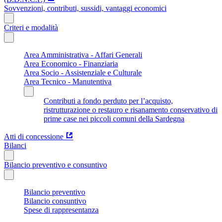
Sovvenzioni, contributi, sussidi, vantaggi economici
Criteri e modalità
Area Amministrativa - Affari Generali
Area Economico - Finanziaria
Area Socio - Assistenziale e Culturale
Area Tecnico - Manutentiva
Contributi a fondo perduto per l’acquisto,
ristrutturazione o restauro e risanamento conservativo di
prime case nei piccoli comuni della Sardegna
Atti di concessione
Bilanci
Bilancio preventivo e consuntivo
Bilancio preventivo
Bilancio consuntivo
Spese di rappresentanza