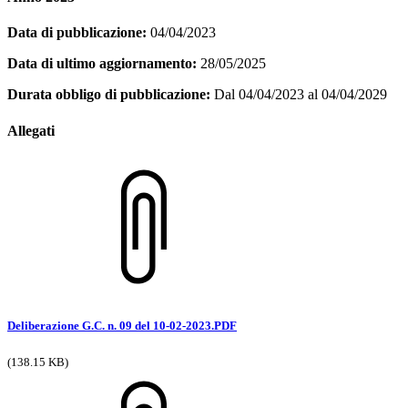
Data di pubblicazione:
04/04/2023
Data di ultimo aggiornamento:
28/05/2025
Durata obbligo di pubblicazione:
Dal 04/04/2023 al 04/04/2029
Allegati
Deliberazione G.C. n. 09 del 10-02-2023.PDF
(138.15 KB)