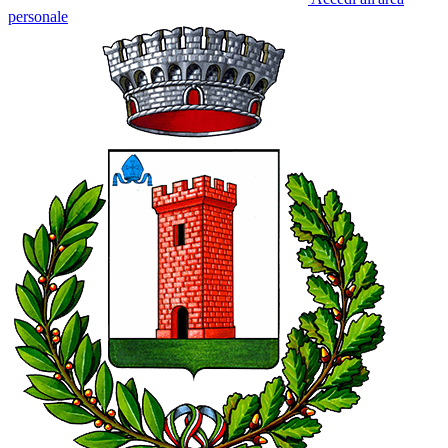
personale