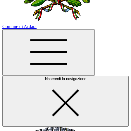
Comune di Ardara
Nascondi la navigazione