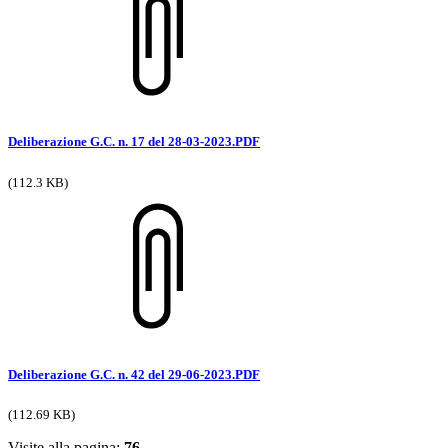
Deliberazione G.C. n. 17 del 28-03-2023.PDF
(112.3 KB)
Deliberazione G.C. n. 42 del 29-06-2023.PDF
(112.69 KB)
Visite alla pagina:
76