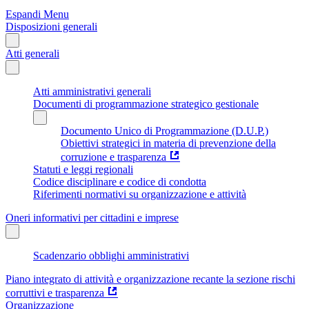
Espandi Menu
Disposizioni generali
Atti generali
Atti amministrativi generali
Documenti di programmazione strategico gestionale
Documento Unico di Programmazione (D.U.P.)
Obiettivi strategici in materia di prevenzione della
corruzione e trasparenza
Statuti e leggi regionali
Codice disciplinare e codice di condotta
Riferimenti normativi su organizzazione e attività
Oneri informativi per cittadini e imprese
Scadenzario obblighi amministrativi
Piano integrato di attività e organizzazione recante la sezione rischi
corruttivi e trasparenza
Organizzazione