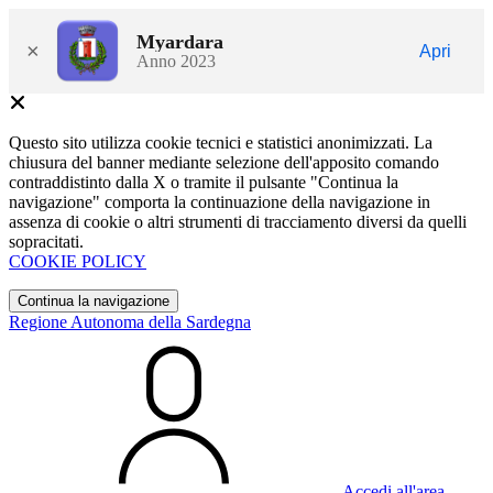
Myardara
×
Apri
Anno 2023
Questo sito utilizza cookie tecnici e statistici anonimizzati. La
chiusura del banner mediante selezione dell'apposito comando
contraddistinto dalla X o tramite il pulsante "Continua la
navigazione" comporta la continuazione della navigazione in
assenza di cookie o altri strumenti di tracciamento diversi da quelli
sopracitati.
COOKIE POLICY
Continua la navigazione
Regione Autonoma della Sardegna
Accedi all'area