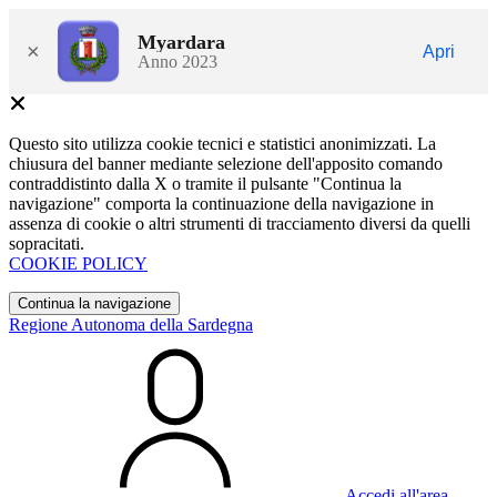
Myardara
×
Apri
Anno 2023
Questo sito utilizza cookie tecnici e statistici anonimizzati. La
chiusura del banner mediante selezione dell'apposito comando
contraddistinto dalla X o tramite il pulsante "Continua la
navigazione" comporta la continuazione della navigazione in
assenza di cookie o altri strumenti di tracciamento diversi da quelli
sopracitati.
COOKIE POLICY
Continua la navigazione
Regione Autonoma della Sardegna
Accedi all'area