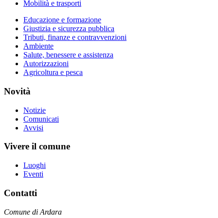
Mobilità e trasporti
Educazione e formazione
Giustizia e sicurezza pubblica
Tributi, finanze e contravvenzioni
Ambiente
Salute, benessere e assistenza
Autorizzazioni
Agricoltura e pesca
Novità
Notizie
Comunicati
Avvisi
Vivere il comune
Luoghi
Eventi
Contatti
Comune di Ardara