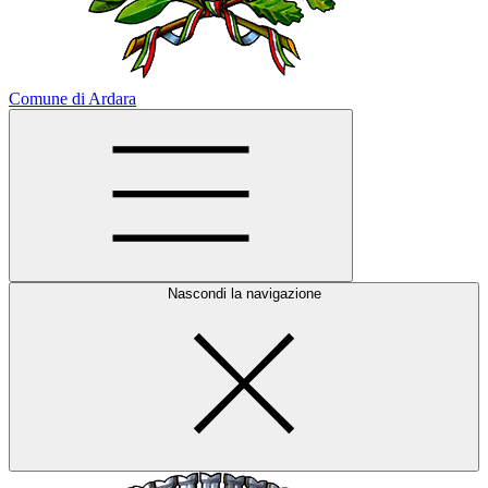
Comune di Ardara
Nascondi la navigazione