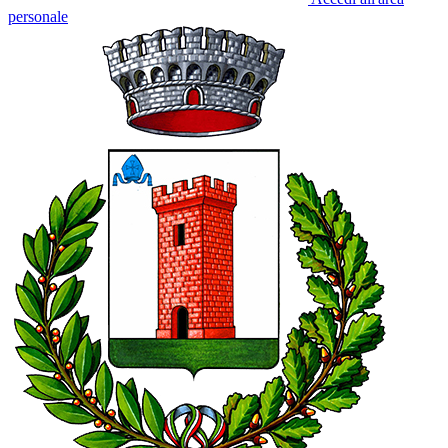
personale