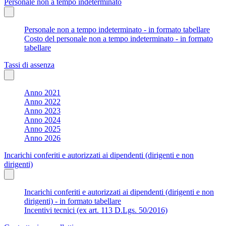
Personale non a tempo indeterminato
Personale non a tempo indeterminato - in formato tabellare
Costo del personale non a tempo indeterminato - in formato
tabellare
Tassi di assenza
Anno 2021
Anno 2022
Anno 2023
Anno 2024
Anno 2025
Anno 2026
Incarichi conferiti e autorizzati ai dipendenti (dirigenti e non
dirigenti)
Incarichi conferiti e autorizzati ai dipendenti (dirigenti e non
dirigenti) - in formato tabellare
Incentivi tecnici (ex art. 113 D.Lgs. 50/2016)