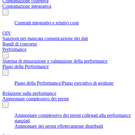
Contrattazione collettiva
Contrattazione integrativa
Contratti integrativi e relativi costi
OIV
Sanzioni per mancata comunicazione dei dati
Bandi di concorso
Performance
Sistema di misurazione e valutazione della performance
Piano della Performance
Piano della Performance/Piano esecutivo di gestione
Relazione sulla performance
Ammontare complessivo dei premi
Ammontare complessivo dei premi collegati alla performance
stanziati
Ammontare dei premi effettivamente distribuiti