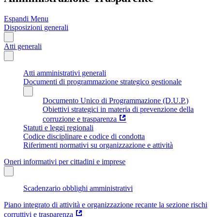
Espandi Menu
Disposizioni generali
Atti generali
Atti amministrativi generali
Documenti di programmazione strategico gestionale
Documento Unico di Programmazione (D.U.P.)
Obiettivi strategici in materia di prevenzione della
corruzione e trasparenza
Statuti e leggi regionali
Codice disciplinare e codice di condotta
Riferimenti normativi su organizzazione e attività
Oneri informativi per cittadini e imprese
Scadenzario obblighi amministrativi
Piano integrato di attività e organizzazione recante la sezione rischi
corruttivi e trasparenza