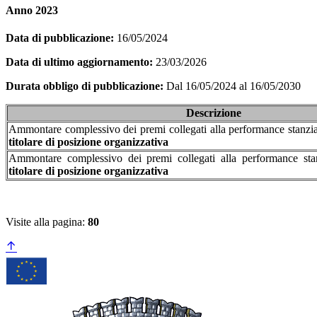
Anno 2023
Data di pubblicazione:
16/05/2024
Data di ultimo aggiornamento:
23/03/2026
Durata obbligo di pubblicazione:
Dal 16/05/2024 al 16/05/2030
Descrizione
Ammontare complessivo dei premi collegati alla performance stanziat
titolare di posizione organizzativa
Ammontare complessivo dei premi collegati alla performance stanz
titolare di posizione organizzativa
Visite alla pagina:
80