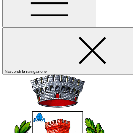
Nascondi la navigazione