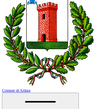
Comune di Ardara