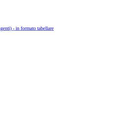
igenti) - in formato tabellare