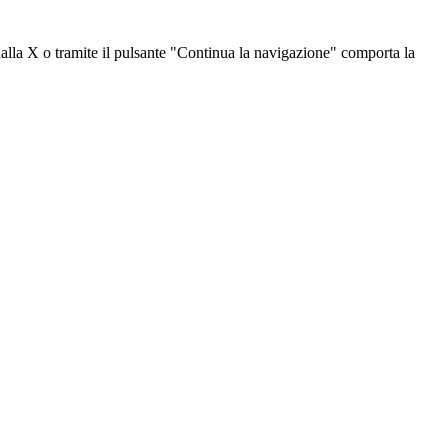
dalla X o tramite il pulsante "Continua la navigazione" comporta la