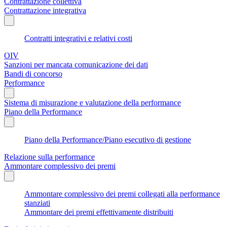
Contrattazione collettiva
Contrattazione integrativa
Contratti integrativi e relativi costi
OIV
Sanzioni per mancata comunicazione dei dati
Bandi di concorso
Performance
Sistema di misurazione e valutazione della performance
Piano della Performance
Piano della Performance/Piano esecutivo di gestione
Relazione sulla performance
Ammontare complessivo dei premi
Ammontare complessivo dei premi collegati alla performance
stanziati
Ammontare dei premi effettivamente distribuiti