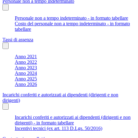
Personale non a tempo indeterminato
Personale non a tempo indeterminato - in formato tabellare
Costo del personale non a tempo indeterminato - in formato
tabellare
Tassi di assenza
Anno 2021
Anno 2022
Anno 2023
Anno 2024
Anno 2025
Anno 2026
Incarichi conferiti e autorizzati ai dipendenti (dirigenti e non
dirigenti)
Incarichi conferiti e autorizzati ai dipendenti (dirigenti e non
dirigenti) - in formato tabellare
Incentivi tecnici (ex art. 113 D.Lgs. 50/2016)