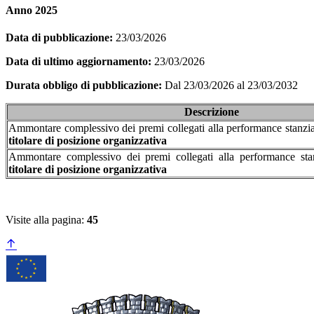
Anno 2025
Data di pubblicazione:
23/03/2026
Data di ultimo aggiornamento:
23/03/2026
Durata obbligo di pubblicazione:
Dal 23/03/2026 al 23/03/2032
Descrizione
Ammontare complessivo dei premi collegati alla performance stanziat
titolare di posizione organizzativa
Ammontare complessivo dei premi collegati alla performance stanz
titolare di posizione organizzativa
Visite alla pagina:
45