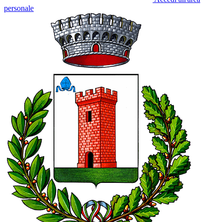
personale