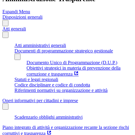
Espandi Menu
Disposizioni generali
Atti generali
Atti amministrativi generali
Documenti di programmazione strategico gestionale
Documento Unico di Programmazione (D.U.P.)
Obiettivi strategici in materia di prevenzione della
corruzione e trasparenza
Statuti e leggi regionali
Codice disciplinare e codice di condotta
Riferimenti normativi su organizzazione e attività
Oneri informativi per cittadini e imprese
Scadenzario obblighi amministrativi
Piano integrato di attività e organizzazione recante la sezione rischi
corruttivi e trasparenza