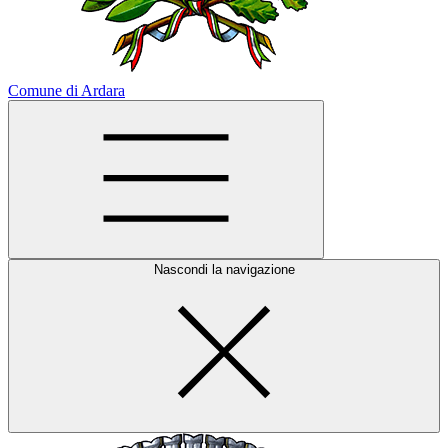
Comune di Ardara
Nascondi la navigazione