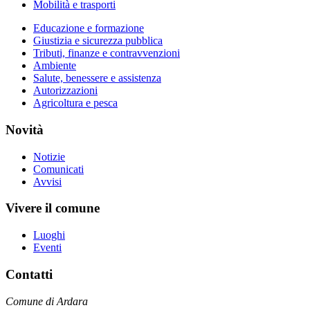
Mobilità e trasporti
Educazione e formazione
Giustizia e sicurezza pubblica
Tributi, finanze e contravvenzioni
Ambiente
Salute, benessere e assistenza
Autorizzazioni
Agricoltura e pesca
Novità
Notizie
Comunicati
Avvisi
Vivere il comune
Luoghi
Eventi
Contatti
Comune di Ardara