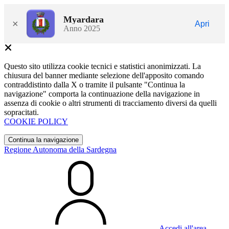
Myardara
×
Apri
Anno 2025
Questo sito utilizza cookie tecnici e statistici anonimizzati. La
chiusura del banner mediante selezione dell'apposito comando
contraddistinto dalla X o tramite il pulsante "Continua la
navigazione" comporta la continuazione della navigazione in
assenza di cookie o altri strumenti di tracciamento diversi da quelli
sopracitati.
COOKIE POLICY
Continua la navigazione
Regione Autonoma della Sardegna
Accedi all'area