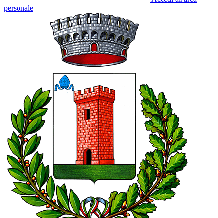
personale