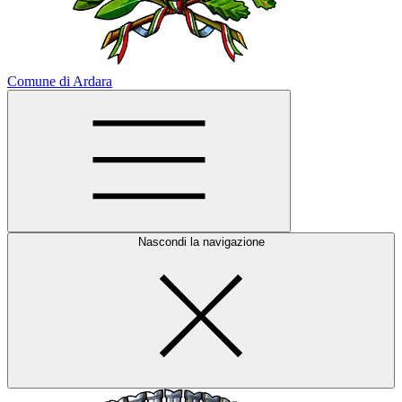
Comune di Ardara
Nascondi la navigazione