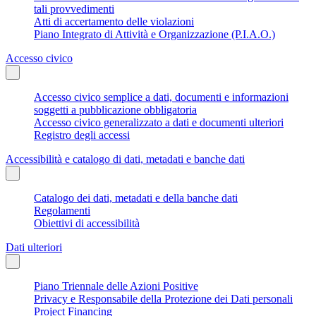
tali provvedimenti
Atti di accertamento delle violazioni
Piano Integrato di Attività e Organizzazione (P.I.A.O.)
Accesso civico
Accesso civico semplice a dati, documenti e informazioni
soggetti a pubblicazione obbligatoria
Accesso civico generalizzato a dati e documenti ulteriori
Registro degli accessi
Accessibilità e catalogo di dati, metadati e banche dati
Catalogo dei dati, metadati e della banche dati
Regolamenti
Obiettivi di accessibilità
Dati ulteriori
Piano Triennale delle Azioni Positive
Privacy e Responsabile della Protezione dei Dati personali
Project Financing