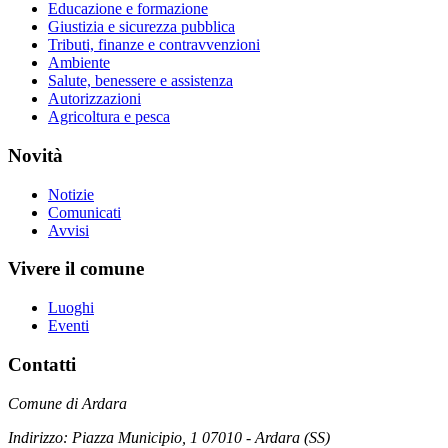
Educazione e formazione
Giustizia e sicurezza pubblica
Tributi, finanze e contravvenzioni
Ambiente
Salute, benessere e assistenza
Autorizzazioni
Agricoltura e pesca
Novità
Notizie
Comunicati
Avvisi
Vivere il comune
Luoghi
Eventi
Contatti
Comune di Ardara
Indirizzo: Piazza Municipio, 1 07010 - Ardara (SS)