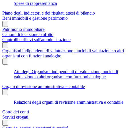
Spese di rappresentanza
Piano degli indicatori e dei risultati attesi di bilancio
Beni immobili e gestione patrimonio
Patrimonio immobiliare
Canoni di locazione o affitto
Controlli e rilievi sull'amministrazione
Organismi indipendenti di valutuazione, nuclei di valutazione o altri
organismi con funzioni analoghe
Atti degli Organismi indipendenti di valutazione, nuclei di
valutazione o altri organismi con funzioni analoghe
Organi di revisione amministrativa e contabile
Relazioni degli organi di revisione amministrativa e contabile
Corte dei conti
Servizi erogati