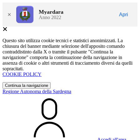
Myardara
×
Apri
Anno 2022
Questo sito utilizza cookie tecnici e statistici anonimizzati. La
chiusura del banner mediante selezione dell'apposito comando
contraddistinto dalla X o tramite il pulsante "Continua la
navigazione" comporta la continuazione della navigazione in
assenza di cookie o altri strumenti di tracciamento diversi da quelli
sopracitati.
COOKIE POLICY
Continua la navigazione
Regione Autonoma della Sardegna
Accedi all'area