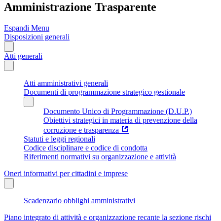
Amministrazione Trasparente
Espandi Menu
Disposizioni generali
Atti generali
Atti amministrativi generali
Documenti di programmazione strategico gestionale
Documento Unico di Programmazione (D.U.P.)
Obiettivi strategici in materia di prevenzione della
corruzione e trasparenza
Statuti e leggi regionali
Codice disciplinare e codice di condotta
Riferimenti normativi su organizzazione e attività
Oneri informativi per cittadini e imprese
Scadenzario obblighi amministrativi
Piano integrato di attività e organizzazione recante la sezione rischi