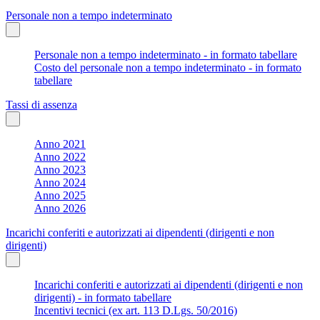
Personale non a tempo indeterminato
Personale non a tempo indeterminato - in formato tabellare
Costo del personale non a tempo indeterminato - in formato
tabellare
Tassi di assenza
Anno 2021
Anno 2022
Anno 2023
Anno 2024
Anno 2025
Anno 2026
Incarichi conferiti e autorizzati ai dipendenti (dirigenti e non
dirigenti)
Incarichi conferiti e autorizzati ai dipendenti (dirigenti e non
dirigenti) - in formato tabellare
Incentivi tecnici (ex art. 113 D.Lgs. 50/2016)