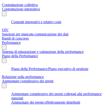
Contrattazione collettiva
Contrattazione integrativa
Contratti integrativi e relativi costi
OIV
Sanzioni per mancata comunicazione dei dati
Bandi di concorso
Performance
Sistema di misurazione e valutazione della performance
Piano della Performance
Piano della Performance/Piano esecutivo di gestione
Relazione sulla performance
Ammontare complessivo dei premi
Ammontare complessivo dei premi collegati alla performance
stanziati
Ammontare dei premi effettivamente distribuiti