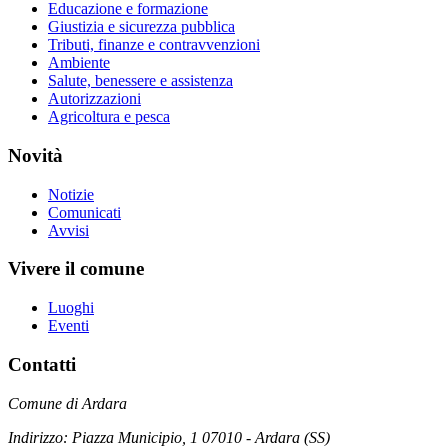
Educazione e formazione
Giustizia e sicurezza pubblica
Tributi, finanze e contravvenzioni
Ambiente
Salute, benessere e assistenza
Autorizzazioni
Agricoltura e pesca
Novità
Notizie
Comunicati
Avvisi
Vivere il comune
Luoghi
Eventi
Contatti
Comune di Ardara
Indirizzo: Piazza Municipio, 1 07010 - Ardara (SS)