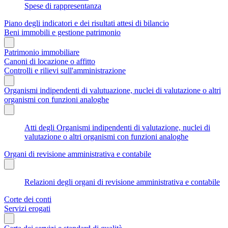
Spese di rappresentanza
Piano degli indicatori e dei risultati attesi di bilancio
Beni immobili e gestione patrimonio
Patrimonio immobiliare
Canoni di locazione o affitto
Controlli e rilievi sull'amministrazione
Organismi indipendenti di valutuazione, nuclei di valutazione o altri
organismi con funzioni analoghe
Atti degli Organismi indipendenti di valutazione, nuclei di
valutazione o altri organismi con funzioni analoghe
Organi di revisione amministrativa e contabile
Relazioni degli organi di revisione amministrativa e contabile
Corte dei conti
Servizi erogati