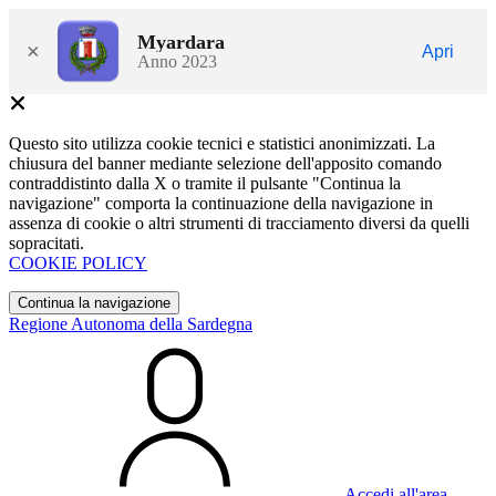
Myardara
×
Apri
Anno 2023
Questo sito utilizza cookie tecnici e statistici anonimizzati. La
chiusura del banner mediante selezione dell'apposito comando
contraddistinto dalla X o tramite il pulsante "Continua la
navigazione" comporta la continuazione della navigazione in
assenza di cookie o altri strumenti di tracciamento diversi da quelli
sopracitati.
COOKIE POLICY
Continua la navigazione
Regione Autonoma della Sardegna
Accedi all'area