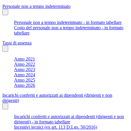
Personale non a tempo indeterminato
Personale non a tempo indeterminato - in formato tabellare
Costo del personale non a tempo indeterminato - in formato
tabellare
Tassi di assenza
Anno 2021
Anno 2022
Anno 2023
Anno 2024
Anno 2025
Anno 2026
Incarichi conferiti e autorizzati ai dipendenti (dirigenti e non
dirigenti)
Incarichi conferiti e autorizzati ai dipendenti (dirigenti e non
dirigenti) - in formato tabellare
Incentivi tecnici (ex art. 113 D.Lgs. 50/2016)