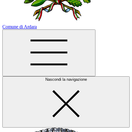
Comune di Ardara
Nascondi la navigazione