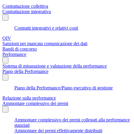
Contrattazione collettiva
Contrattazione integrativa
Contratti integrativi e relativi costi
OIV
Sanzioni per mancata comunicazione dei dati
Bandi di concorso
Performance
Sistema di misurazione e valutazione della performance
Piano della Performance
Piano della Performance/Piano esecutivo di gestione
Relazione sulla performance
Ammontare complessivo dei premi
Ammontare complessivo dei premi collegati alla performance
stanziati
Ammontare dei premi effettivamente distribuiti