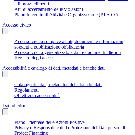
tali provvedimenti
Atti di accertamento delle violazioni
Piano Integrato di Attività e Organizzazione (P.I.A.O.)
Accesso civico
Accesso civico semplice a dati, documenti e informazioni
soggetti a pubblicazione obbligatoria
Accesso civico generalizzato a dati e documenti ulteriori
Registro degli accessi
Accessibilità e catalogo di dati, metadati e banche dati
Catalogo dei dati, metadati e della banche dati
Regolamenti
Obiettivi di accessibilità
Dati ulteriori
Piano Triennale delle Azioni Positive
Privacy e Responsabile della Protezione dei Dati personali
Project Financing