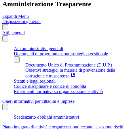
Amministrazione Trasparente
Espandi Menu
Disposizioni generali
Atti generali
Atti amministrativi generali
Documenti di programmazione strategico gestionale
Documento Unico di Programmazione (D.U.P.)
Obiettivi strategici in materia di prevenzione della
corruzione e trasparenza
Statuti e leggi regionali
Codice disciplinare e codice di condotta
Riferimenti normativi su organizzazione e attività
Oneri informativi per cittadini e imprese
Scadenzario obblighi amministrativi
Piano integrato di attività e organizzazione recante la sezione rischi