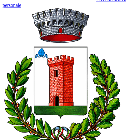
personale