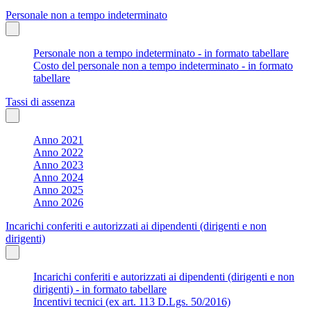
Personale non a tempo indeterminato
Personale non a tempo indeterminato - in formato tabellare
Costo del personale non a tempo indeterminato - in formato
tabellare
Tassi di assenza
Anno 2021
Anno 2022
Anno 2023
Anno 2024
Anno 2025
Anno 2026
Incarichi conferiti e autorizzati ai dipendenti (dirigenti e non
dirigenti)
Incarichi conferiti e autorizzati ai dipendenti (dirigenti e non
dirigenti) - in formato tabellare
Incentivi tecnici (ex art. 113 D.Lgs. 50/2016)