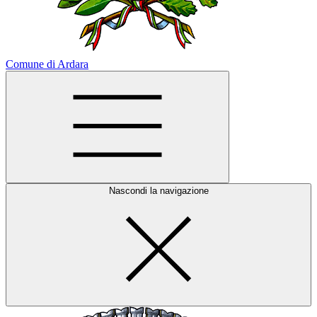
Comune di Ardara
Nascondi la navigazione