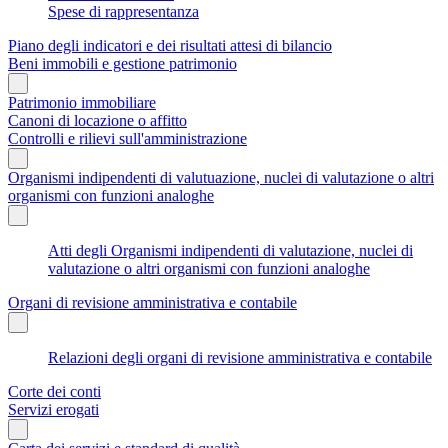
Spese di rappresentanza
Piano degli indicatori e dei risultati attesi di bilancio
Beni immobili e gestione patrimonio
Patrimonio immobiliare
Canoni di locazione o affitto
Controlli e rilievi sull'amministrazione
Organismi indipendenti di valutuazione, nuclei di valutazione o altri
organismi con funzioni analoghe
Atti degli Organismi indipendenti di valutazione, nuclei di
valutazione o altri organismi con funzioni analoghe
Organi di revisione amministrativa e contabile
Relazioni degli organi di revisione amministrativa e contabile
Corte dei conti
Servizi erogati