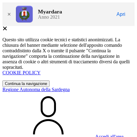
Myardara
×
Apri
Anno 2021
Questo sito utilizza cookie tecnici e statistici anonimizzati. La
chiusura del banner mediante selezione dell'apposito comando
contraddistinto dalla X o tramite il pulsante "Continua la
navigazione" comporta la continuazione della navigazione in
assenza di cookie o altri strumenti di tracciamento diversi da quelli
sopracitati.
COOKIE POLICY
Continua la navigazione
Regione Autonoma della Sardegna
Accedi all'area