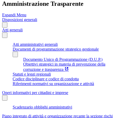
Amministrazione Trasparente
Espandi Menu
Disposizioni generali
Atti generali
Atti amministrativi generali
Documenti di programmazione strategico gestionale
Documento Unico di Programmazione (D.U.P.)
Obiettivi strategici in materia di prevenzione della
corruzione e trasparenza
Statuti e leggi regionali
Codice disciplinare e codice di condotta
Riferimenti normativi su organizzazione e attività
Oneri informativi per cittadini e imprese
Scadenzario obblighi amministrativi
Piano integrato di attività e organizzazione recante la sezione rischi