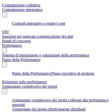
Contrattazione collettiva
Contrattazione integrativa
Contratti integrativi e relativi costi
OIV
Sanzioni per mancata comunicazione dei dati
Bandi di concorso
Performance
Sistema di misurazione e valutazione della performance
Piano della Performance
Piano della Performance/Piano esecutivo di gestione
Relazione sulla performance
Ammontare complessivo dei premi
Ammontare complessivo dei premi collegati alla performance
stanziati
Ammontare dei premi effettivamente distribuiti