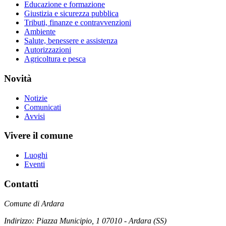
Educazione e formazione
Giustizia e sicurezza pubblica
Tributi, finanze e contravvenzioni
Ambiente
Salute, benessere e assistenza
Autorizzazioni
Agricoltura e pesca
Novità
Notizie
Comunicati
Avvisi
Vivere il comune
Luoghi
Eventi
Contatti
Comune di Ardara
Indirizzo: Piazza Municipio, 1 07010 - Ardara (SS)