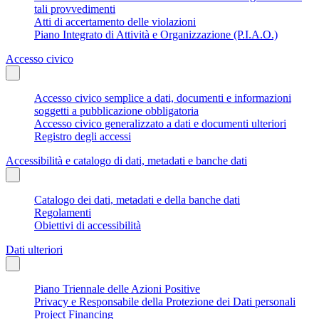
tali provvedimenti
Atti di accertamento delle violazioni
Piano Integrato di Attività e Organizzazione (P.I.A.O.)
Accesso civico
Accesso civico semplice a dati, documenti e informazioni
soggetti a pubblicazione obbligatoria
Accesso civico generalizzato a dati e documenti ulteriori
Registro degli accessi
Accessibilità e catalogo di dati, metadati e banche dati
Catalogo dei dati, metadati e della banche dati
Regolamenti
Obiettivi di accessibilità
Dati ulteriori
Piano Triennale delle Azioni Positive
Privacy e Responsabile della Protezione dei Dati personali
Project Financing