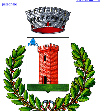
personale