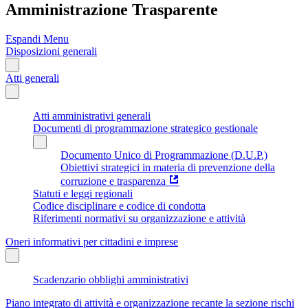
Amministrazione Trasparente
Espandi Menu
Disposizioni generali
Atti generali
Atti amministrativi generali
Documenti di programmazione strategico gestionale
Documento Unico di Programmazione (D.U.P.)
Obiettivi strategici in materia di prevenzione della
corruzione e trasparenza
Statuti e leggi regionali
Codice disciplinare e codice di condotta
Riferimenti normativi su organizzazione e attività
Oneri informativi per cittadini e imprese
Scadenzario obblighi amministrativi
Piano integrato di attività e organizzazione recante la sezione rischi