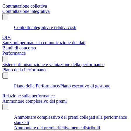
Contrattazione collettiva
Contrattazione integrativa
Contratti integrativi e relativi costi
OIV
Sanzioni per mancata comunicazione dei dati
Bandi di concorso
Performance
Sistema di misurazione e valutazione della performance
Piano della Performance
Piano della Performance/Piano esecutivo di gestione
Relazione sulla performance
Ammontare complessivo dei premi
Ammontare complessivo dei premi collegati alla performance
stanziati
Ammontare dei premi effettivamente distribuiti