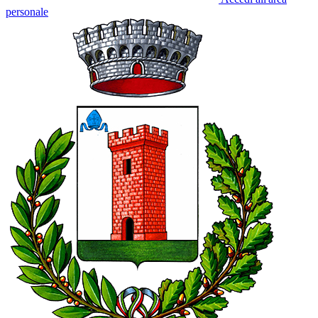
personale