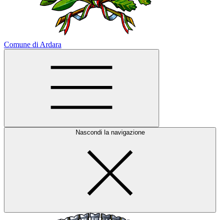
Comune di Ardara
Nascondi la navigazione