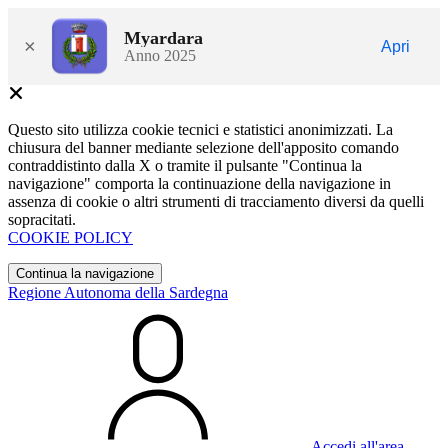
Myardara
×
Apri
Anno 2025
Questo sito utilizza cookie tecnici e statistici anonimizzati. La
chiusura del banner mediante selezione dell'apposito comando
contraddistinto dalla X o tramite il pulsante "Continua la
navigazione" comporta la continuazione della navigazione in
assenza di cookie o altri strumenti di tracciamento diversi da quelli
sopracitati.
COOKIE POLICY
Continua la navigazione
Regione Autonoma della Sardegna
Accedi all'area