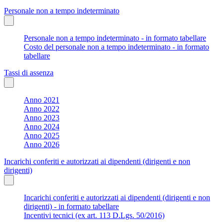
Personale non a tempo indeterminato
Personale non a tempo indeterminato - in formato tabellare
Costo del personale non a tempo indeterminato - in formato
tabellare
Tassi di assenza
Anno 2021
Anno 2022
Anno 2023
Anno 2024
Anno 2025
Anno 2026
Incarichi conferiti e autorizzati ai dipendenti (dirigenti e non
dirigenti)
Incarichi conferiti e autorizzati ai dipendenti (dirigenti e non
dirigenti) - in formato tabellare
Incentivi tecnici (ex art. 113 D.Lgs. 50/2016)