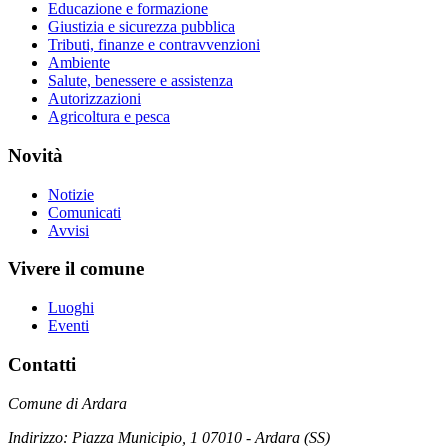
Educazione e formazione
Giustizia e sicurezza pubblica
Tributi, finanze e contravvenzioni
Ambiente
Salute, benessere e assistenza
Autorizzazioni
Agricoltura e pesca
Novità
Notizie
Comunicati
Avvisi
Vivere il comune
Luoghi
Eventi
Contatti
Comune di Ardara
Indirizzo: Piazza Municipio, 1 07010 - Ardara (SS)