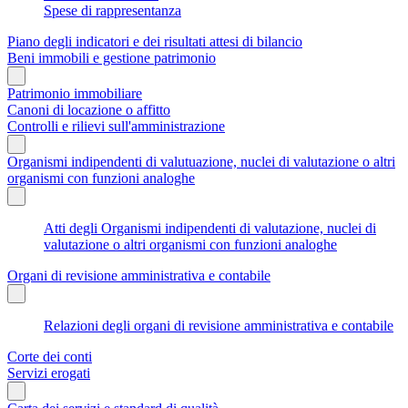
Spese di rappresentanza
Piano degli indicatori e dei risultati attesi di bilancio
Beni immobili e gestione patrimonio
Patrimonio immobiliare
Canoni di locazione o affitto
Controlli e rilievi sull'amministrazione
Organismi indipendenti di valutuazione, nuclei di valutazione o altri
organismi con funzioni analoghe
Atti degli Organismi indipendenti di valutazione, nuclei di
valutazione o altri organismi con funzioni analoghe
Organi di revisione amministrativa e contabile
Relazioni degli organi di revisione amministrativa e contabile
Corte dei conti
Servizi erogati