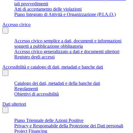
tali provvedimenti
Atti di accertamento delle violazioni
Piano Integrato di Attività e Organizzazione (P.I.A.O.)
Accesso civico
Accesso civico semplice a dati, documenti e informazioni
soggetti a pubblicazione obbligatoria
Accesso civico generalizzato a dati e documenti ulteriori
Registro degli accessi
Accessibilità e catalogo di dati, metadati e banche dati
Catalogo dei dati, metadati e della banche dati
Regolamenti
Obiettivi di accessibilità
Dati ulteriori
Piano Triennale delle Azioni Positive
Privacy e Responsabile della Protezione dei Dati personali
Project Financing