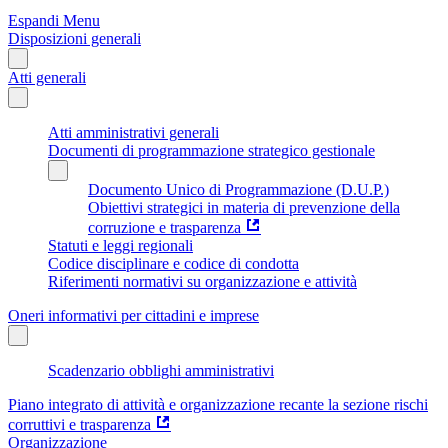
Espandi Menu
Disposizioni generali
Atti generali
Atti amministrativi generali
Documenti di programmazione strategico gestionale
Documento Unico di Programmazione (D.U.P.)
Obiettivi strategici in materia di prevenzione della
corruzione e trasparenza
Statuti e leggi regionali
Codice disciplinare e codice di condotta
Riferimenti normativi su organizzazione e attività
Oneri informativi per cittadini e imprese
Scadenzario obblighi amministrativi
Piano integrato di attività e organizzazione recante la sezione rischi
corruttivi e trasparenza
Organizzazione