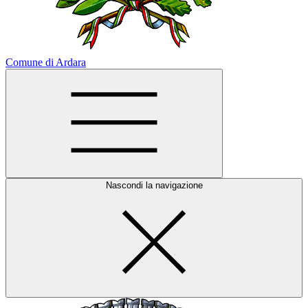
Comune di Ardara
Nascondi la navigazione