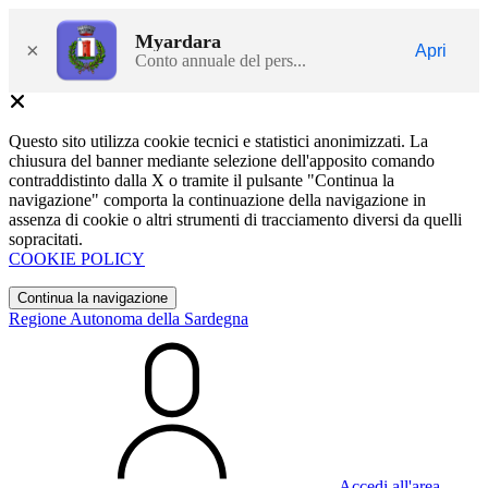
Myardara
×
Apri
Conto annuale del pers...
Questo sito utilizza cookie tecnici e statistici anonimizzati. La
chiusura del banner mediante selezione dell'apposito comando
contraddistinto dalla X o tramite il pulsante "Continua la
navigazione" comporta la continuazione della navigazione in
assenza di cookie o altri strumenti di tracciamento diversi da quelli
sopracitati.
COOKIE POLICY
Continua la navigazione
Regione Autonoma della Sardegna
Accedi all'area