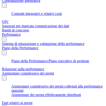
Contrattazione integrativa
Contratti integrativi e relativi costi
OIV
Sanzioni per mancata comunicazione dei dati
Bandi di concorso
Performance
Sistema di misurazione e valutazione della performance
Piano della Performance
Piano della Performance/Piano esecutivo di gestione
Relazione sulla performance
Ammontare complessivo dei premi
Ammontare complessivo dei premi collegati alla performance
stanziati
Ammontare dei premi effettivamente distribuiti
Dati relativi ai premi