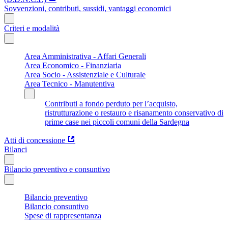
Sovvenzioni, contributi, sussidi, vantaggi economici
Criteri e modalità
Area Amministrativa - Affari Generali
Area Economico - Finanziaria
Area Socio - Assistenziale e Culturale
Area Tecnico - Manutentiva
Contributi a fondo perduto per l’acquisto,
ristrutturazione o restauro e risanamento conservativo di
prime case nei piccoli comuni della Sardegna
Atti di concessione
Bilanci
Bilancio preventivo e consuntivo
Bilancio preventivo
Bilancio consuntivo
Spese di rappresentanza