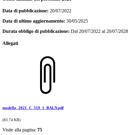
Data di pubblicazione:
20/07/2022
Data di ultimo aggiornamento:
30/05/2025
Durata obbligo di pubblicazione:
Dal 20/07/2022 al 20/07/2028
Allegati
modello_2021_C_519_1_RALN.pdf
(83.74 KB)
Visite alla pagina:
75