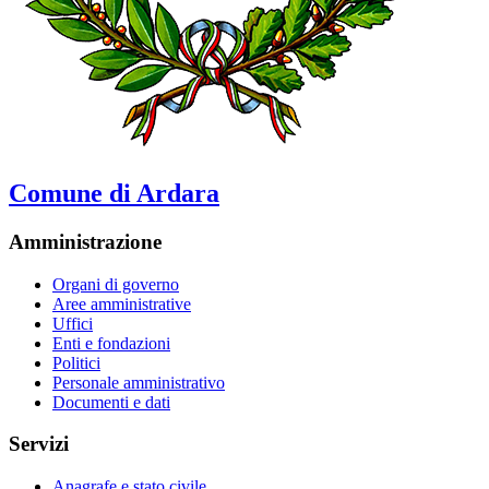
Comune di Ardara
Amministrazione
Organi di governo
Aree amministrative
Uffici
Enti e fondazioni
Politici
Personale amministrativo
Documenti e dati
Servizi
Anagrafe e stato civile