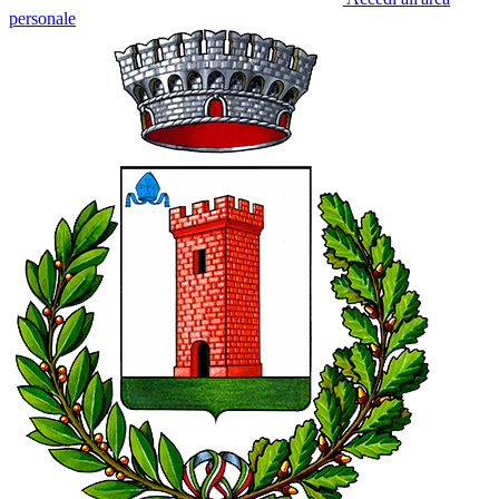
personale