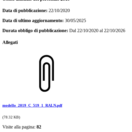
Data di pubblicazione:
22/10/2020
Data di ultimo aggiornamento:
30/05/2025
Durata obbligo di pubblicazione:
Dal 22/10/2020 al 22/10/2026
Allegati
modello_2019_C_519_1_RALN.pdf
(78.32 KB)
Visite alla pagina:
82