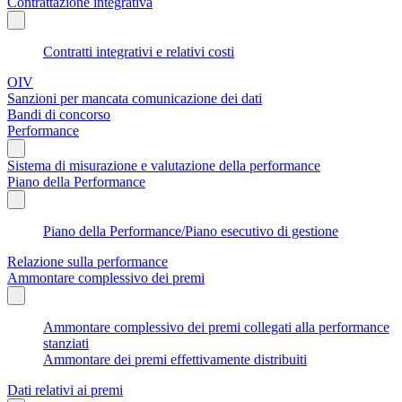
Contrattazione integrativa
Contratti integrativi e relativi costi
OIV
Sanzioni per mancata comunicazione dei dati
Bandi di concorso
Performance
Sistema di misurazione e valutazione della performance
Piano della Performance
Piano della Performance/Piano esecutivo di gestione
Relazione sulla performance
Ammontare complessivo dei premi
Ammontare complessivo dei premi collegati alla performance
stanziati
Ammontare dei premi effettivamente distribuiti
Dati relativi ai premi