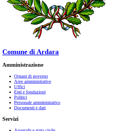
Comune di Ardara
Amministrazione
Organi di governo
Aree amministrative
Uffici
Enti e fondazioni
Politici
Personale amministrativo
Documenti e dati
Servizi
Anagrafe e stato civile