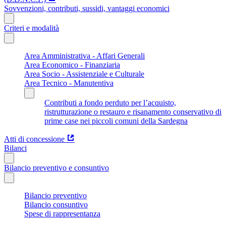
Sovvenzioni, contributi, sussidi, vantaggi economici
Criteri e modalità
Area Amministrativa - Affari Generali
Area Economico - Finanziaria
Area Socio - Assistenziale e Culturale
Area Tecnico - Manutentiva
Contributi a fondo perduto per l’acquisto,
ristrutturazione o restauro e risanamento conservativo di
prime case nei piccoli comuni della Sardegna
Atti di concessione
Bilanci
Bilancio preventivo e consuntivo
Bilancio preventivo
Bilancio consuntivo
Spese di rappresentanza