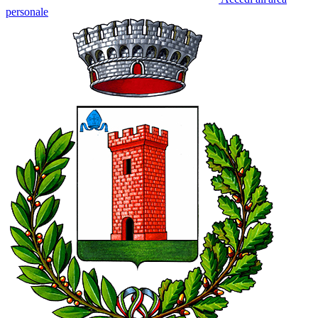
personale