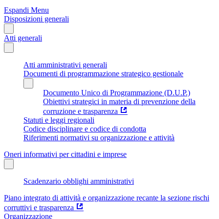
Espandi Menu
Disposizioni generali
Atti generali
Atti amministrativi generali
Documenti di programmazione strategico gestionale
Documento Unico di Programmazione (D.U.P.)
Obiettivi strategici in materia di prevenzione della
corruzione e trasparenza
Statuti e leggi regionali
Codice disciplinare e codice di condotta
Riferimenti normativi su organizzazione e attività
Oneri informativi per cittadini e imprese
Scadenzario obblighi amministrativi
Piano integrato di attività e organizzazione recante la sezione rischi
corruttivi e trasparenza
Organizzazione