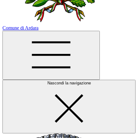
Comune di Ardara
Nascondi la navigazione