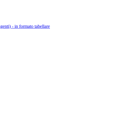
igenti) - in formato tabellare