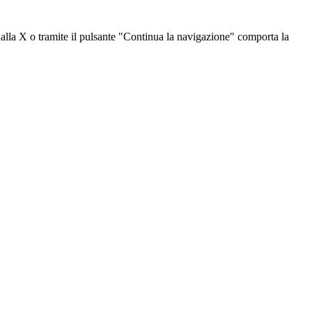
dalla X o tramite il pulsante "Continua la navigazione" comporta la