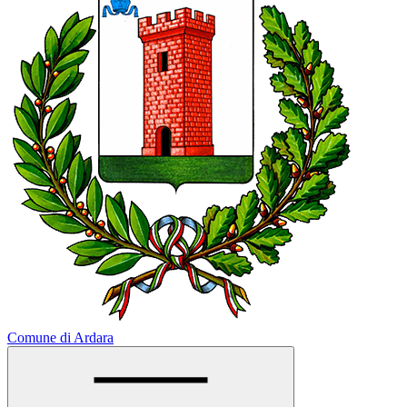
Comune di Ardara