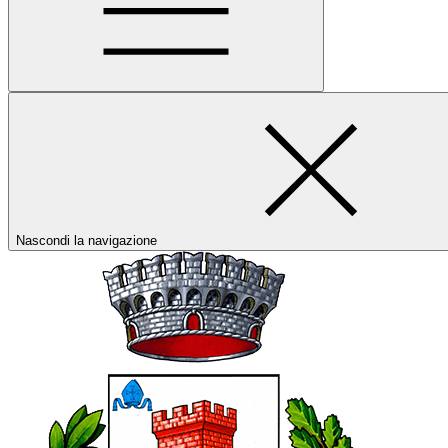
Nascondi la navigazione