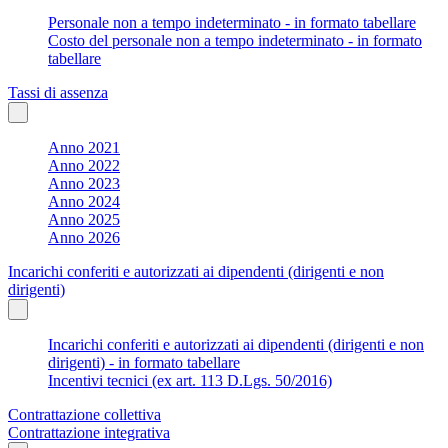
Personale non a tempo indeterminato - in formato tabellare
Costo del personale non a tempo indeterminato - in formato
tabellare
Tassi di assenza
Anno 2021
Anno 2022
Anno 2023
Anno 2024
Anno 2025
Anno 2026
Incarichi conferiti e autorizzati ai dipendenti (dirigenti e non
dirigenti)
Incarichi conferiti e autorizzati ai dipendenti (dirigenti e non
dirigenti) - in formato tabellare
Incentivi tecnici (ex art. 113 D.Lgs. 50/2016)
Contrattazione collettiva
Contrattazione integrativa