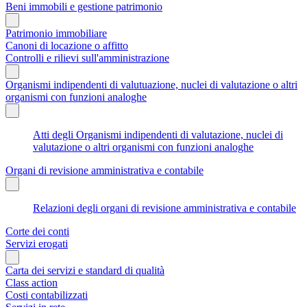
Beni immobili e gestione patrimonio
Patrimonio immobiliare
Canoni di locazione o affitto
Controlli e rilievi sull'amministrazione
Organismi indipendenti di valutuazione, nuclei di valutazione o altri
organismi con funzioni analoghe
Atti degli Organismi indipendenti di valutazione, nuclei di
valutazione o altri organismi con funzioni analoghe
Organi di revisione amministrativa e contabile
Relazioni degli organi di revisione amministrativa e contabile
Corte dei conti
Servizi erogati
Carta dei servizi e standard di qualità
Class action
Costi contabilizzati