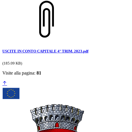
USCITE IN CONTO CAPITALE 4° TRIM. 2023.pdf
(185.09 KB)
Visite alla pagina:
81