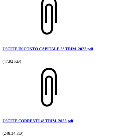
USCITE IN CONTO CAPITALE 3° TRIM. 2023.pdf
(47.92 KB)
USCITE CORRENTI 4° TRIM. 2023.pdf
(248.34 KB)