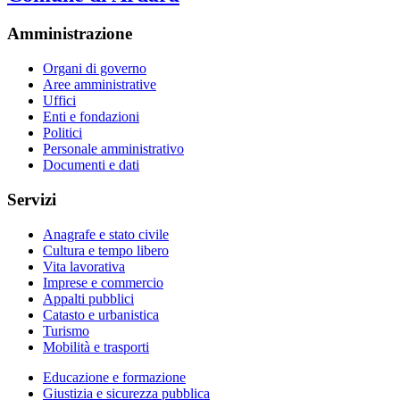
Amministrazione
Organi di governo
Aree amministrative
Uffici
Enti e fondazioni
Politici
Personale amministrativo
Documenti e dati
Servizi
Anagrafe e stato civile
Cultura e tempo libero
Vita lavorativa
Imprese e commercio
Appalti pubblici
Catasto e urbanistica
Turismo
Mobilità e trasporti
Educazione e formazione
Giustizia e sicurezza pubblica