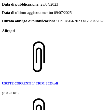
Data di pubblicazione:
28/04/2023
Data di ultimo aggiornamento:
09/07/2025
Durata obbligo di pubblicazione:
Dal 28/04/2023 al 28/04/2028
Allegati
USCITE CORRENTI 1° TRIM. 2023.pdf
(258.78 KB)