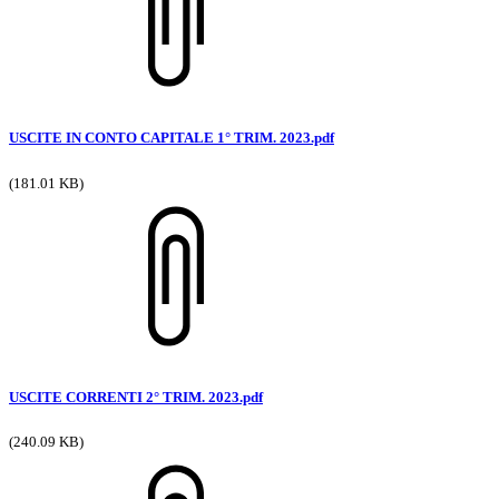
USCITE IN CONTO CAPITALE 1° TRIM. 2023.pdf
(181.01 KB)
USCITE CORRENTI 2° TRIM. 2023.pdf
(240.09 KB)