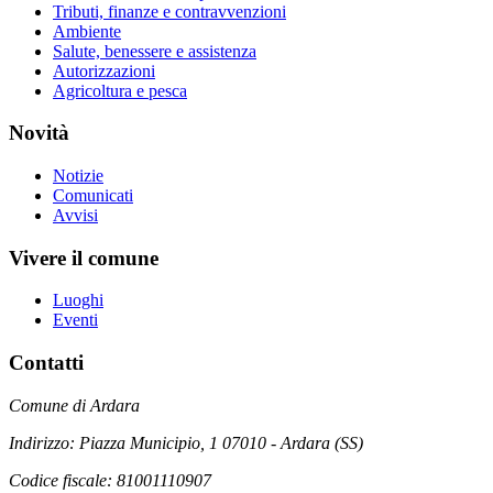
Tributi, finanze e contravvenzioni
Ambiente
Salute, benessere e assistenza
Autorizzazioni
Agricoltura e pesca
Novità
Notizie
Comunicati
Avvisi
Vivere il comune
Luoghi
Eventi
Contatti
Comune di Ardara
Indirizzo: Piazza Municipio, 1 07010 - Ardara (SS)
Codice fiscale: 81001110907