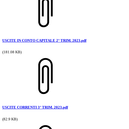
USCITE IN CONTO CAPITALE 2° TRIM. 2023.pdf
(181.08 KB)
USCITE CORRENTI 3° TRIM. 2023.pdf
(82.9 KB)