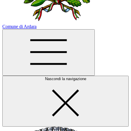
Comune di Ardara
Nascondi la navigazione