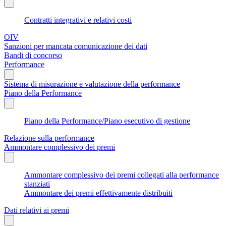
Contratti integrativi e relativi costi
OIV
Sanzioni per mancata comunicazione dei dati
Bandi di concorso
Performance
Sistema di misurazione e valutazione della performance
Piano della Performance
Piano della Performance/Piano esecutivo di gestione
Relazione sulla performance
Ammontare complessivo dei premi
Ammontare complessivo dei premi collegati alla performance
stanziati
Ammontare dei premi effettivamente distribuiti
Dati relativi ai premi