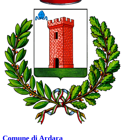
Comune di Ardara