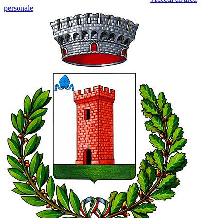
personale