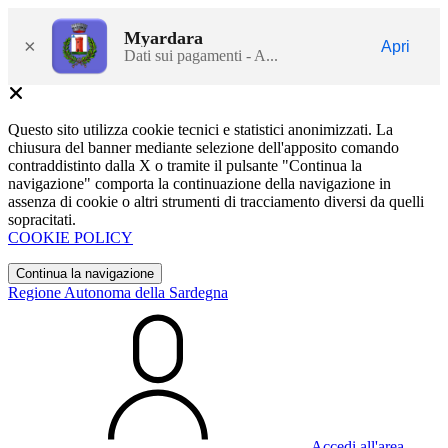
Myardara
×
Apri
Dati sui pagamenti - A...
Questo sito utilizza cookie tecnici e statistici anonimizzati. La
chiusura del banner mediante selezione dell'apposito comando
contraddistinto dalla X o tramite il pulsante "Continua la
navigazione" comporta la continuazione della navigazione in
assenza di cookie o altri strumenti di tracciamento diversi da quelli
sopracitati.
COOKIE POLICY
Continua la navigazione
Regione Autonoma della Sardegna
Accedi all'area