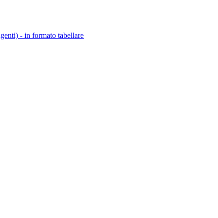
igenti) - in formato tabellare