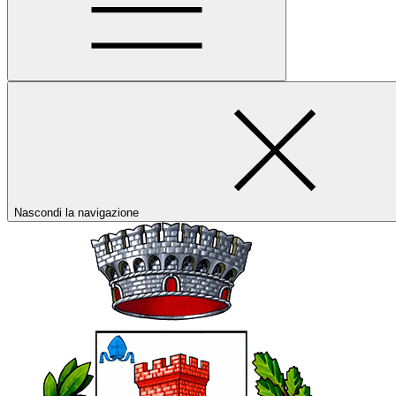
Nascondi la navigazione