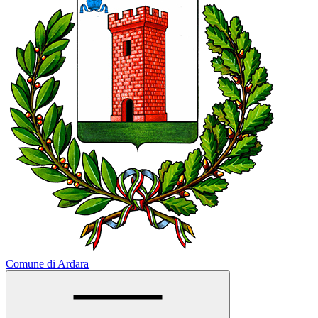
Comune di Ardara