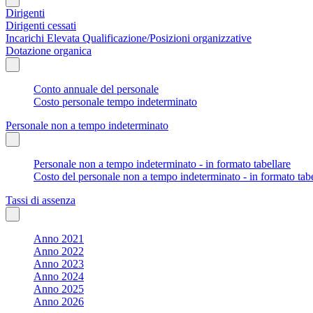
Dirigenti
Dirigenti cessati
Incarichi Elevata Qualificazione/Posizioni organizzative
Dotazione organica
Conto annuale del personale
Costo personale tempo indeterminato
Personale non a tempo indeterminato
Personale non a tempo indeterminato - in formato tabellare
Costo del personale non a tempo indeterminato - in formato tabe
Tassi di assenza
Anno 2021
Anno 2022
Anno 2023
Anno 2024
Anno 2025
Anno 2026