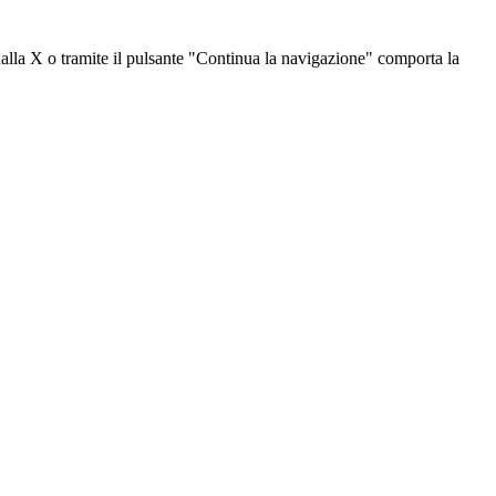
dalla X o tramite il pulsante "Continua la navigazione" comporta la